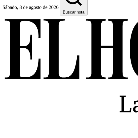
Sábado, 8 de agosto de 2026
Buscar nota