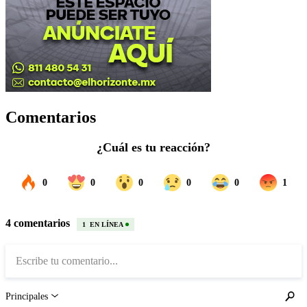
Comentarios