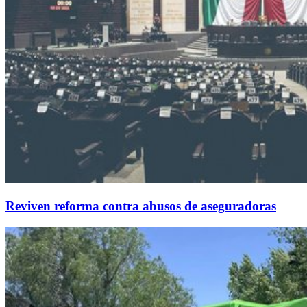
Reviven reforma contra abusos de aseguradoras