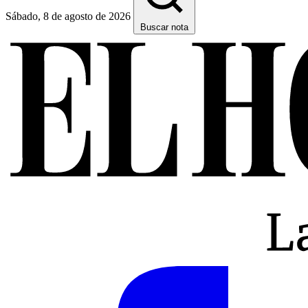
Sábado, 8 de agosto de 2026
Buscar nota