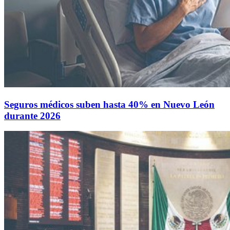
Seguros médicos suben hasta 40% en Nuevo León
durante 2026