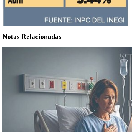
Notas Relacionadas