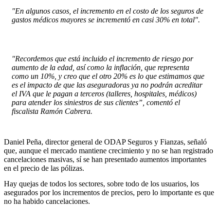
"En algunos casos, el incremento en el costo de los seguros de
gastos médicos mayores se incrementó en casi 30% en total".
"Recordemos que está incluido el incremento de riesgo por
aumento de la edad, así como la inflación, que representa
como un 10%, y creo que el otro 20% es lo que estimamos que
es el impacto de que las aseguradoras ya no podrán acreditar
el IVA que le pagan a terceros (talleres, hospitales, médicos)
para atender los siniestros de sus clientes”, comentó el
fiscalista Ramón Cabrera.
Daniel Peña, director general de ODAP Seguros y Fianzas, señaló
que, aunque el mercado mantiene crecimiento y no se han registrado
cancelaciones masivas, sí se han presentado aumentos importantes
en el precio de las pólizas.
Hay quejas de todos los sectores, sobre todo de los usuarios, los
asegurados por los incrementos de precios, pero lo importante es que
no ha habido cancelaciones.