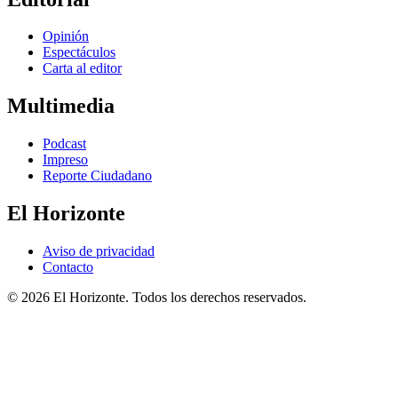
Opinión
Espectáculos
Carta al editor
Multimedia
Podcast
Impreso
Reporte Ciudadano
El Horizonte
Aviso de privacidad
Contacto
© 2026 El Horizonte. Todos los derechos reservados.