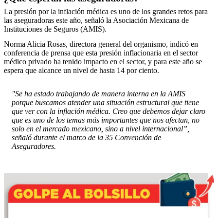
La presión por la inflación médica es uno de los grandes retos para
las aseguradoras este año, señaló la Asociación Mexicana de
Instituciones de Seguros (AMIS).
Norma Alicia Rosas, directora general del organismo, indicó en
conferencia de prensa que esta presión inflacionaria en el sector
médico privado ha tenido impacto en el sector, y para este año se
espera que alcance un nivel de hasta 14 por ciento.
"Se ha estado trabajando de manera interna en la AMIS
porque buscamos atender una situación estructural que tiene
que ver con la inflación médica. Creo que debemos dejar claro
que es uno de los temas más importantes que nos afectan, no
solo en el mercado mexicano, sino a nivel internacional”,
señaló durante el marco de la 35 Convención de
Aseguradores.