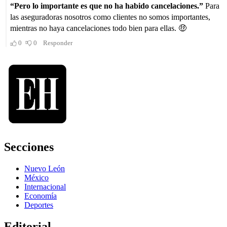
Secciones
Nuevo León
México
Internacional
Economía
Deportes
Editorial