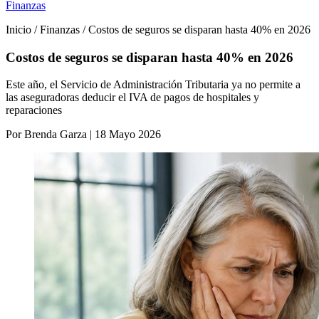
Finanzas
Inicio / Finanzas / Costos de seguros se disparan hasta 40% en 2026
Costos de seguros se disparan hasta 40% en 2026
Este año, el Servicio de Administración Tributaria ya no permite a
las aseguradoras deducir el IVA de pagos de hospitales y
reparaciones
Por Brenda Garza | 18 Mayo 2026