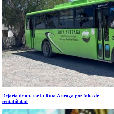
Dejaría de operar la Ruta Arteaga por falta de
rentabilidad