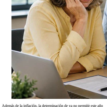
Además de la inflación, la determinación de ya no permitir este año