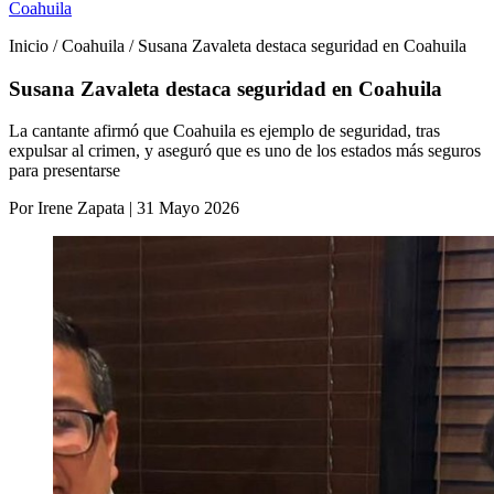
Coahuila
Inicio / Coahuila / Susana Zavaleta destaca seguridad en Coahuila
Susana Zavaleta destaca seguridad en Coahuila
La cantante afirmó que Coahuila es ejemplo de seguridad, tras
expulsar al crimen, y aseguró que es uno de los estados más seguros
para presentarse
Por Irene Zapata | 31 Mayo 2026