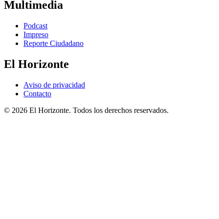
Multimedia
Podcast
Impreso
Reporte Ciudadano
El Horizonte
Aviso de privacidad
Contacto
© 2026 El Horizonte. Todos los derechos reservados.