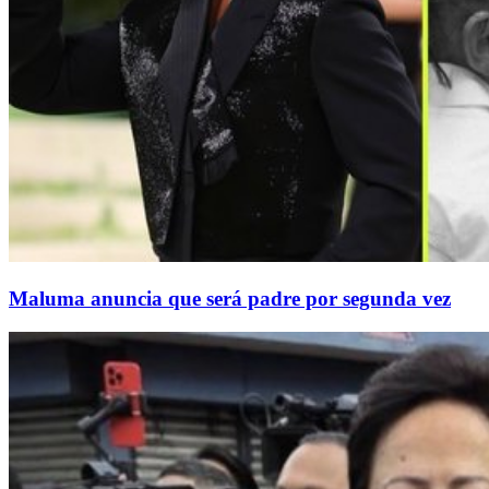
Maluma anuncia que será padre por segunda vez