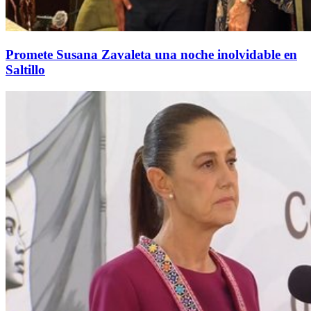
Promete Susana Zavaleta una noche inolvidable en
Saltillo