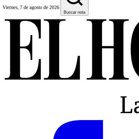
Viernes, 7 de agosto de 2026
Buscar nota