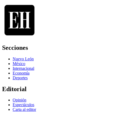
Secciones
Nuevo León
México
Internacional
Economía
Deportes
Editorial
Opinión
Espectáculos
Carta al editor