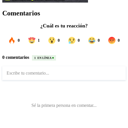
Comentarios