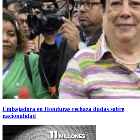
Embajadora en Honduras rechaza dudas sobre
nacionalidad