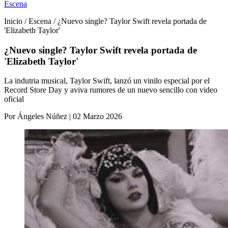
Escena
Inicio / Escena / ¿Nuevo single? Taylor Swift revela portada de
'Elizabeth Taylor'
¿Nuevo single? Taylor Swift revela portada de
'Elizabeth Taylor'
La indutria musical, Taylor Swift, lanzó un vinilo especial por el
Record Store Day y aviva rumores de un nuevo sencillo con video
oficial
Por Ángeles Núñez | 02 Marzo 2026