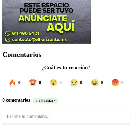
Comentarios