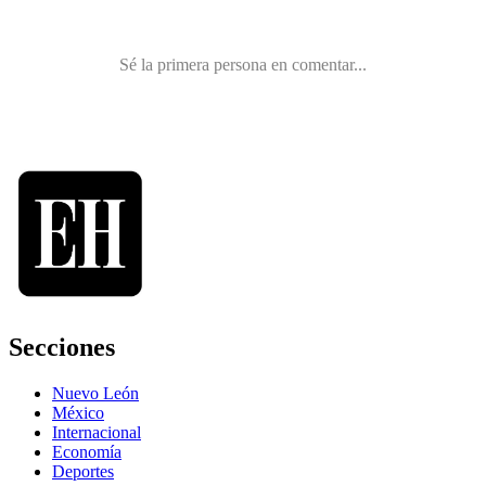
Secciones
Nuevo León
México
Internacional
Economía
Deportes