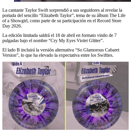
La cantante Taylor Swift sorprendió a sus seguidores al revelar la
portada del sencillo “Elizabeth Taylor”, tema de su álbum The Life
of a Showgirl, como parte de su participación en el Record Store
Day 2026.
La edición limitada saldrá el 18 de abril en formato vinilo de 7
pulgadas bajo el nombre “Cry My Eyes Violet Glitter”.
El lado B incluirá la versión alternativa “So Glamorous Cabaret
Version”, lo que ha elevado la expectativa entre los Swifties.