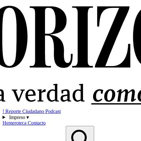
!
Reporte Ciudadano
Podcast
Impreso
▾
Hemeroteca
Contacto