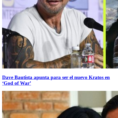
Dave Bautista apunta para ser el nuevo Kratos en
‘God of War’