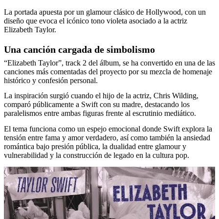
La portada apuesta por un glamour clásico de Hollywood, con un
diseño que evoca el icónico tono violeta asociado a la actriz
Elizabeth Taylor.
Una canción cargada de simbolismo
“Elizabeth Taylor”, track 2 del álbum, se ha convertido en una de las
canciones más comentadas del proyecto por su mezcla de homenaje
histórico y confesión personal.
La inspiración surgió cuando el hijo de la actriz, Chris Wilding,
comparó públicamente a Swift con su madre, destacando los
paralelismos entre ambas figuras frente al escrutinio mediático.
El tema funciona como un espejo emocional donde Swift explora la
tensión entre fama y amor verdadero, así como también la ansiedad
romántica bajo presión pública, la dualidad entre glamour y
vulnerabilidad y la construcción de legado en la cultura pop.