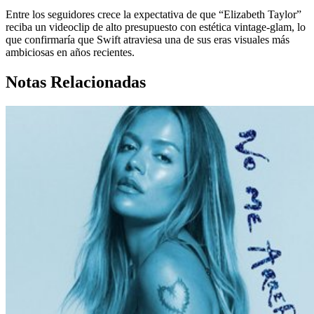
Entre los seguidores crece la expectativa de que “Elizabeth Taylor”
reciba un videoclip de alto presupuesto con estética vintage-glam, lo
que confirmaría que Swift atraviesa una de sus eras visuales más
ambiciosas en años recientes.
Notas Relacionadas