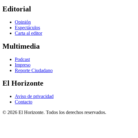
Editorial
Opinión
Espectáculos
Carta al editor
Multimedia
Podcast
Impreso
Reporte Ciudadano
El Horizonte
Aviso de privacidad
Contacto
© 2026 El Horizonte. Todos los derechos reservados.