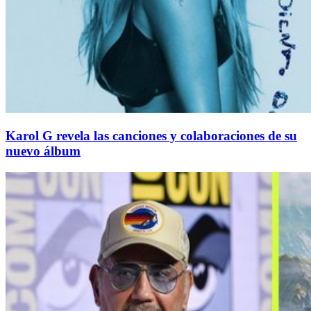
Karol G revela las canciones y colaboraciones de su
nuevo álbum