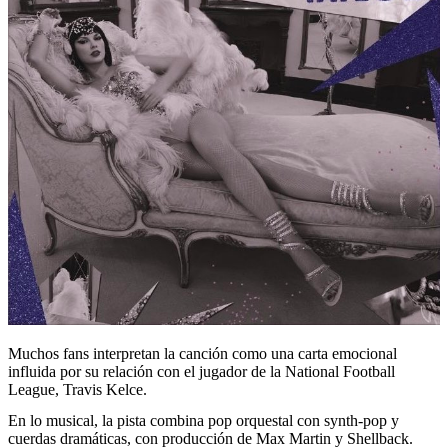
Muchos fans interpretan la canción como una carta emocional
influida por su relación con el jugador de la National Football
League, Travis Kelce.
En lo musical, la pista combina pop orquestal con synth-pop y
cuerdas dramáticas, con producción de Max Martin y Shellback.