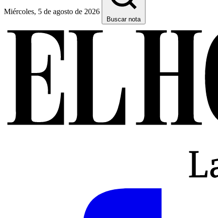
Miércoles, 5 de agosto de 2026
Buscar nota