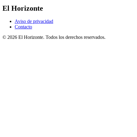
El Horizonte
Aviso de privacidad
Contacto
© 2026 El Horizonte. Todos los derechos reservados.