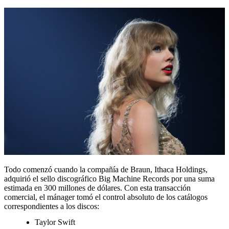
Todo comenzó cuando la compañía de Braun, Ithaca Holdings,
adquirió el sello discográfico Big Machine Records por una suma
estimada en 300 millones de dólares. Con esta transacción
comercial, el mánager tomó el control absoluto de los catálogos
correspondientes a los discos:
Taylor Swift