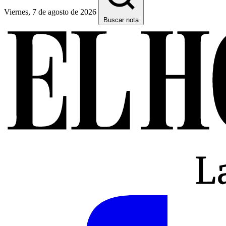
Viernes, 7 de agosto de 2026
Buscar nota