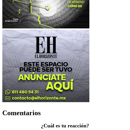
Comentarios