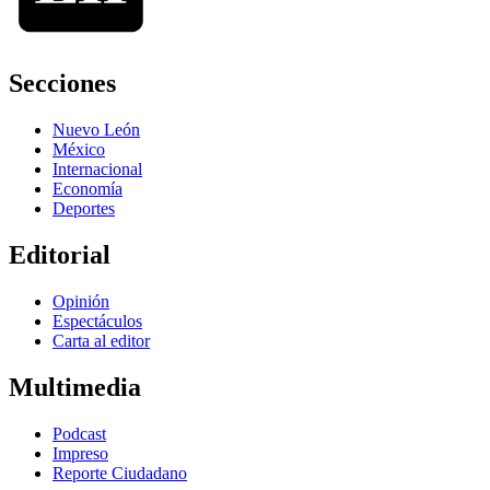
Secciones
Nuevo León
México
Internacional
Economía
Deportes
Editorial
Opinión
Espectáculos
Carta al editor
Multimedia
Podcast
Impreso
Reporte Ciudadano