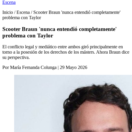
Escena
Inicio / Escena / Scooter Braun 'nunca entendió completamente'
problema con Taylor
Scooter Braun 'nunca entendió completamente'
problema con Taylor
El conflicto legal y mediático entre ambos giró principalmente en
torno a la posesión de los derechos de los másters. Ahora Braun dice
su perspectiva.
Por María Fernanda Colunga | 29 Mayo 2026