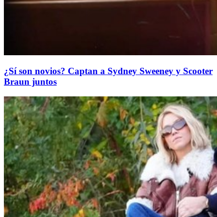
¿Sí son novios? Captan a Sydney Sweeney y Scooter
Braun juntos