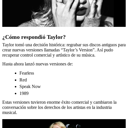
¿Cómo respondió Taylor?
Taylor tomó una decisión histórica: regrabar sus discos antiguos para
crear nuevas versiones llamadas “Taylor’s Version”. Así pudo
recuperar control comercial y artístico de su música.
Hasta ahora lanzó nuevas versiones de:
Fearless
Red
Speak Now
1989
Estas versiones tuvieron enorme éxito comercial y cambiaron la
conversación sobre los derechos de los artistas en la industria
musical.