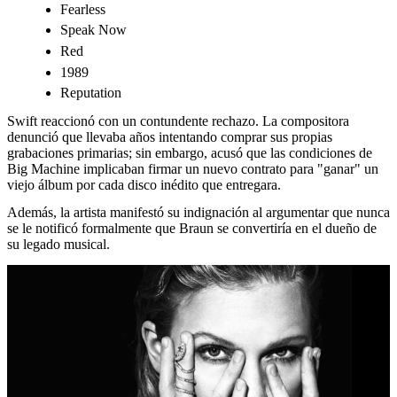
Fearless
Speak Now
Red
1989
Reputation
Swift reaccionó con un contundente rechazo. La compositora
denunció que llevaba años intentando comprar sus propias
grabaciones primarias; sin embargo, acusó que las condiciones de
Big Machine implicaban firmar un nuevo contrato para "ganar" un
viejo álbum por cada disco inédito que entregara.
Además, la artista manifestó su indignación al argumentar que nunca
se le notificó formalmente que Braun se convertiría en el dueño de
su legado musical.