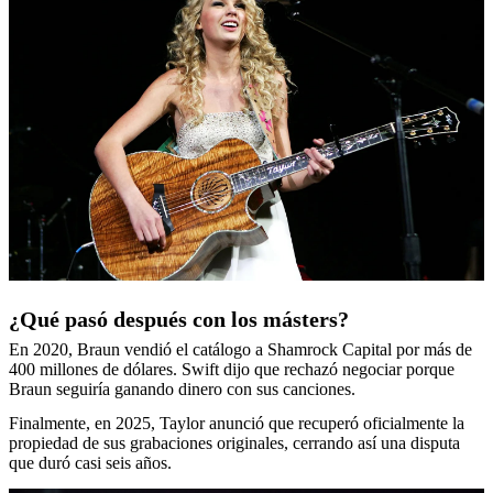
¿Qué pasó después con los másters?
En 2020, Braun vendió el catálogo a Shamrock Capital por más de
400 millones de dólares. Swift dijo que rechazó negociar porque
Braun seguiría ganando dinero con sus canciones.
Finalmente, en 2025, Taylor anunció que recuperó oficialmente la
propiedad de sus grabaciones originales, cerrando así una disputa
que duró casi seis años.