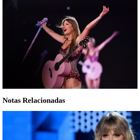
Notas Relacionadas