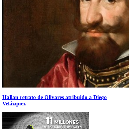
Hallan retrato de Olivares atribuido a Diego
Velázquez