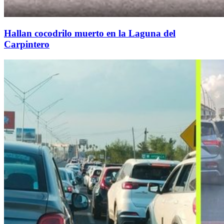
Hallan cocodrilo muerto en la Laguna del
Carpintero