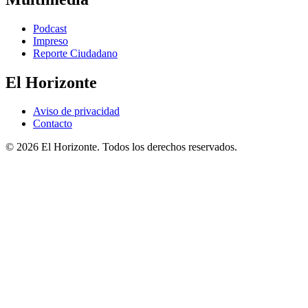
Podcast
Impreso
Reporte Ciudadano
El Horizonte
Aviso de privacidad
Contacto
© 2026 El Horizonte. Todos los derechos reservados.