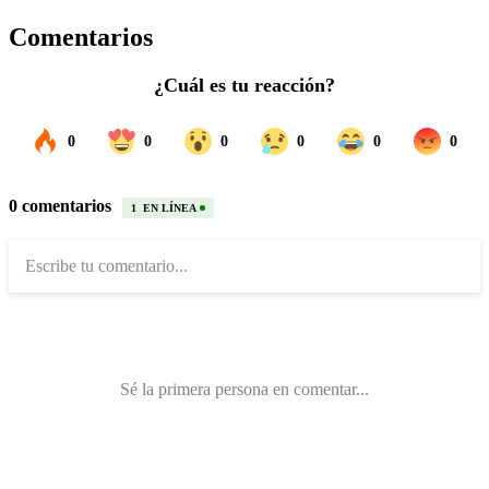
Comentarios