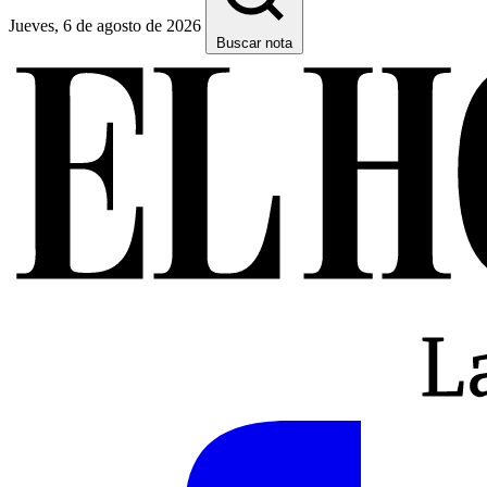
Jueves, 6 de agosto de 2026
Buscar nota