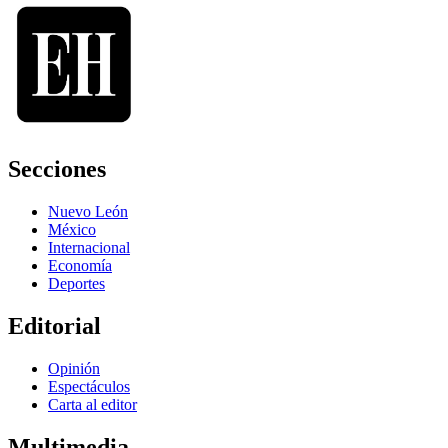
Secciones
Nuevo León
México
Internacional
Economía
Deportes
Editorial
Opinión
Espectáculos
Carta al editor
Multimedia