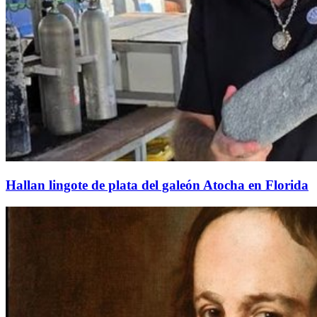
Hallan lingote de plata del galeón Atocha en Florida