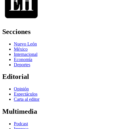
Secciones
Nuevo León
México
Internacional
Economía
Deportes
Editorial
Opinión
Espectáculos
Carta al editor
Multimedia
Podcast
Impreso