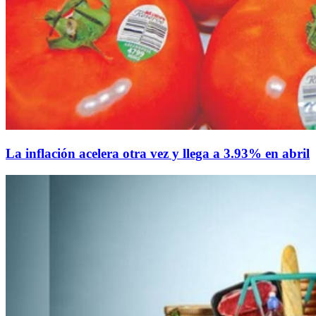
La inflación acelera otra vez y llega a 3.93% en abril