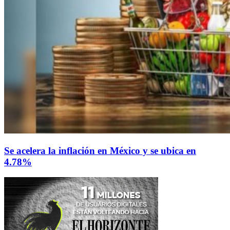
Se acelera la inflación en México y se ubica en
4.78%