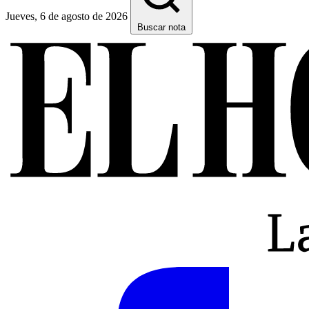
Jueves, 6 de agosto de 2026
Buscar nota