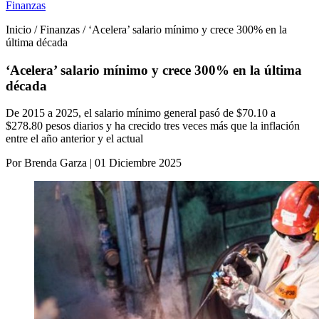
Finanzas
Inicio / Finanzas / ‘Acelera’ salario mínimo y crece 300% en la
última década
‘Acelera’ salario mínimo y crece 300% en la última
década
De 2015 a 2025, el salario mínimo general pasó de $70.10 a
$278.80 pesos diarios y ha crecido tres veces más que la inflación
entre el año anterior y el actual
Por Brenda Garza | 01 Diciembre 2025