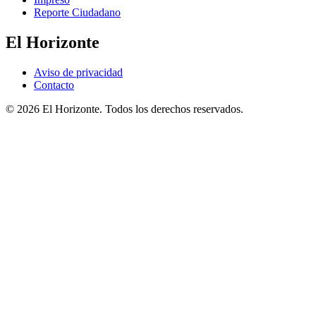
Reporte Ciudadano
El Horizonte
Aviso de privacidad
Contacto
© 2026 El Horizonte. Todos los derechos reservados.