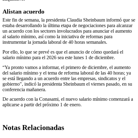
Alistan acuerdo
Este fin de semana, la presidenta Claudia Sheinbaum informó que se
estaba desarrollando la última etapa de negociaciones para alcanzar
un acuerdo con los sectores involucrados para anunciar el aumento
al salario mínimo, así como la iniciativa de reformas para
instrumentar la jornada laboral de 40 horas semanales.
Por ello, lo que se prevé es que el anuncio de cómo quedará el
salario mínimo para el 2026 sea este lunes 1 de diciembre.
“Ya pronto vamos a informar, el primero de diciembre, el aumento
del salario mínimo y el tema de reforma laboral de las 40 horas; ya
se está llegando a un acuerdo entre las empresas, sindicatos y el
gobierno", indicó la presidenta Sheinbaum el viernes pasado, en su
conferencia mañanera.
De acuerdo con la Conasami, el nuevo salario mínimo comenzará a
aplicarse a partir del próximo 1 de enero.
Notas Relacionadas