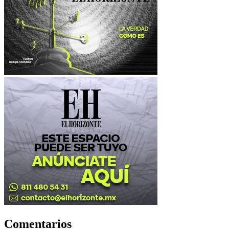
Comentarios