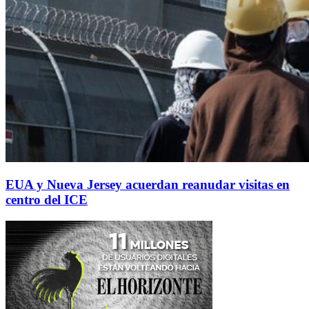
EUA y Nueva Jersey acuerdan reanudar visitas en
centro del ICE