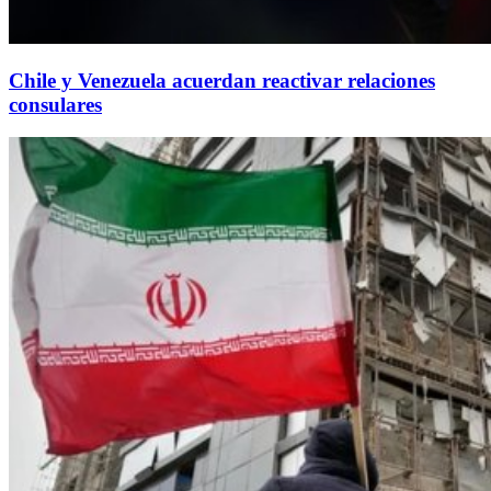
Chile y Venezuela acuerdan reactivar relaciones
consulares