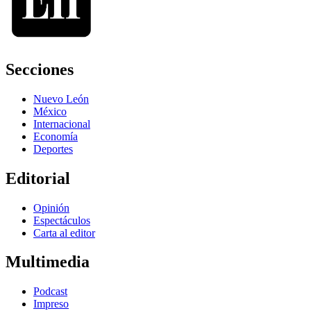
Secciones
Nuevo León
México
Internacional
Economía
Deportes
Editorial
Opinión
Espectáculos
Carta al editor
Multimedia
Podcast
Impreso