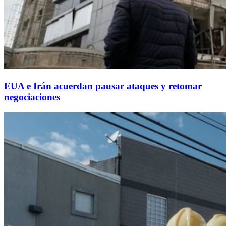
EUA e Irán acuerdan pausar ataques y retomar
negociaciones