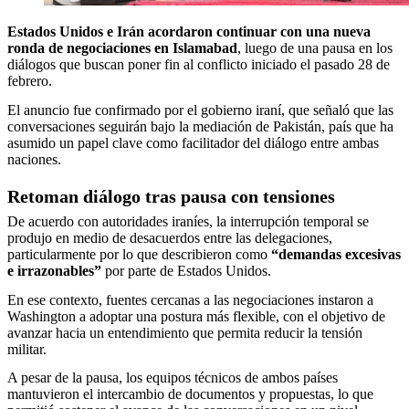
Estados Unidos e Irán acordaron continuar con una nueva
ronda de negociaciones en Islamabad
, luego de una pausa en los
diálogos que buscan poner fin al conflicto iniciado el pasado 28 de
febrero.
El anuncio fue confirmado por el gobierno iraní, que señaló que las
conversaciones seguirán bajo la mediación de Pakistán, país que ha
asumido un papel clave como facilitador del diálogo entre ambas
naciones.
Retoman diálogo tras pausa con tensiones
De acuerdo con autoridades iraníes, la interrupción temporal se
produjo en medio de desacuerdos entre las delegaciones,
particularmente por lo que describieron como
“demandas excesivas
e irrazonables”
por parte de Estados Unidos.
En ese contexto, fuentes cercanas a las negociaciones instaron a
Washington a adoptar una postura más flexible, con el objetivo de
avanzar hacia un entendimiento que permita reducir la tensión
militar.
A pesar de la pausa, los equipos técnicos de ambos países
mantuvieron el intercambio de documentos y propuestas, lo que