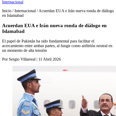
Internacional
Inicio / Internacional / Acuerdan EUA e Irán nueva ronda de diálogo
en Islamabad
Acuerdan EUA e Irán nueva ronda de diálogo en
Islamabad
El papel de Pakistán ha sido fundamental para facilitar el
acercamiento entre ambas partes, al fungir como anfitrión neutral en
un momento de alta tensión
Por Sergio Villarreal | 11 Abril 2026