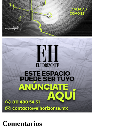
Comentarios