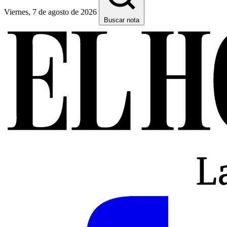
Viernes, 7 de agosto de 2026
Buscar nota