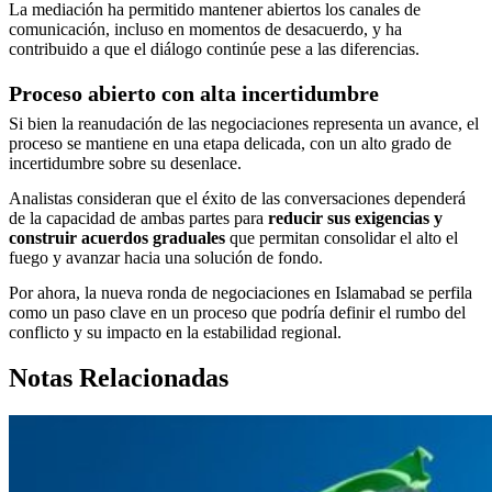
La mediación ha permitido mantener abiertos los canales de
comunicación, incluso en momentos de desacuerdo, y ha
contribuido a que el diálogo continúe pese a las diferencias.
Proceso abierto con alta incertidumbre
Si bien la reanudación de las negociaciones representa un avance, el
proceso se mantiene en una etapa delicada, con un alto grado de
incertidumbre sobre su desenlace.
Analistas consideran que el éxito de las conversaciones dependerá
de la capacidad de ambas partes para
reducir sus exigencias y
construir acuerdos graduales
que permitan consolidar el alto el
fuego y avanzar hacia una solución de fondo.
Por ahora, la nueva ronda de negociaciones en Islamabad se perfila
como un paso clave en un proceso que podría definir el rumbo del
conflicto y su impacto en la estabilidad regional.
Notas Relacionadas