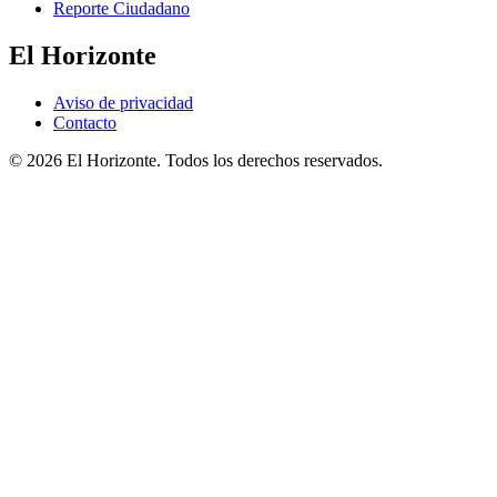
Reporte Ciudadano
El Horizonte
Aviso de privacidad
Contacto
© 2026 El Horizonte. Todos los derechos reservados.