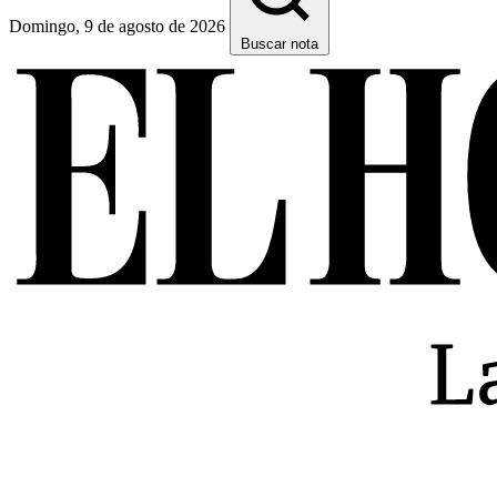
Domingo, 9 de agosto de 2026
Buscar nota