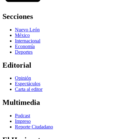
Secciones
Nuevo León
México
Internacional
Economía
Deportes
Editorial
Opinión
Espectáculos
Carta al editor
Multimedia
Podcast
Impreso
Reporte Ciudadano