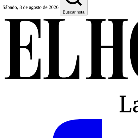
Sábado, 8 de agosto de 2026
Buscar nota