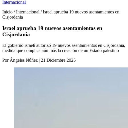
Internacional
Inicio / Internacional / Israel aprueba 19 nuevos asentamientos en
Cisjordania
Israel aprueba 19 nuevos asentamientos en
Cisjordania
El gobierno israelí autorizó 19 nuevos asentamientos en Cisjordania,
medida que complica aún más la creación de un Estado palestino
Por Ángeles Núñez | 21 Diciembre 2025