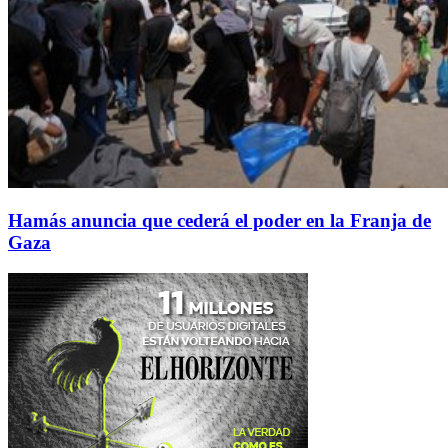
Hamás anuncia que cederá el poder en la Franja de
Gaza