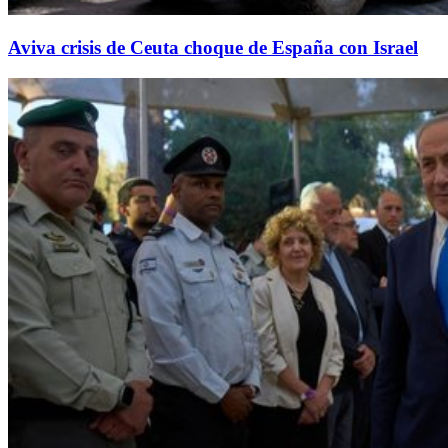
Aviva crisis de Ceuta choque de España con Israel