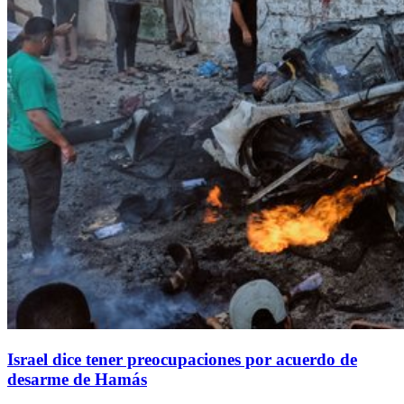
Israel dice tener preocupaciones por acuerdo de
desarme de Hamás