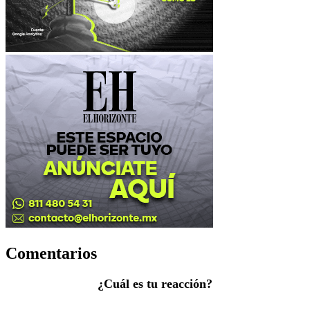
Comentarios