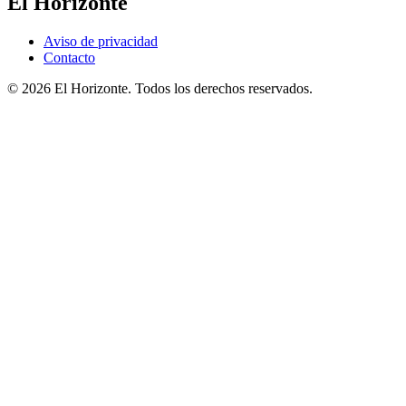
El Horizonte
Aviso de privacidad
Contacto
© 2026 El Horizonte. Todos los derechos reservados.