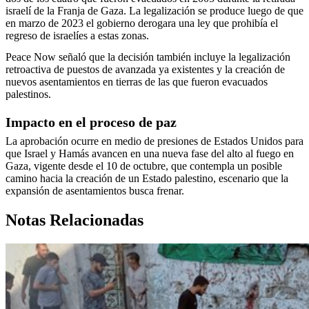
israelí de la Franja de Gaza. La legalización se produce luego de que
en marzo de 2023 el gobierno derogara una ley que prohibía el
regreso de israelíes a estas zonas.
Peace Now señaló que la decisión también incluye la legalización
retroactiva de puestos de avanzada ya existentes y la creación de
nuevos asentamientos en tierras de las que fueron evacuados
palestinos.
Impacto en el proceso de paz
La aprobación ocurre en medio de presiones de Estados Unidos para
que Israel y Hamás avancen en una nueva fase del alto al fuego en
Gaza, vigente desde el 10 de octubre, que contempla un posible
camino hacia la creación de un Estado palestino, escenario que la
expansión de asentamientos busca frenar.
Notas Relacionadas