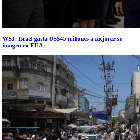
WSJ: Israel gasta US$45 millones a mejorar su
imagen en EUA