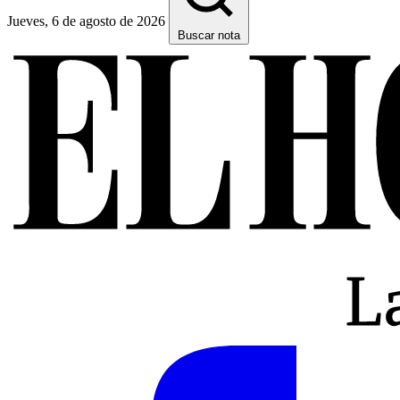
Jueves, 6 de agosto de 2026
Buscar nota