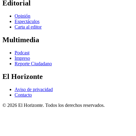
Editorial
Opinión
Espectáculos
Carta al editor
Multimedia
Podcast
Impreso
Reporte Ciudadano
El Horizonte
Aviso de privacidad
Contacto
© 2026 El Horizonte. Todos los derechos reservados.