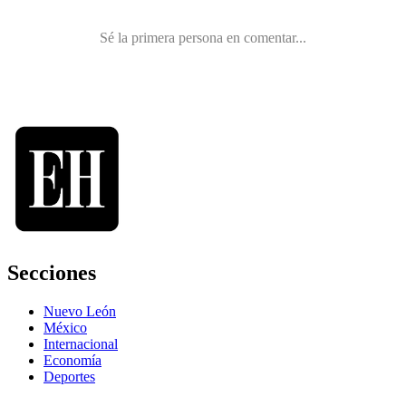
Secciones
Nuevo León
México
Internacional
Economía
Deportes