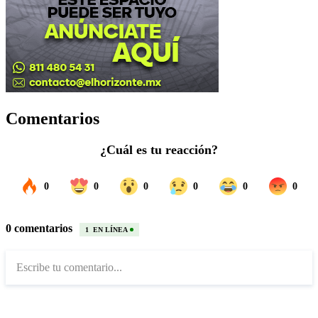
Comentarios