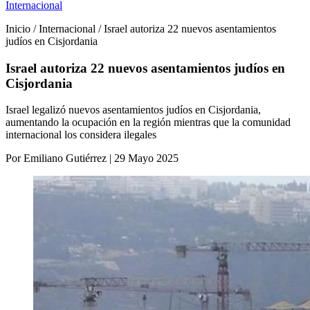
Internacional
Inicio / Internacional / Israel autoriza 22 nuevos asentamientos
judíos en Cisjordania
Israel autoriza 22 nuevos asentamientos judíos en
Cisjordania
Israel legalizó nuevos asentamientos judíos en Cisjordania,
aumentando la ocupación en la región mientras que la comunidad
internacional los considera ilegales
Por Emiliano Gutiérrez | 29 Mayo 2025