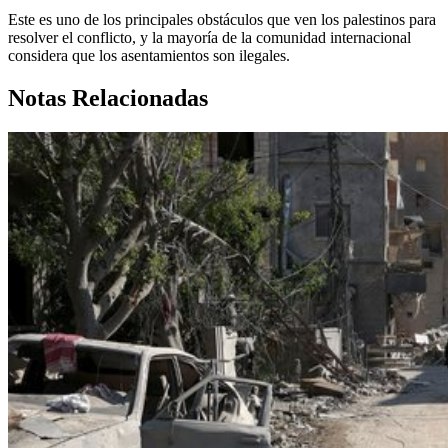
Este es uno de los principales obstáculos que ven los palestinos para
resolver el conflicto, y la mayoría de la comunidad internacional
considera que los asentamientos son ilegales.
Notas Relacionadas