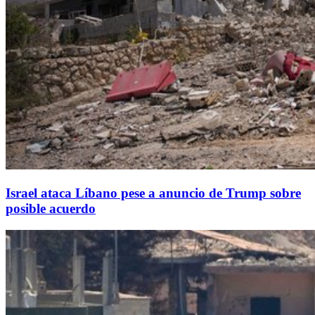
Israel ataca Líbano pese a anuncio de Trump sobre
posible acuerdo