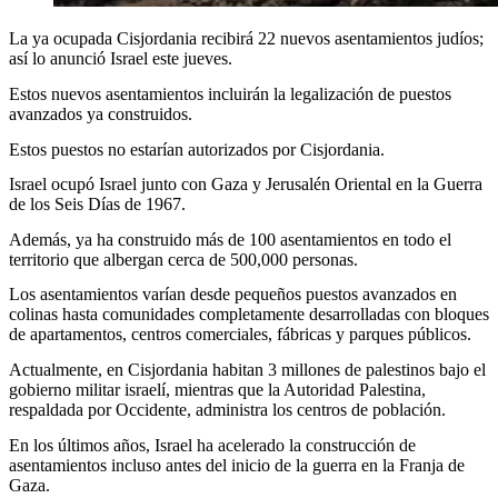
La ya ocupada Cisjordania recibirá 22 nuevos asentamientos judíos;
así lo anunció Israel este jueves.
Estos nuevos asentamientos incluirán la legalización de puestos
avanzados ya construidos.
Estos puestos no estarían autorizados por Cisjordania.
Israel ocupó Israel junto con Gaza y Jerusalén Oriental en la Guerra
de los Seis Días de 1967.
Además, ya ha construido más de 100 asentamientos en todo el
territorio que albergan cerca de 500,000 personas.
Los asentamientos varían desde pequeños puestos avanzados en
colinas hasta comunidades completamente desarrolladas con bloques
de apartamentos, centros comerciales, fábricas y parques públicos.
Actualmente, en Cisjordania habitan 3 millones de palestinos bajo el
gobierno militar israelí, mientras que la Autoridad Palestina,
respaldada por Occidente, administra los centros de población.
En los últimos años, Israel ha acelerado la construcción de
asentamientos incluso antes del inicio de la guerra en la Franja de
Gaza.