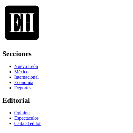
Secciones
Nuevo León
México
Internacional
Economía
Deportes
Editorial
Opinión
Espectáculos
Carta al editor