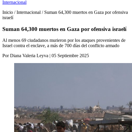
Internacional
Inicio / Internacional / Suman 64,300 muertos en Gaza por ofensiva
israelí
Suman 64,300 muertos en Gaza por ofensiva israelí
Al menos 69 ciudadanos murieron por los ataques provenientes de
Israel contra el enclave, a más de 700 días del conflicto armado
Por Diana Valeria Leyva | 05 Septiembre 2025