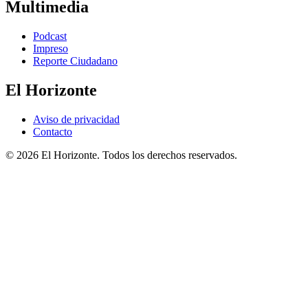
Multimedia
Podcast
Impreso
Reporte Ciudadano
El Horizonte
Aviso de privacidad
Contacto
© 2026 El Horizonte. Todos los derechos reservados.