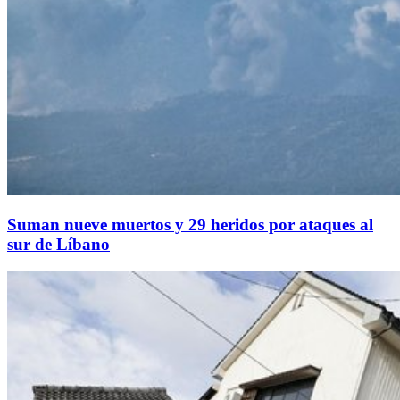
Suman nueve muertos y 29 heridos por ataques al
sur de Líbano