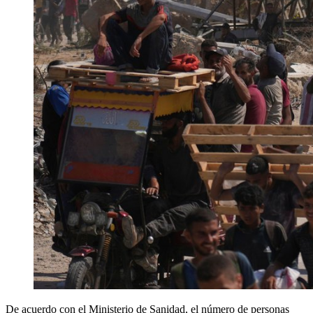
De acuerdo con el Ministerio de Sanidad, el número de personas