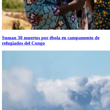
Suman 30 muertos por ébola en campamento de
refugiados del Congo