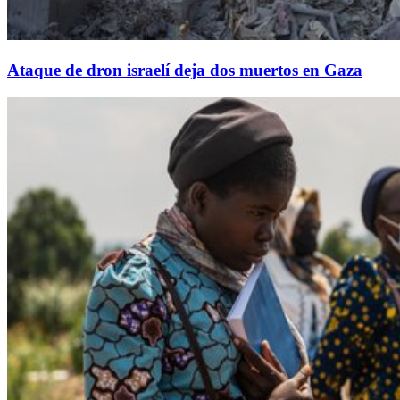
Ataque de dron israelí deja dos muertos en Gaza