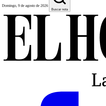
Domingo, 9 de agosto de 2026
Buscar nota