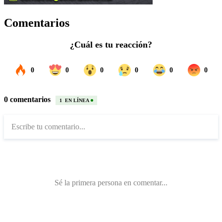
Comentarios