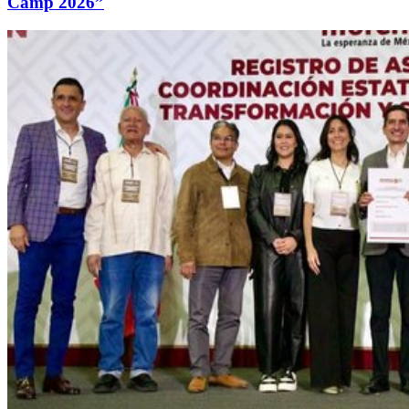
Camp 2026”