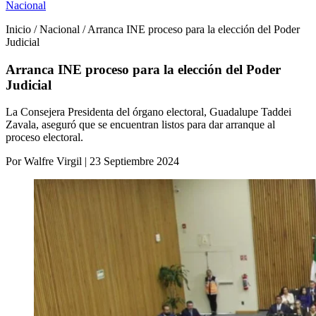
Nacional
Inicio / Nacional / Arranca INE proceso para la elección del Poder
Judicial
Arranca INE proceso para la elección del Poder
Judicial
La Consejera Presidenta del órgano electoral, Guadalupe Taddei
Zavala, aseguró que se encuentran listos para dar arranque al
proceso electoral.
Por Walfre Virgil | 23 Septiembre 2024