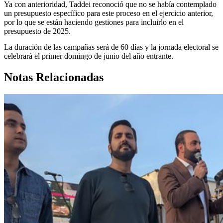
Ya con anterioridad, Taddei reconoció que no se había contemplado
un presupuesto específico para este proceso en el ejercicio anterior,
por lo que se están haciendo gestiones para incluirlo en el
presupuesto de 2025.
La duración de las campañas será de 60 días y la jornada electoral se
celebrará el primer domingo de junio del año entrante.
Notas Relacionadas