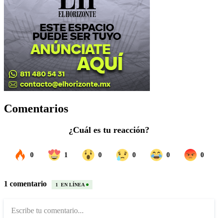
Comentarios