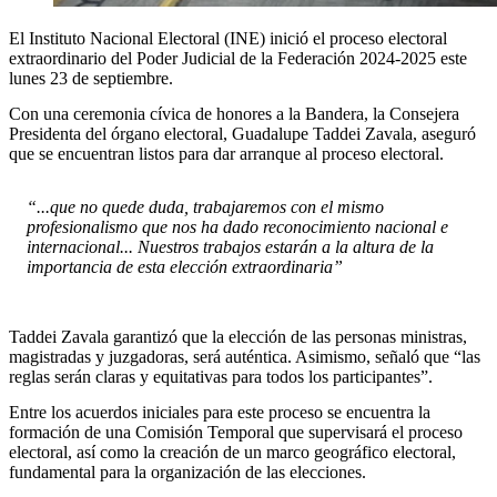
El Instituto Nacional Electoral (INE) inició el proceso electoral
extraordinario del Poder Judicial de la Federación 2024-2025 este
lunes 23 de septiembre.
Con una ceremonia cívica de honores a la Bandera, la Consejera
Presidenta del órgano electoral, Guadalupe Taddei Zavala, aseguró
que se encuentran listos para dar arranque al proceso electoral.
“...que no quede duda, trabajaremos con el mismo
profesionalismo que nos ha dado reconocimiento nacional e
internacional... Nuestros trabajos estarán a la altura de la
importancia de esta elección extraordinaria”
Taddei Zavala garantizó que la elección de las personas ministras,
magistradas y juzgadoras, será auténtica. Asimismo, señaló que “las
reglas serán claras y equitativas para todos los participantes”.
Entre los acuerdos iniciales para este proceso se encuentra la
formación de una Comisión Temporal que supervisará el proceso
electoral, así como la creación de un marco geográfico electoral,
fundamental para la organización de las elecciones.