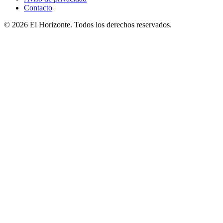
Contacto
© 2026 El Horizonte. Todos los derechos reservados.