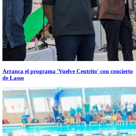
Arranca el programa 'Vuelve Centrito' con concierto
de Lasso