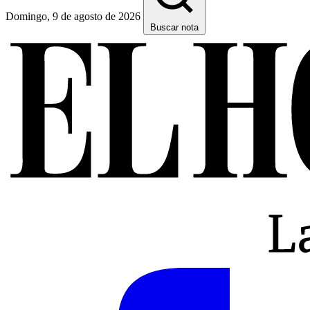
Domingo, 9 de agosto de 2026
Buscar nota