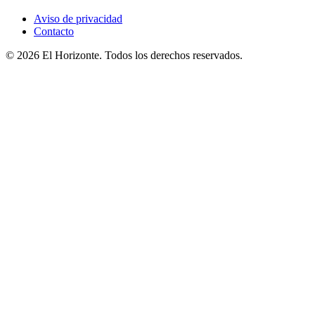
Aviso de privacidad
Contacto
© 2026 El Horizonte. Todos los derechos reservados.