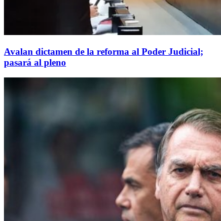
Avalan dictamen de la reforma al Poder Judicial;
pasará al pleno