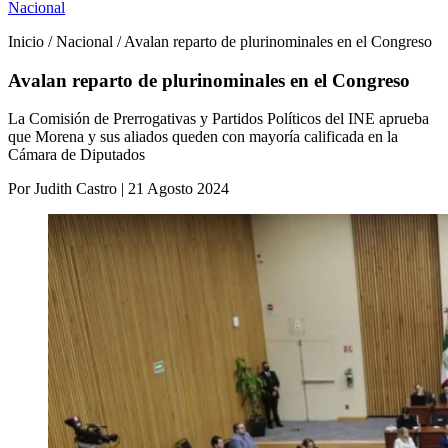
Nacional
Inicio / Nacional / Avalan reparto de plurinominales en el Congreso
Avalan reparto de plurinominales en el Congreso
La Comisión de Prerrogativas y Partidos Políticos del INE aprueba
que Morena y sus aliados queden con mayoría calificada en la
Cámara de Diputados
Por Judith Castro | 21 Agosto 2024