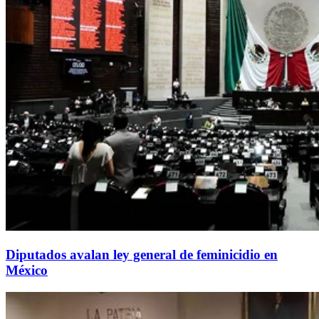
Diputados avalan ley general de feminicidio en
México