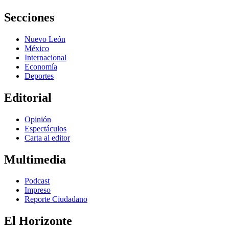
Secciones
Nuevo León
México
Internacional
Economía
Deportes
Editorial
Opinión
Espectáculos
Carta al editor
Multimedia
Podcast
Impreso
Reporte Ciudadano
El Horizonte