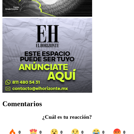
Comentarios