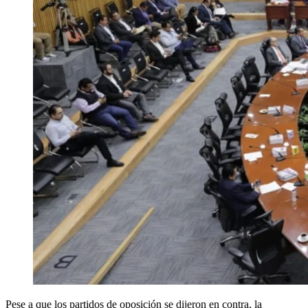
Pese a que los partidos de oposición se dijeron en contra, la