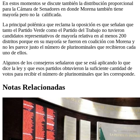
En estos momentos se discute también la distribución proporcional
para la Cámara de Senadores en donde Morena también tiene
mayoría pero no la calificada.
La principal polémica que reclama la oposición es que señalan que
tanto el Partido Verde como el Partido del Trabajo no tuvieron
candidatos representativos de mayoría relativa en al menos 200
distritos porque en su mayoría se fueron en coalición con Morena y
no les parece justo el número de plurinominales que recibieron cada
uno de ellos.
Algunos de los consejeros señalaron que se está aplicando lo que
dice la ley y que esos partidos obtuvieron la suficiente cantidad de
votos para recibir el número de plurinominales que les corresponde.
Notas Relacionadas