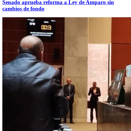
Senado aprueba reforma a Ley de Amparo sin
cambios de fondo