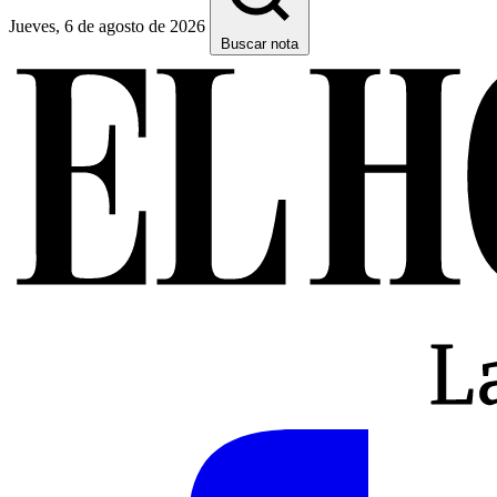
Jueves, 6 de agosto de 2026
Buscar nota