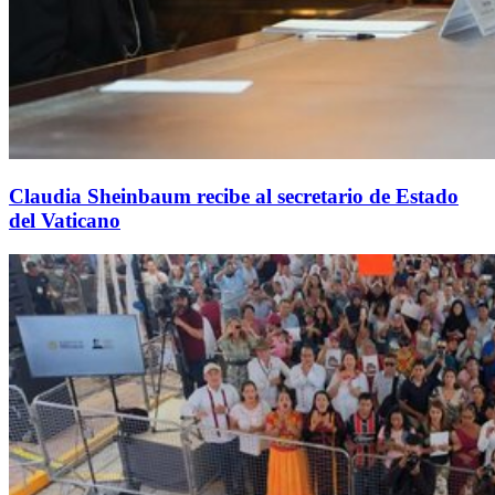
Claudia Sheinbaum recibe al secretario de Estado
del Vaticano