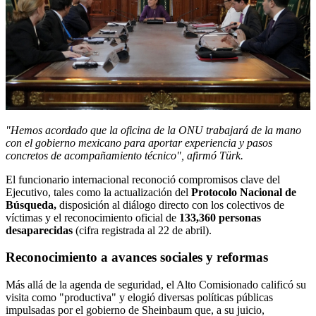
"Hemos acordado que la oficina de la ONU trabajará de la mano
con el gobierno mexicano para aportar experiencia y pasos
concretos de acompañamiento técnico", afirmó Türk.
El funcionario internacional reconoció compromisos clave del
Ejecutivo, tales como la actualización del
Protocolo Nacional de
Búsqueda,
disposición al diálogo directo con los colectivos de
víctimas y el reconocimiento oficial de
133,360 personas
desaparecidas
(cifra registrada al 22 de abril).
Reconocimiento a avances sociales y reformas
Más allá de la agenda de seguridad, el Alto Comisionado calificó su
visita como "productiva" y elogió diversas políticas públicas
impulsadas por el gobierno de Sheinbaum que, a su juicio,