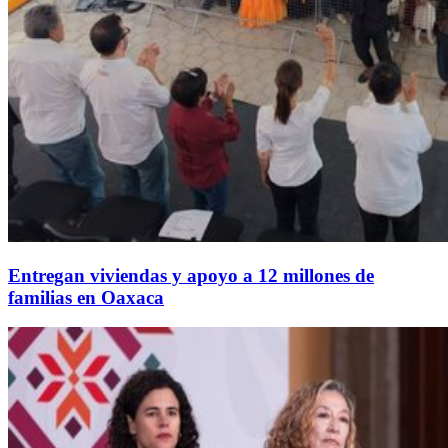
Entregan viviendas y apoyo a 12 millones de
familias en Oaxaca