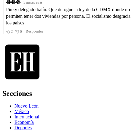
Secciones
Nuevo León
México
Internacional
Economía
Deportes