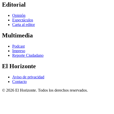
Editorial
Opinión
Espectáculos
Carta al editor
Multimedia
Podcast
Impreso
Reporte Ciudadano
El Horizonte
Aviso de privacidad
Contacto
© 2026 El Horizonte. Todos los derechos reservados.