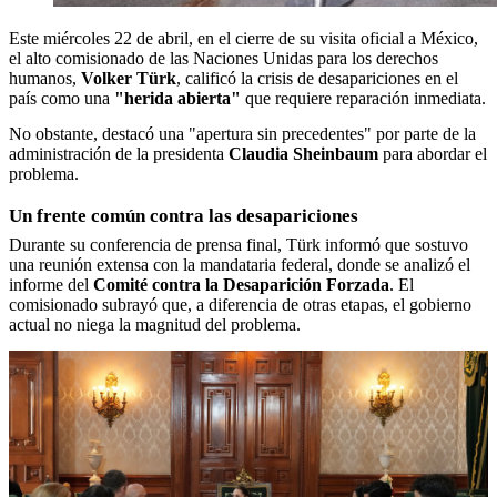
Este miércoles 22 de abril, en el cierre de su visita oficial a México,
el alto comisionado de las Naciones Unidas para los derechos
humanos,
Volker Türk
, calificó la crisis de desapariciones en el
país como una
"herida abierta"
que requiere reparación inmediata.
No obstante, destacó una "apertura sin precedentes" por parte de la
administración de la presidenta
Claudia Sheinbaum
para abordar el
problema.
Un frente común contra las desapariciones
Durante su conferencia de prensa final, Türk informó que sostuvo
una reunión extensa con la mandataria federal, donde se analizó el
informe del
Comité contra la Desaparición Forzada
. El
comisionado subrayó que, a diferencia de otras etapas, el gobierno
actual no niega la magnitud del problema.