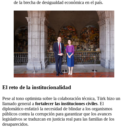
de la brecha de desigualdad económica en el país.
El reto de la institucionalidad
Pese al tono optimista sobre la colaboración técnica, Türk hizo un
llamado general a
fortalecer las instituciones civiles
. El
diplomático enfatizó la necesidad de blindar a los organismos
públicos contra la corrupción para garantizar que los avances
legislativos se traduzcan en justicia real para las familias de los
desaparecidos.