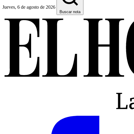
Jueves, 6 de agosto de 2026
Buscar nota