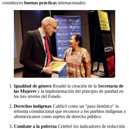
constituyen
buenas prácticas
internacionales:
Igualdad de género
Resaltó la creación de la
Secretaría de
las Mujeres
y la implementación del principio de paridad en
los tres niveles del Estado.
Derechos indígenas
Calificó como un "paso histórico" la
reforma constitucional que reconoce a los pueblos indígenas y
afromexicanos como sujetos de derecho público.
Combate a la pobreza
Celebró los indicadores de reducción