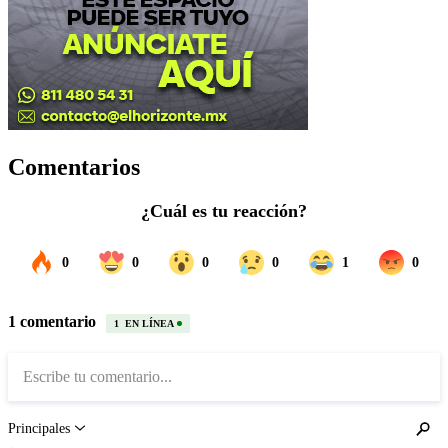
Comentarios