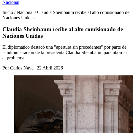
Nacional
Inicio / Nacional / Claudia Sheinbaum recibe al alto comisionado de
Naciones Unidas
Claudia Sheinbaum recibe al alto comisionado de
Naciones Unidas
El diplomático destacó una "apertura sin precedentes" por parte de
la administración de la presidenta Claudia Sheinbaum para abordar
el problema.
Por Carlos Nava | 22 Abril 2026