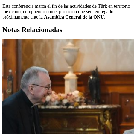
Esta conferencia marca el fin de las actividades de Türk en territorio
mexicano, cumpliendo con el protocolo que será entregado
próximamente ante la
Asamblea General de la ONU
.
Notas Relacionadas