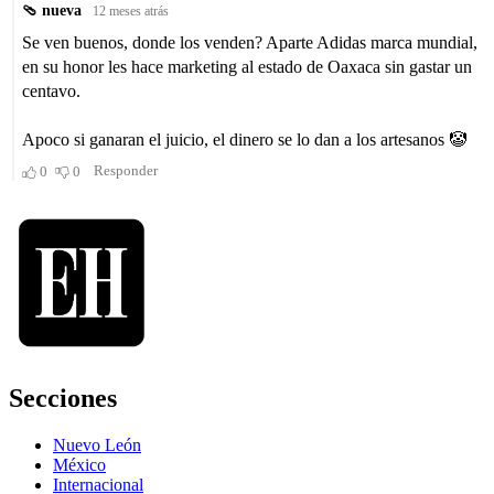
Secciones
Nuevo León
México
Internacional