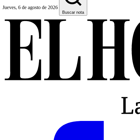
Jueves, 6 de agosto de 2026
Buscar nota