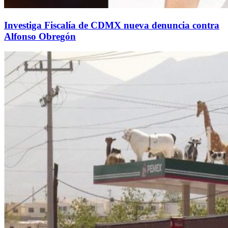
Investiga Fiscalía de CDMX nueva denuncia contra
Alfonso Obregón