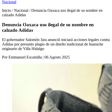
Nacional
Inicio / Nacional / Denuncia Oaxaca uso ilegal de su nombre en
calzado Adidas
Denuncia Oaxaca uso ilegal de su nombre en
calzado Adidas
El gobernador Salomón Jara anunció iniciará acciones legales contra
Adidas por presunto plagio de un diseño tradicional de huarache
originario de Villa Hidalgo
Por Emmanuel Escamilla | 06 Agosto 2025