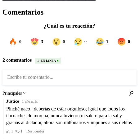
Comentarios