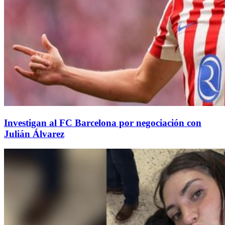
Investigan al FC Barcelona por negociación con
Julián Álvarez