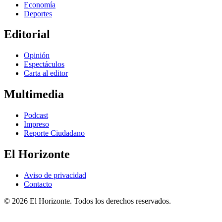
Economía
Deportes
Editorial
Opinión
Espectáculos
Carta al editor
Multimedia
Podcast
Impreso
Reporte Ciudadano
El Horizonte
Aviso de privacidad
Contacto
© 2026 El Horizonte. Todos los derechos reservados.