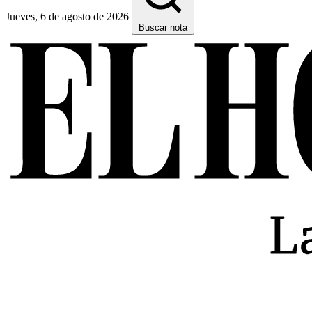
Jueves, 6 de agosto de 2026
Buscar nota