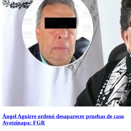
Ángel Aguirre ordenó desaparecer pruebas de caso
Ayotzinapa: FGR