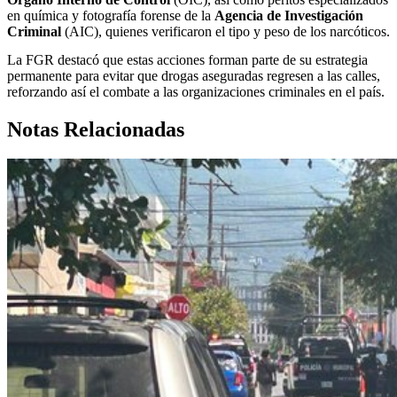
en química y fotografía forense de la
Agencia de Investigación
Criminal
(AIC), quienes verificaron el tipo y peso de los narcóticos.
La FGR destacó que estas acciones forman parte de su estrategia
permanente para evitar que drogas aseguradas regresen a las calles,
reforzando así el combate a las organizaciones criminales en el país.
Notas Relacionadas