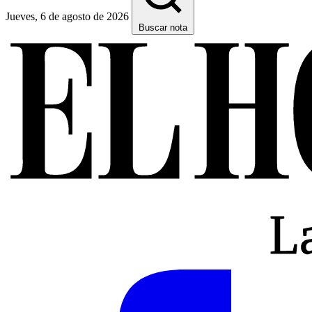
Jueves, 6 de agosto de 2026
Buscar nota