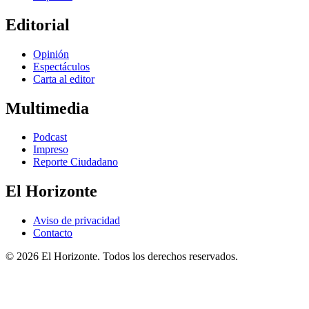
Editorial
Opinión
Espectáculos
Carta al editor
Multimedia
Podcast
Impreso
Reporte Ciudadano
El Horizonte
Aviso de privacidad
Contacto
© 2026 El Horizonte. Todos los derechos reservados.