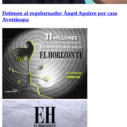
Detienen al exgobernador Ángel Aguirre por caso
Ayotzinapa