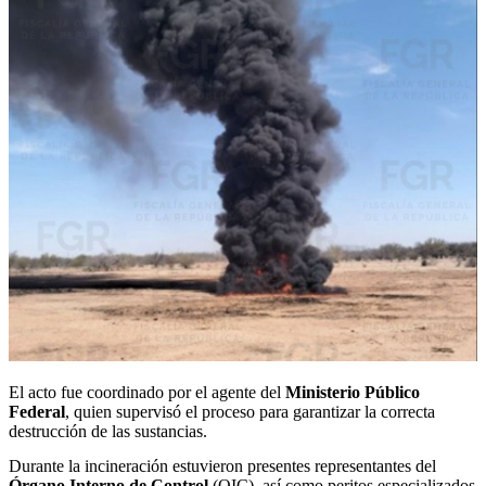
El acto fue coordinado por el agente del
Ministerio Público
Federal
, quien supervisó el proceso para garantizar la correcta
destrucción de las sustancias.
Durante la incineración estuvieron presentes representantes del
Órgano Interno de Control
(OIC), así como peritos especializados