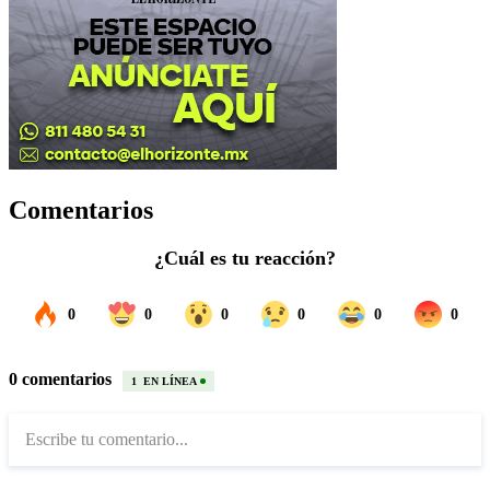
Comentarios