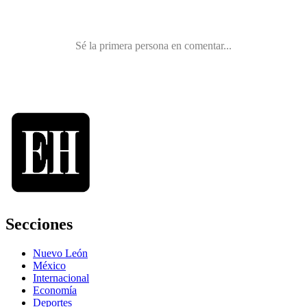
Secciones
Nuevo León
México
Internacional
Economía
Deportes