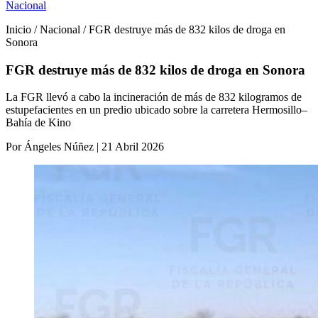
Nacional
Inicio / Nacional / FGR destruye más de 832 kilos de droga en
Sonora
FGR destruye más de 832 kilos de droga en Sonora
La FGR llevó a cabo la incineración de más de 832 kilogramos de
estupefacientes en un predio ubicado sobre la carretera Hermosillo–
Bahía de Kino
Por Ángeles Núñez | 21 Abril 2026