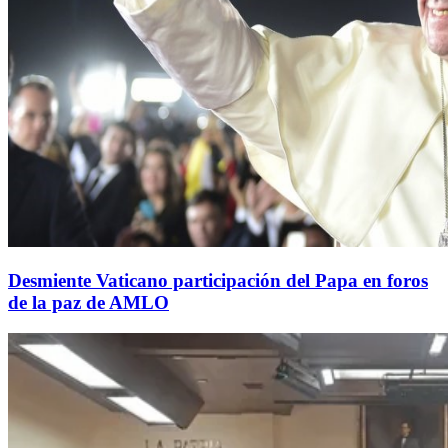
Desmiente Vaticano participación del Papa en foros
de la paz de AMLO