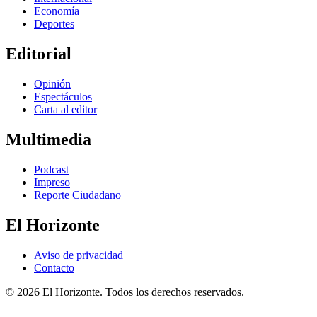
Economía
Deportes
Editorial
Opinión
Espectáculos
Carta al editor
Multimedia
Podcast
Impreso
Reporte Ciudadano
El Horizonte
Aviso de privacidad
Contacto
© 2026 El Horizonte. Todos los derechos reservados.