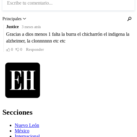
Secciones
Nuevo León
México
Internacional