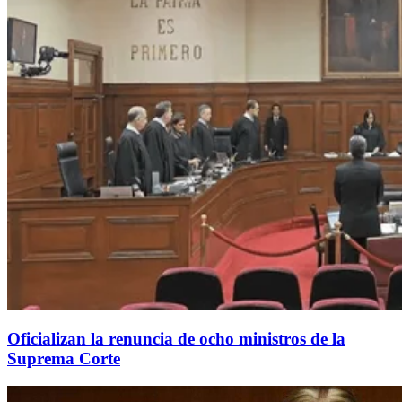
Oficializan la renuncia de ocho ministros de la
Suprema Corte