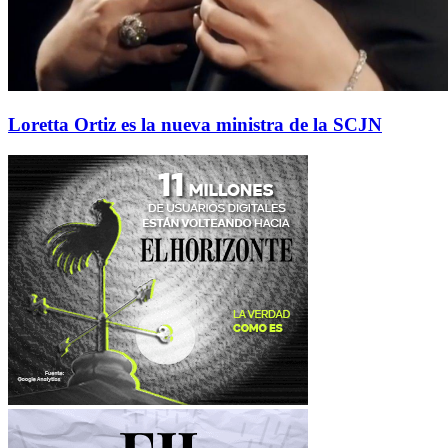
Loretta Ortiz es la nueva ministra de la SCJN