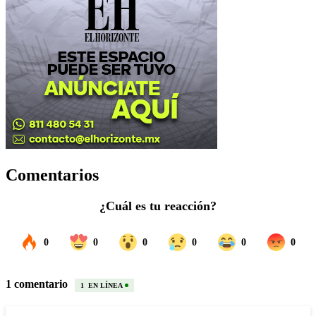
Comentarios