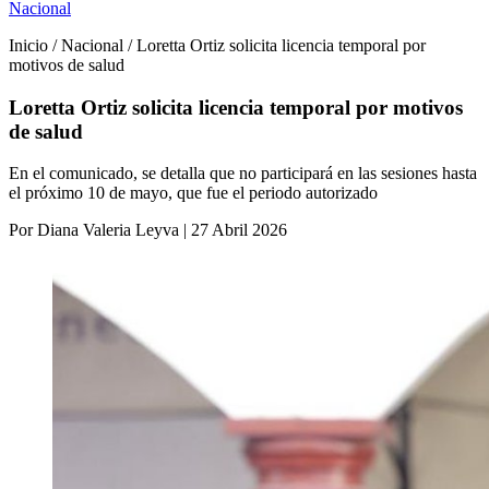
Nacional
Inicio / Nacional / Loretta Ortiz solicita licencia temporal por
motivos de salud
Loretta Ortiz solicita licencia temporal por motivos
de salud
En el comunicado, se detalla que no participará en las sesiones hasta
el próximo 10 de mayo, que fue el periodo autorizado
Por Diana Valeria Leyva | 27 Abril 2026