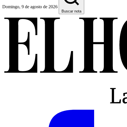
Domingo, 9 de agosto de 2026
Buscar nota