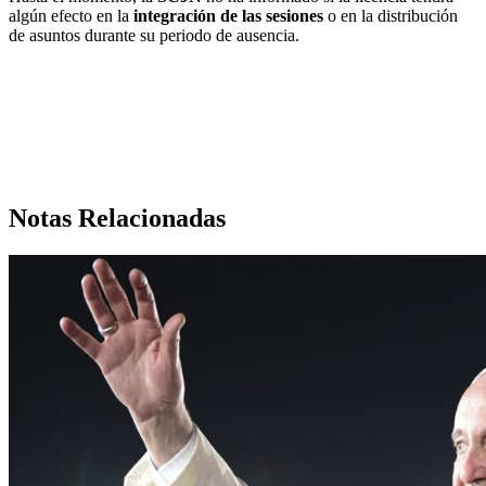
algún efecto en la
integración de las
sesiones
o en la distribución
de asuntos durante su periodo de ausencia.
Notas Relacionadas