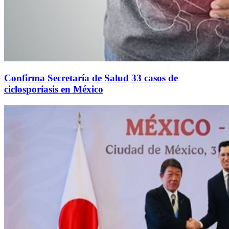
Confirma Secretaría de Salud 33 casos de
ciclosporiasis en México