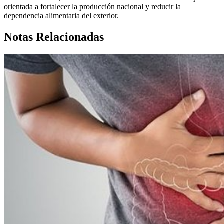
orientada a fortalecer la producción nacional y reducir la
dependencia alimentaria del exterior.
Notas Relacionadas