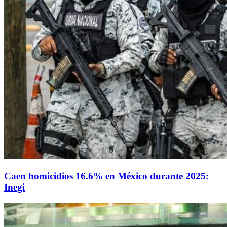
Caen homicidios 16.6% en México durante 2025:
Inegi