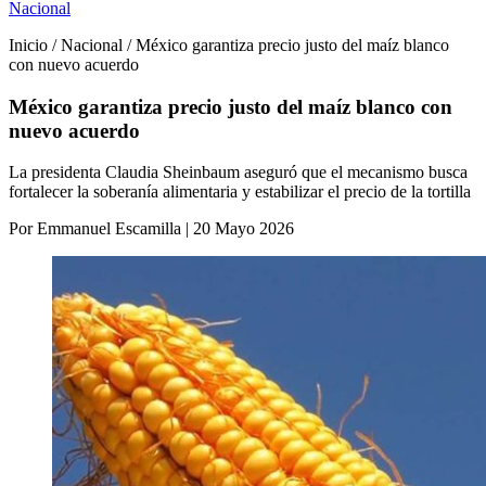
Nacional
Inicio / Nacional / México garantiza precio justo del maíz blanco
con nuevo acuerdo
México garantiza precio justo del maíz blanco con
nuevo acuerdo
La presidenta Claudia Sheinbaum aseguró que el mecanismo busca
fortalecer la soberanía alimentaria y estabilizar el precio de la tortilla
Por Emmanuel Escamilla | 20 Mayo 2026