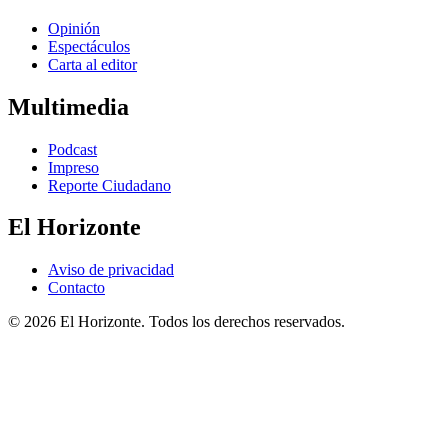
Opinión
Espectáculos
Carta al editor
Multimedia
Podcast
Impreso
Reporte Ciudadano
El Horizonte
Aviso de privacidad
Contacto
© 2026 El Horizonte. Todos los derechos reservados.