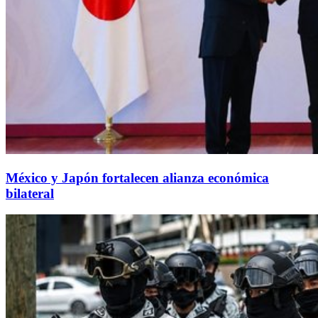
México y Japón fortalecen alianza económica
bilateral