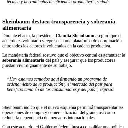
técnica y herramientas de eficiencia productiva”, señaló.
Sheinbaum destaca transparencia y soberanía
alimentaria
Durante el acto, la presidenta
Claudia Sheinbaum
aseguró que el
acuerdo es voluntario y representa una plataforma de coordinación
entre todos los actores involucrados en la cadena productiva.
La mandataria federal sostuvo que el objetivo central es garantizar la
soberanía alimentaria
del país y asegurar que los productores
puedan vivir dignamente de su trabajo.
“Hoy estamos sentados aquí firmando un programa de
ordenamiento de la producción y el mercado del país para
beneficio también de los consumidores y del país”, expresó.
Sheinbaum indicó que el nuevo esquema permitirá transparentar las
operaciones de compra y comercialización del grano, así como
reducir la dependencia de mercados internacionales.
Con este acuerdo, el Gobierno federal busca consolidar una política