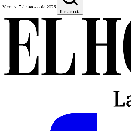
Viernes, 7 de agosto de 2026
Buscar nota