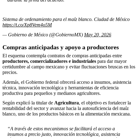
Sistema de ordenamiento para el maíz blanco. Ciudad de México
https://t.co/Xp8Vem4o5M
— Gobierno de México (@GobiernoMX)
May 20, 2026
Compras anticipadas y apoyo a productores
El esquema contempla contratos de compras anticipadas entre
productores, comercializadores e industriales
para dar mayor
certidumbre al campo mexicano y evitar fluctuaciones bruscas en los
precios.
Además, el Gobierno federal ofrecerá acceso a insumos, asistencia
técnica, innovación tecnológica y herramientas de eficiencia
productiva para pequeños y medianos agricultores.
Según explicó la titular de
Agricultura
, el objetivo es fortalecer la
rentabilidad del sector y avanzar hacia la autosuficiencia del maíz
blanco, uno de los productos básicos en la alimentación mexicana.
“A través de estos mecanismos se facilitará el acceso a
insumos a precio justo, innovación tecnológica, asistencia