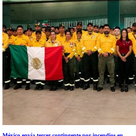
México envía tercer contingente por incendios en