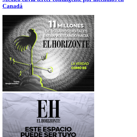
Canadá