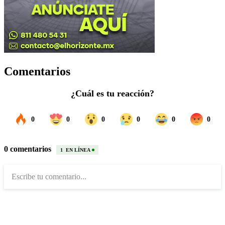
Comentarios