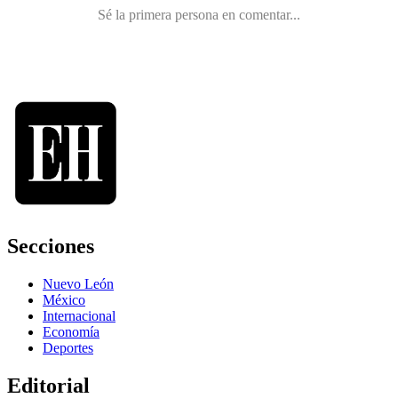
Secciones
Nuevo León
México
Internacional
Economía
Deportes
Editorial