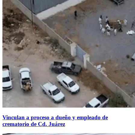
Vinculan a proceso a dueño y empleado de
crematorio de Cd. Juárez