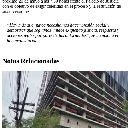
próximo 20 de mayo a las 7:30 horas frente al Palacio de Justicia,
con el objetivo de exigir celeridad en el proceso y la restitución de
sus inversiones.
“Hoy más que nunca necesitamos hacer presión social y
demostrar que seguimos unidos exigiendo justicia, respuesta y
acciones reales por parte de las autoridades”, se menciona en
la convocatoria.
Notas Relacionadas