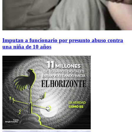
Imputan a funcionario por presunto abuso contra
una niña de 10 años