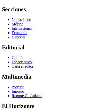
Secciones
Nuevo León
México
Internacional
Economía
Deportes
Editorial
Opinión
Espectáculos
Carta al editor
Multimedia
Podcast
Impreso
Reporte Ciudadano
El Horizonte