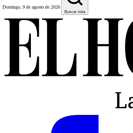
Domingo, 9 de agosto de 2026
Buscar nota