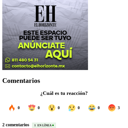
Comentarios