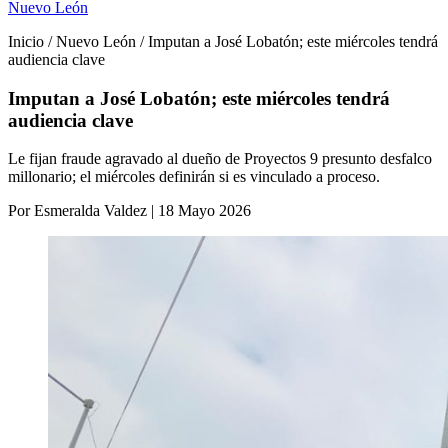
Nuevo León
Inicio / Nuevo León / Imputan a José Lobatón; este miércoles tendrá
audiencia clave
Imputan a José Lobatón; este miércoles tendrá
audiencia clave
Le fijan fraude agravado al dueño de Proyectos 9 presunto desfalco
millonario; el miércoles definirán si es vinculado a proceso.
Por Esmeralda Valdez | 18 Mayo 2026