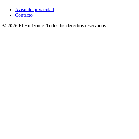
Aviso de privacidad
Contacto
© 2026 El Horizonte. Todos los derechos reservados.