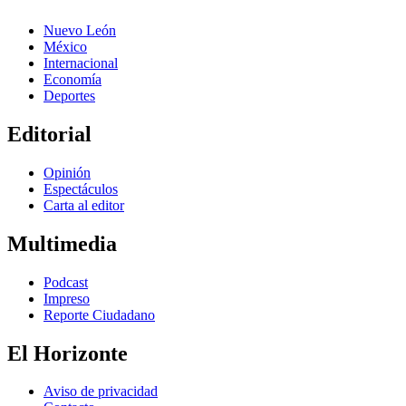
Nuevo León
México
Internacional
Economía
Deportes
Editorial
Opinión
Espectáculos
Carta al editor
Multimedia
Podcast
Impreso
Reporte Ciudadano
El Horizonte
Aviso de privacidad