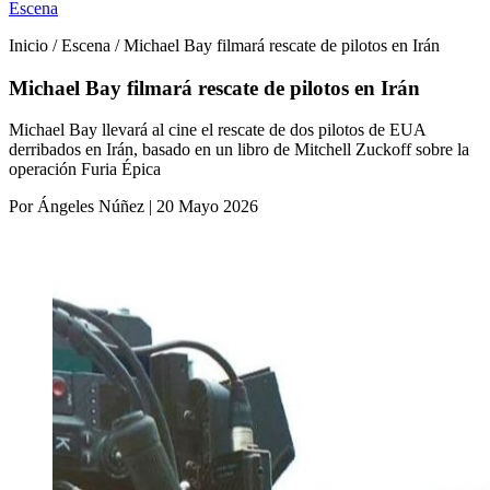
Escena
Inicio / Escena / Michael Bay filmará rescate de pilotos en Irán
Michael Bay filmará rescate de pilotos en Irán
Michael Bay llevará al cine el rescate de dos pilotos de EUA
derribados en Irán, basado en un libro de Mitchell Zuckoff sobre la
operación Furia Épica
Por Ángeles Núñez | 20 Mayo 2026