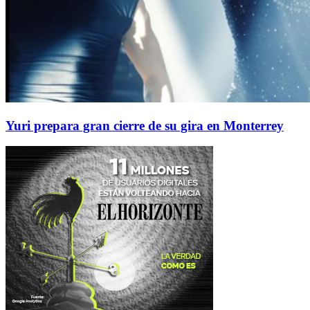
Yuri prepara gran cierre de su gira en Monterrey