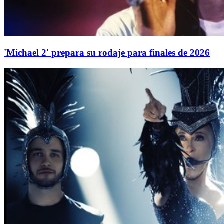
'Michael 2' prepara su rodaje para finales de 2026