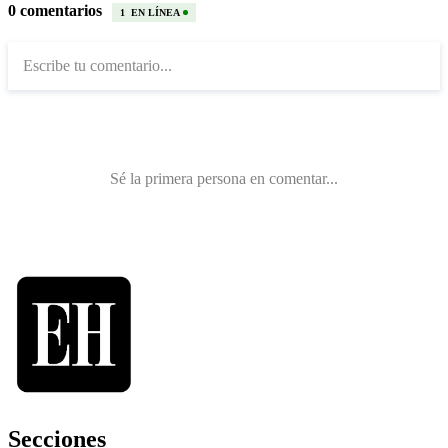
Secciones