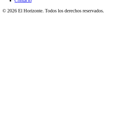
Contacto
© 2026 El Horizonte. Todos los derechos reservados.