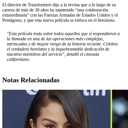
El director de Transformers dijo a la revista que a lo largo de su
carrera de más de 30 años ha mantenido “una colaboración
extraordinaria” con las Fuerzas Armadas de Estados Unidos y el
Pentágono, y que esta nueva película se enfoca en el heroísmo.
"Esta película trata sobre todos aquellos que sí respondieron a
la llamada en una de las operaciones más complejas,
intrincadas y de mayor riesgo de la historia reciente. Celebra
el verdadero heroísmo y la inquebrantable dedicación de
nuestros miembros del servicio", detalló el cineasta
californiano.
Notas Relacionadas