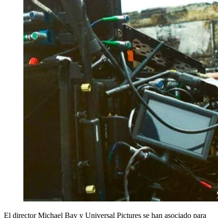
El director Michael Bay y Universal Pictures se han asociado para