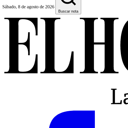
Sábado, 8 de agosto de 2026
Buscar nota