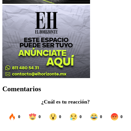
Comentarios