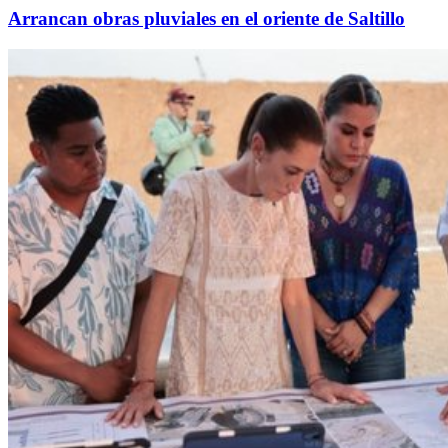
Arrancan obras pluviales en el oriente de Saltillo