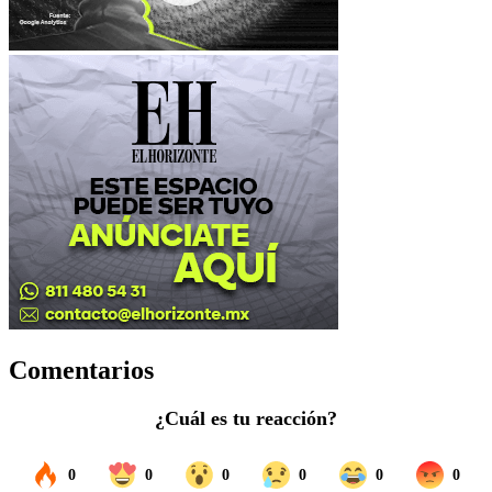
Comentarios