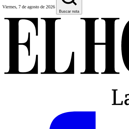
Viernes, 7 de agosto de 2026
Buscar nota