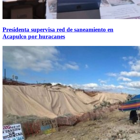
Presidenta supervisa red de saneamiento en
Acapulco por huracanes