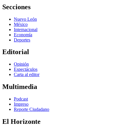
Secciones
Nuevo León
México
Internacional
Economía
Deportes
Editorial
Opinión
Espectáculos
Carta al editor
Multimedia
Podcast
Impreso
Reporte Ciudadano
El Horizonte