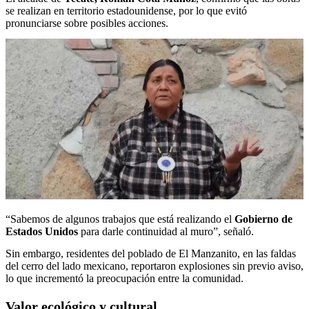
se realizan en territorio estadounidense, por lo que evitó
pronunciarse sobre posibles acciones.
“Sabemos de algunos trabajos que está realizando el
Gobierno de
Estados Unidos
para darle continuidad al muro”, señaló.
Sin embargo, residentes del poblado de El Manzanito, en las faldas
del cerro del lado mexicano, reportaron explosiones sin previo aviso,
lo que incrementó la preocupación entre la comunidad.
Valor ecológico y cultural