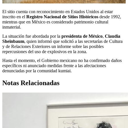
El sitio cuenta con reconocimiento en Estados Unidos al estar
inscrito en el
Registro Nacional de Sitios Históricos
desde 1992,
mientras que en México es considerado patrimonio cultural
inmaterial.
La situación fue abordada por la
presidenta de México
,
Claudia
Sheinbaum
, quien informó que solicitó a las secretarías de Cultura
y de Relaciones Exteriores un informe sobre las posibles
repercusiones del uso de explosivos en la zona.
Hasta el momento, el Gobierno mexicano no ha confirmado daños
específicos ni anunciado medidas frente a las afectaciones
denunciadas por la comunidad kumiai.
Notas Relacionadas