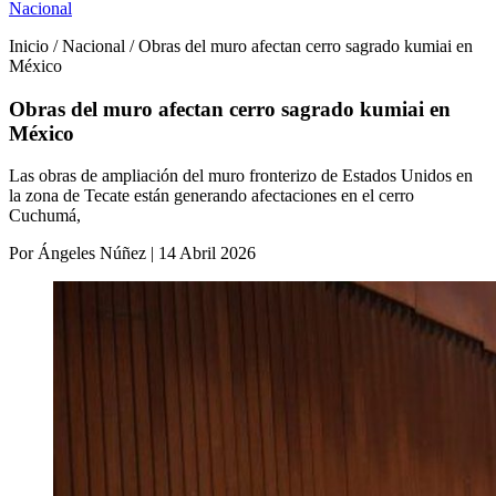
Nacional
Inicio / Nacional / Obras del muro afectan cerro sagrado kumiai en
México
Obras del muro afectan cerro sagrado kumiai en
México
Las obras de ampliación del muro fronterizo de Estados Unidos en
la zona de Tecate están generando afectaciones en el cerro
Cuchumá,
Por Ángeles Núñez | 14 Abril 2026