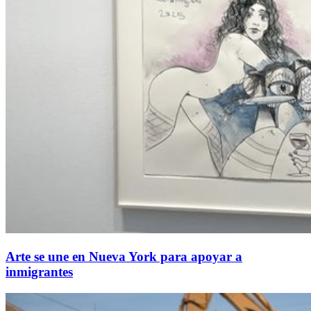
Arte se une en Nueva York para apoyar a
inmigrantes