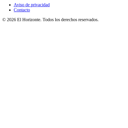
Aviso de privacidad
Contacto
© 2026 El Horizonte. Todos los derechos reservados.