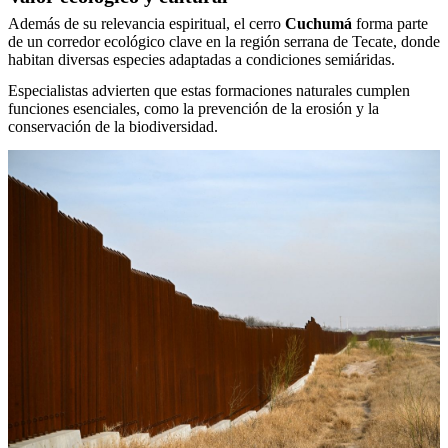
Además de su relevancia espiritual, el cerro
Cuchumá
forma parte
de un corredor ecológico clave en la región serrana de Tecate, donde
habitan diversas especies adaptadas a condiciones semiáridas.
Especialistas advierten que estas formaciones naturales cumplen
funciones esenciales, como la prevención de la erosión y la
conservación de la biodiversidad.