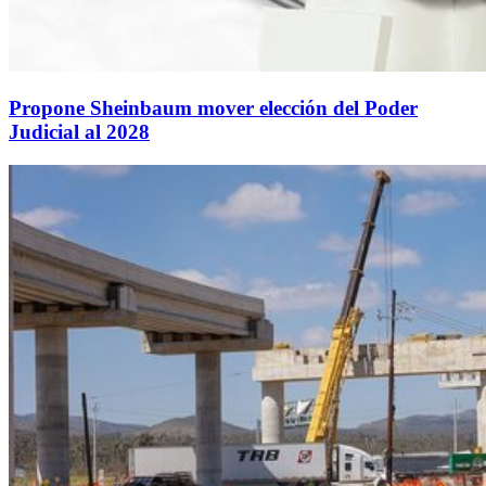
Propone Sheinbaum mover elección del Poder
Judicial al 2028