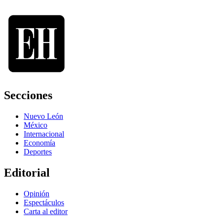
Secciones
Nuevo León
México
Internacional
Economía
Deportes
Editorial
Opinión
Espectáculos
Carta al editor