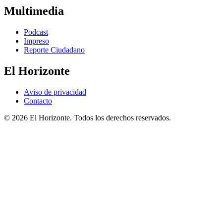
Multimedia
Podcast
Impreso
Reporte Ciudadano
El Horizonte
Aviso de privacidad
Contacto
© 2026 El Horizonte. Todos los derechos reservados.