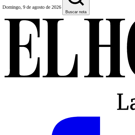
Domingo, 9 de agosto de 2026
Buscar nota