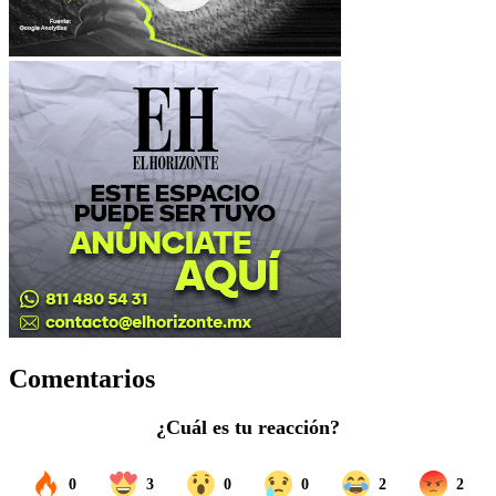
Comentarios