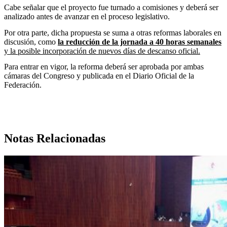
Cabe señalar que el proyecto fue turnado a comisiones y deberá ser
analizado antes de avanzar en el proceso legislativo.
Por otra parte, dicha propuesta se suma a otras reformas laborales en
discusión, como
la reducción de la jornada a 40 horas semanales
y la posible incorporación de nuevos días de descanso oficial.
Para entrar en vigor, la reforma deberá ser aprobada por ambas
cámaras del Congreso y publicada en el Diario Oficial de la
Federación.
Notas Relacionadas