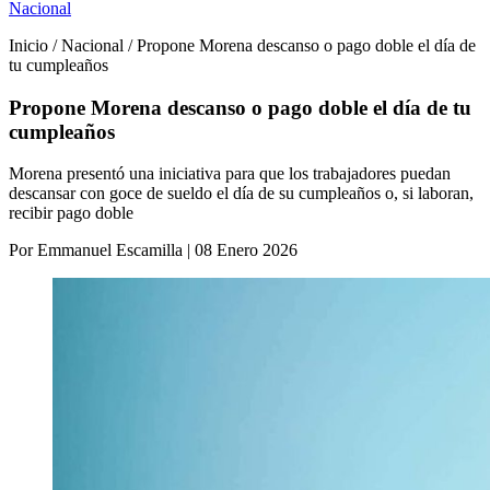
Nacional
Inicio / Nacional / Propone Morena descanso o pago doble el día de
tu cumpleaños
Propone Morena descanso o pago doble el día de tu
cumpleaños
Morena presentó una iniciativa para que los trabajadores puedan
descansar con goce de sueldo el día de su cumpleaños o, si laboran,
recibir pago doble
Por Emmanuel Escamilla | 08 Enero 2026