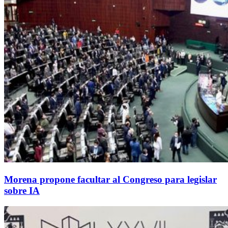
Morena propone facultar al Congreso para legislar
sobre IA