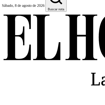
Sábado, 8 de agosto de 2026
Buscar nota