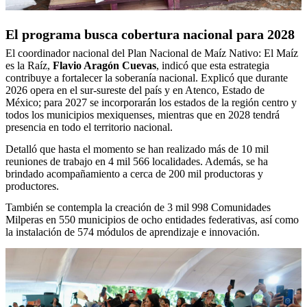
El programa busca cobertura nacional para 2028
El coordinador nacional del Plan Nacional de Maíz Nativo: El Maíz
es la Raíz,
Flavio Aragón Cuevas
, indicó que esta estrategia
contribuye a fortalecer la soberanía nacional. Explicó que durante
2026 opera en el sur-sureste del país y en Atenco, Estado de
México; para 2027 se incorporarán los estados de la región centro y
todos los municipios mexiquenses, mientras que en 2028 tendrá
presencia en todo el territorio nacional.
Detalló que hasta el momento se han realizado más de 10 mil
reuniones de trabajo en 4 mil 566 localidades. Además, se ha
brindado acompañamiento a cerca de 200 mil productoras y
productores.
También se contempla la creación de 3 mil 998 Comunidades
Milperas en 550 municipios de ocho entidades federativas, así como
la instalación de 574 módulos de aprendizaje e innovación.