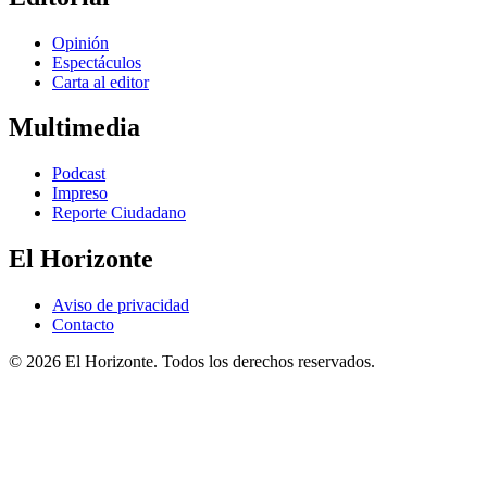
Opinión
Espectáculos
Carta al editor
Multimedia
Podcast
Impreso
Reporte Ciudadano
El Horizonte
Aviso de privacidad
Contacto
© 2026 El Horizonte. Todos los derechos reservados.