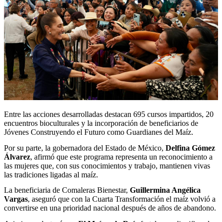
Entre las acciones desarrolladas destacan 695 cursos impartidos, 20
encuentros bioculturales y la incorporación de beneficiarios de
Jóvenes Construyendo el Futuro como Guardianes del Maíz.
Por su parte, la gobernadora del Estado de México,
Delfina Gómez
Álvarez
, afirmó que este programa representa un reconocimiento a
las mujeres que, con sus conocimientos y trabajo, mantienen vivas
las tradiciones ligadas al maíz.
La beneficiaria de Comaleras Bienestar,
Guillermina Angélica
Vargas
, aseguró que con la Cuarta Transformación el maíz volvió a
convertirse en una prioridad nacional después de años de abandono.