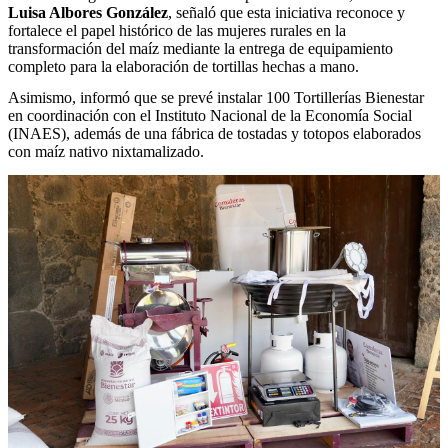
Luisa Albores González
, señaló que esta iniciativa reconoce y
fortalece el papel histórico de las mujeres rurales en la
transformación del maíz mediante la entrega de equipamiento
completo para la elaboración de tortillas hechas a mano.
Asimismo, informó que se prevé instalar 100 Tortillerías Bienestar
en coordinación con el Instituto Nacional de la Economía Social
(INAES), además de una fábrica de tostadas y totopos elaborados
con maíz nativo nixtamalizado.