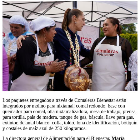
Los paquetes entregados a través de Comaleras Bienestar están
integrados por molino para nixtamal, comal redondo, base con
quemador para comal, olla nixtamalizadora, mesa de trabajo, prensa
para tortilla, pala de madera, tanque de gas, báscula, llave para gas,
extintor, delantal blanco, cofia, toldo, lona de identificación, botiquín
y costales de maíz azul de 250 kilogramos.
La directora general de Alimentación para el Bienestar,
María