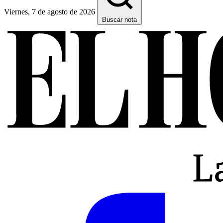
Viernes, 7 de agosto de 2026
Buscar nota