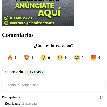
Comentarios