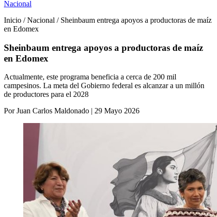
Nacional
Inicio / Nacional / Sheinbaum entrega apoyos a productoras de maíz
en Edomex
Sheinbaum entrega apoyos a productoras de maíz
en Edomex
Actualmente, este programa beneficia a cerca de 200 mil
campesinos. La meta del Gobierno federal es alcanzar a un millón
de productores para el 2028
Por Juan Carlos Maldonado | 29 Mayo 2026