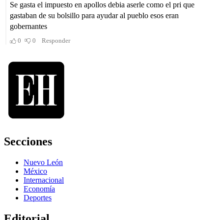
Secciones
Nuevo León
México
Internacional
Economía
Deportes
Editorial