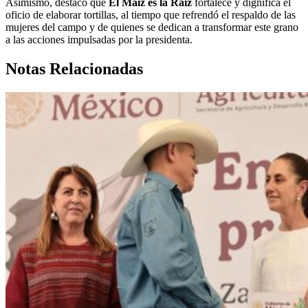
Asimismo, destacó que
El Maíz es la Raíz
fortalece y dignifica el
oficio de elaborar tortillas, al tiempo que refrendó el respaldo de las
mujeres del campo y de quienes se dedican a transformar este grano
a las acciones impulsadas por la presidenta.
Notas Relacionadas