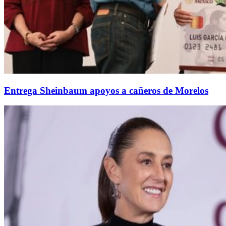
Entrega Sheinbaum apoyos a cañeros de Morelos