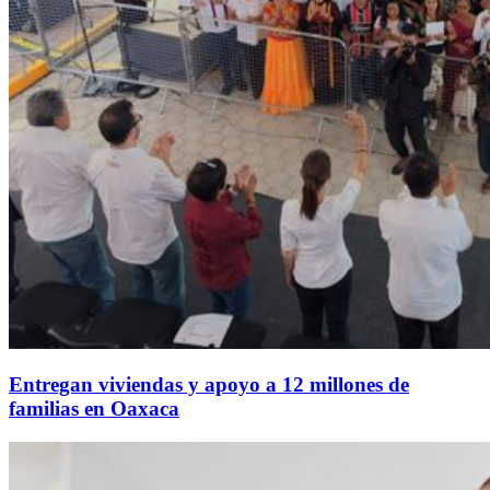
Entregan viviendas y apoyo a 12 millones de
familias en Oaxaca