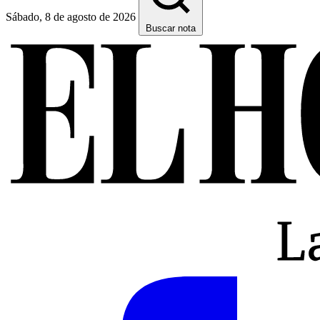
Sábado, 8 de agosto de 2026
Buscar nota