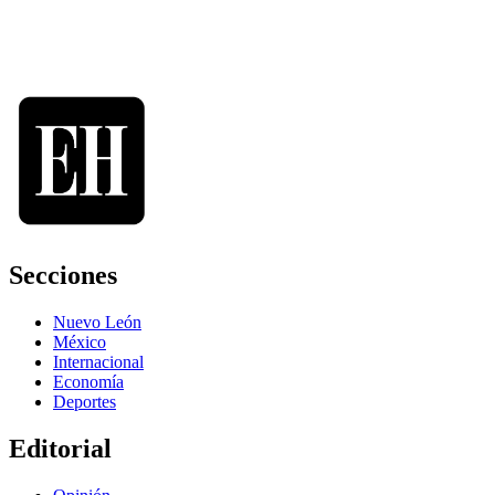
Secciones
Nuevo León
México
Internacional
Economía
Deportes
Editorial