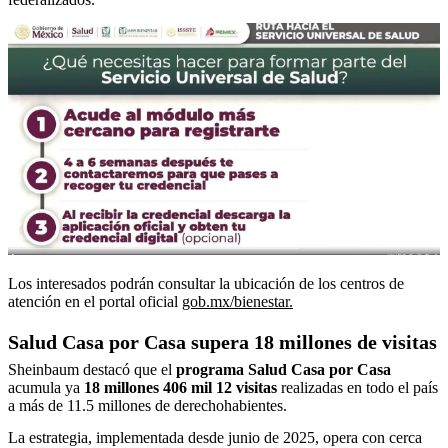
Los interesados podrán consultar la ubicación de los centros de
atención en el portal oficial
gob.mx/bienestar.
Salud Casa por Casa supera 18 millones de visitas
Sheinbaum destacó que el
programa Salud Casa por Casa
acumula ya
18 millones 406 mil 12 visitas
realizadas en todo el país
a más de 11.5 millones de derechohabientes.
La estrategia, implementada desde junio de 2025, opera con cerca