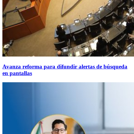
Avanza reforma para difundir alertas de búsqueda
en pantallas