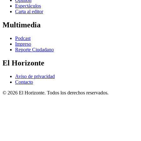
Opinión
Espectáculos
Carta al editor
Multimedia
Podcast
Impreso
Reporte Ciudadano
El Horizonte
Aviso de privacidad
Contacto
© 2026 El Horizonte. Todos los derechos reservados.