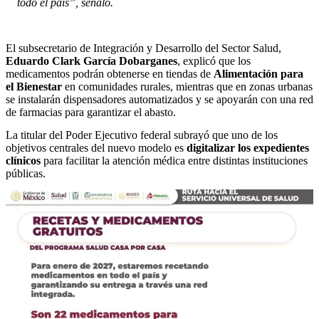
todo el país”, señaló.
El subsecretario de Integración y Desarrollo del Sector Salud,
Eduardo Clark García Dobarganes
, explicó que los
medicamentos podrán obtenerse en tiendas de
Alimentación para
el Bienestar
en comunidades rurales, mientras que en zonas urbanas
se instalarán dispensadores automatizados y se apoyarán con una red
de farmacias para garantizar el abasto.
La titular del Poder Ejecutivo federal subrayó que uno de los
objetivos centrales del nuevo modelo es
digitalizar los expedientes
clínicos
para facilitar la atención médica entre distintas instituciones
públicas.