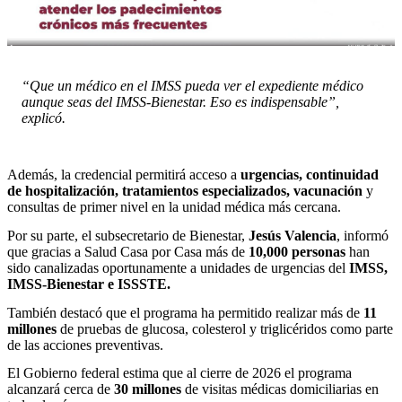
“Que un médico en el IMSS pueda ver el expediente médico
aunque seas del IMSS-Bienestar. Eso es indispensable”,
explicó.
Además, la credencial permitirá acceso a
urgencias, continuidad
de
hospitalización, tratamientos especializados, vacunación
y
consultas de primer nivel en la unidad médica más cercana.
Por su parte, el subsecretario de Bienestar,
Jesús Valencia
, informó
que gracias a Salud Casa por Casa más de
10,000 personas
han
sido canalizadas oportunamente a unidades de urgencias del
IMSS,
IMSS-Bienestar e ISSSTE.
También destacó que el programa ha permitido realizar más de
11
millones
de pruebas de glucosa, colesterol y triglicéridos como parte
de las acciones preventivas.
El Gobierno federal estima que al cierre de 2026 el programa
alcanzará cerca de
30 millones
de visitas médicas domiciliarias en