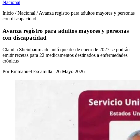
Nacional
Inicio / Nacional / Avanza registro para adultos mayores y personas
con discapacidad
Avanza registro para adultos mayores y personas
con discapacidad
Claudia Sheinbaum adelantó que desde enero de 2027 se podrán
emitir recetas para 22 medicamentos destinados a enfermedades
crónicas
Por Emmanuel Escamilla | 26 Mayo 2026