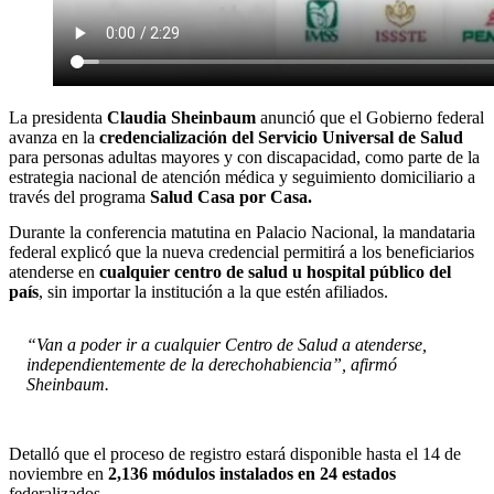
La presidenta
Claudia Sheinbaum
anunció que el Gobierno federal
avanza en la
credencialización del Servicio Universal de Salud
para personas adultas mayores y con discapacidad, como parte de la
estrategia nacional de atención médica y seguimiento domiciliario a
través del programa
Salud Casa por Casa.
Durante la conferencia matutina en Palacio Nacional, la mandataria
federal explicó que la nueva credencial permitirá a los beneficiarios
atenderse en
cualquier centro de salud u hospital público del
país
, sin importar la institución a la que estén afiliados.
“Van a poder ir a cualquier Centro de Salud a atenderse,
independientemente de la derechohabiencia”, afirmó
Sheinbaum.
Detalló que el proceso de registro estará disponible hasta el 14 de
noviembre en
2,136 módulos instalados en 24 estados
federalizados.