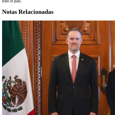
todo el país.
Notas Relacionadas