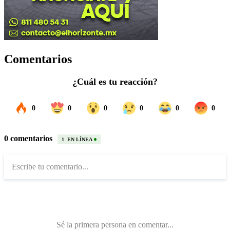
Comentarios