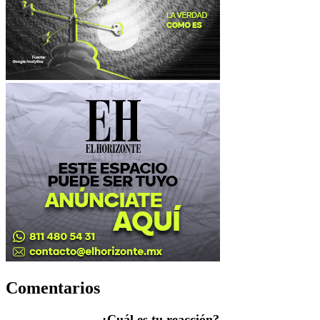
Comentarios