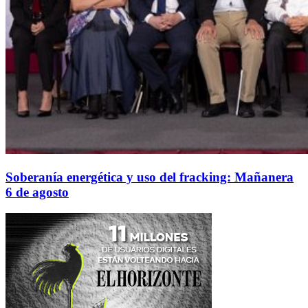
Soberanía energética y uso del fracking: Mañanera
6 de agosto