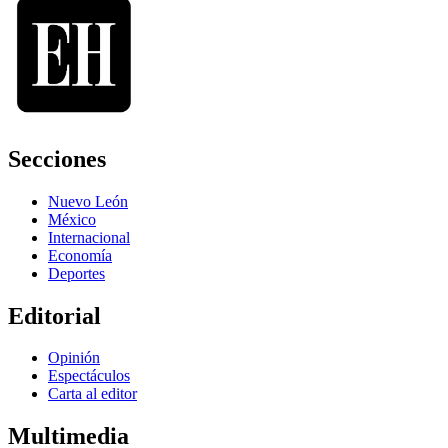
Secciones
Nuevo León
México
Internacional
Economía
Deportes
Editorial
Opinión
Espectáculos
Carta al editor
Multimedia