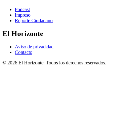
Podcast
Impreso
Reporte Ciudadano
El Horizonte
Aviso de privacidad
Contacto
© 2026 El Horizonte. Todos los derechos reservados.