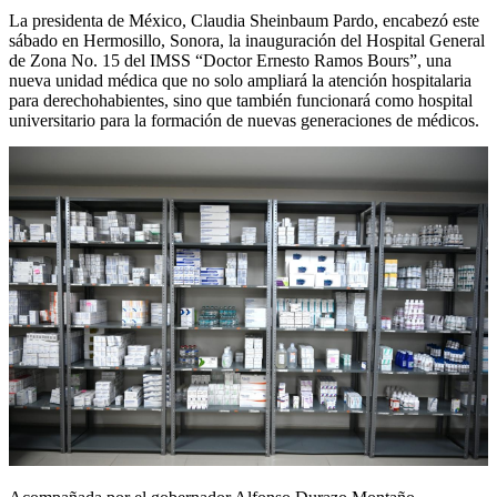
La presidenta de México, Claudia Sheinbaum Pardo, encabezó este
sábado en Hermosillo, Sonora, la inauguración del Hospital General
de Zona No. 15 del IMSS “Doctor Ernesto Ramos Bours”, una
nueva unidad médica que no solo ampliará la atención hospitalaria
para derechohabientes, sino que también funcionará como hospital
universitario para la formación de nuevas generaciones de médicos.