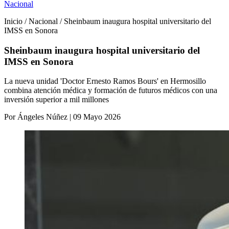
Nacional
Inicio / Nacional / Sheinbaum inaugura hospital universitario del
IMSS en Sonora
Sheinbaum inaugura hospital universitario del
IMSS en Sonora
La nueva unidad 'Doctor Ernesto Ramos Bours' en Hermosillo
combina atención médica y formación de futuros médicos con una
inversión superior a mil millones
Por Ángeles Núñez | 09 Mayo 2026