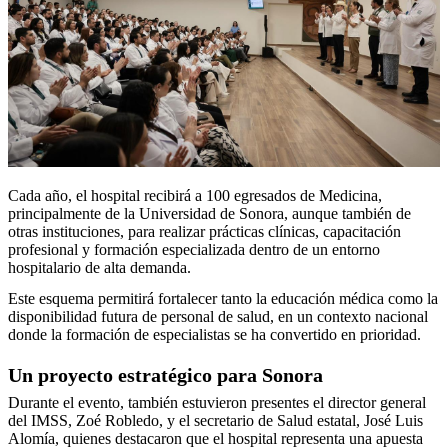
Cada año, el hospital recibirá a 100 egresados de Medicina,
principalmente de la Universidad de Sonora, aunque también de
otras instituciones, para realizar prácticas clínicas, capacitación
profesional y formación especializada dentro de un entorno
hospitalario de alta demanda.
Este esquema permitirá fortalecer tanto la educación médica como la
disponibilidad futura de personal de salud, en un contexto nacional
donde la formación de especialistas se ha convertido en prioridad.
Un proyecto estratégico para Sonora
Durante el evento, también estuvieron presentes el director general
del IMSS, Zoé Robledo, y el secretario de Salud estatal, José Luis
Alomía, quienes destacaron que el hospital representa una apuesta