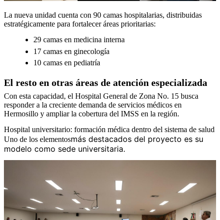
La nueva unidad cuenta con 90 camas hospitalarias, distribuidas
estratégicamente para fortalecer áreas prioritarias:
29 camas en medicina interna
17 camas en ginecología
10 camas en pediatría
El resto en otras áreas de atención especializada
Con esta capacidad, el Hospital General de Zona No. 15 busca
responder a la creciente demanda de servicios médicos en
Hermosillo y ampliar la cobertura del IMSS en la región.
Hospital universitario: formación médica dentro del sistema de salud
más destacados del proyecto es su
Uno de los elementos
modelo como sede universitaria.