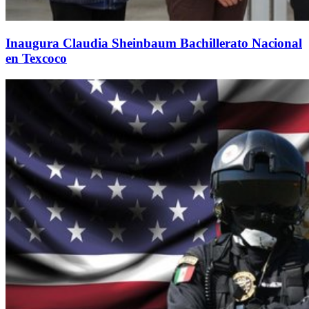
Inaugura Claudia Sheinbaum Bachillerato Nacional
en Texcoco