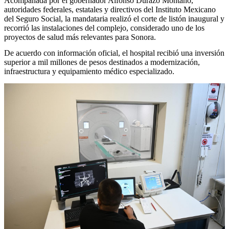
Acompañada por el gobernador Alfonso Durazo Montaño,
autoridades federales, estatales y directivos del Instituto Mexicano
del Seguro Social, la mandataria realizó el corte de listón inaugural y
recorrió las instalaciones del complejo, considerado uno de los
proyectos de salud más relevantes para Sonora.
De acuerdo con información oficial, el hospital recibió una inversión
superior a mil millones de pesos destinados a modernización,
infraestructura y equipamiento médico especializado.