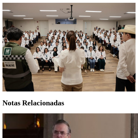
Notas Relacionadas