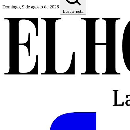
Domingo, 9 de agosto de 2026
Buscar nota