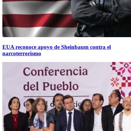
EUA reconoce apoyo de Sheinbaum contra el
narcoterrorismo