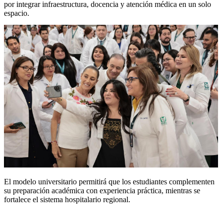
por integrar infraestructura, docencia y atención médica en un solo
espacio.
El modelo universitario permitirá que los estudiantes complementen
su preparación académica con experiencia práctica, mientras se
fortalece el sistema hospitalario regional.