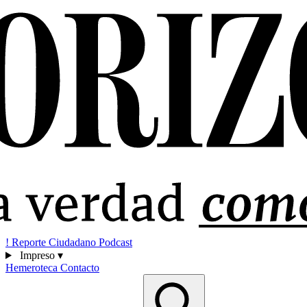
!
Reporte Ciudadano
Podcast
Impreso
▾
Hemeroteca
Contacto