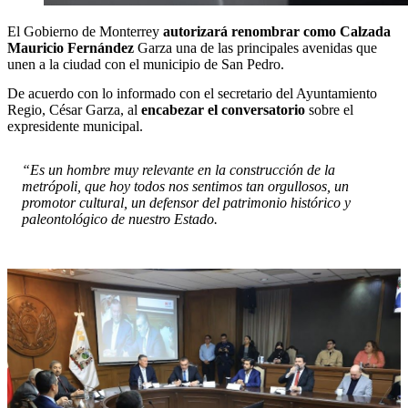
El Gobierno de Monterrey
autorizará renombrar como Calzada
Mauricio Fernández
Garza una de las principales avenidas que
unen a la ciudad con el municipio de San Pedro.
De acuerdo con lo informado con el secretario del Ayuntamiento
Regio, César Garza, al
encabezar el conversatorio
sobre el
expresidente municipal.
“Es un hombre muy relevante en la construcción de la
metrópoli, que hoy todos nos sentimos tan orgullosos, un
promotor cultural, un defensor del patrimonio histórico y
paleontológico de nuestro Estado.