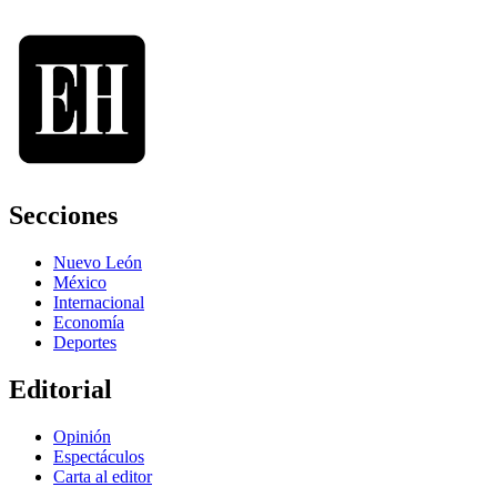
Secciones
Nuevo León
México
Internacional
Economía
Deportes
Editorial
Opinión
Espectáculos
Carta al editor