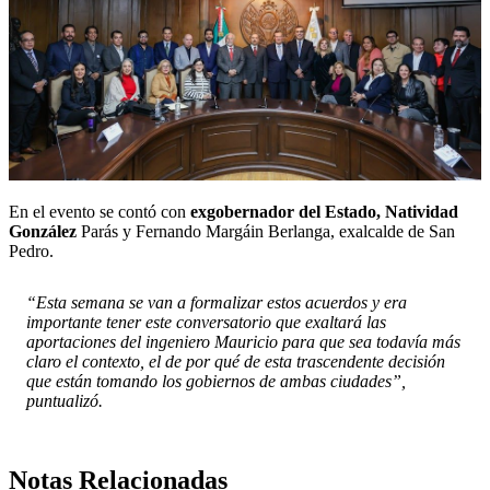
En el evento se contó con
exgobernador del Estado, Natividad
González
Parás y Fernando Margáin Berlanga, exalcalde de San
Pedro.
“Esta semana se van a formalizar estos acuerdos y era
importante tener este conversatorio que exaltará las
aportaciones del ingeniero Mauricio para que sea todavía más
claro el contexto, el de por qué de esta trascendente decisión
que están tomando los gobiernos de ambas ciudades”,
puntualizó.
Notas Relacionadas