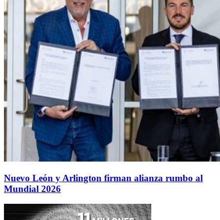
Nuevo León y Arlington firman alianza rumbo al
Mundial 2026