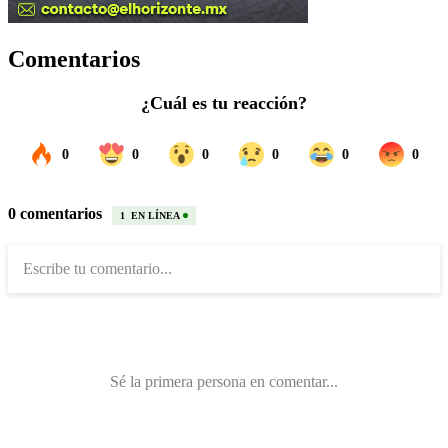
Comentarios