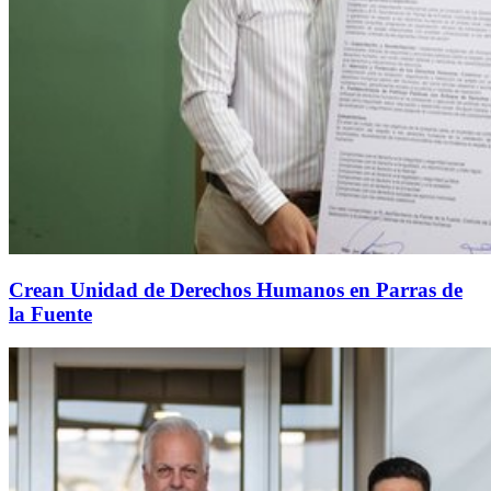
Crean Unidad de Derechos Humanos en Parras de
la Fuente