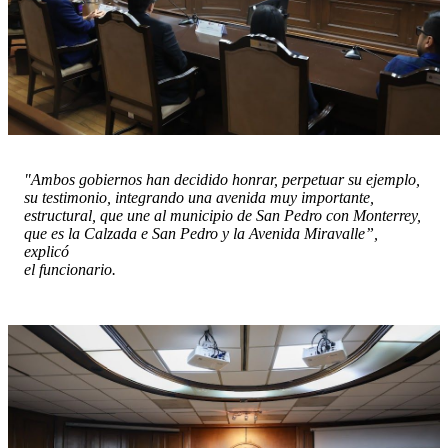
"Ambos gobiernos han decidido honrar, perpetuar su ejemplo,
su testimonio, integrando una avenida muy importante,
estructural, que une al municipio de San Pedro con Monterrey,
que es la Calzada e San Pedro y la Avenida Miravalle”,
explicó
el funcionario.