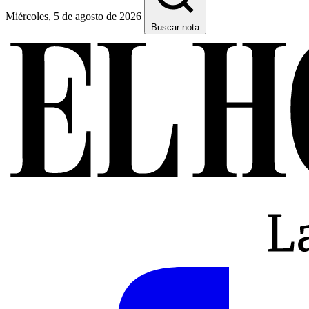
Miércoles, 5 de agosto de 2026
Buscar nota