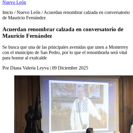
Nuevo León
Inicio / Nuevo León / Acuerdan renombrar calzada en conversatorio
de Mauricio Fernández
Acuerdan renombrar calzada en conversatorio de
Mauricio Fernández
Se busca que una de las principales avenidas que unen a Monterrey
con el municipio de San Pedro, por lo que el renombrarla será vital
para honrar al exalcalde
Por Diana Valeria Leyva | 09 Diciembre 2025