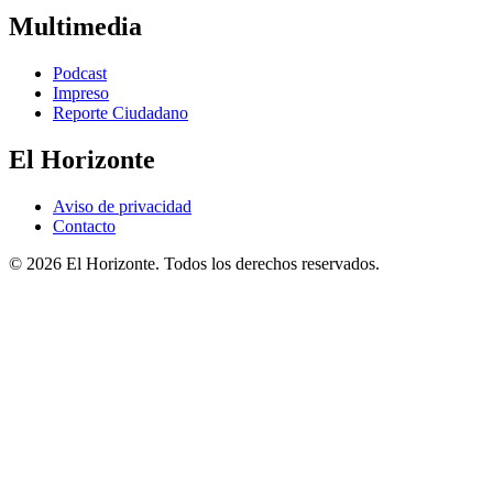
Multimedia
Podcast
Impreso
Reporte Ciudadano
El Horizonte
Aviso de privacidad
Contacto
© 2026 El Horizonte. Todos los derechos reservados.