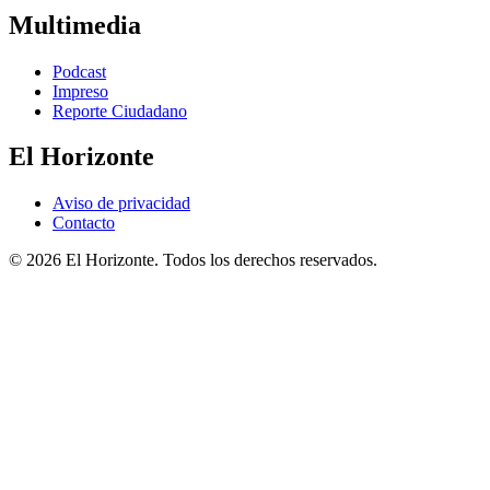
Multimedia
Podcast
Impreso
Reporte Ciudadano
El Horizonte
Aviso de privacidad
Contacto
© 2026 El Horizonte. Todos los derechos reservados.