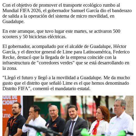
Con el objetivo de promover el transporte ecológico rumbo al
Mundial FIFA 2026, el gobernador Samuel García dio el banderazo
de salida a la operación del sistema de micro movilidad, en
Guadalupe.
En este arranque, que tuvo lugar este martes, se activaron 500
scooters y 50 bicicletas eléctricas.
El gobernador, acompañado por el alcalde de Guadalupe, Héctor
García, y el director general de Lime para Latinoamérica, Federico
Recke, destacó que la llegada de la empresa coincide con la
infraestructura de "corredores verdes" que se está desarrollando en
la zona.
"Llegó el futuro y llegó a la movilidad a Guadalupe. Me da mucho
gusto que el distrito que señaló Lime es el que hemos denominado
Distrito FIFA", comentó el mandatario estatal.