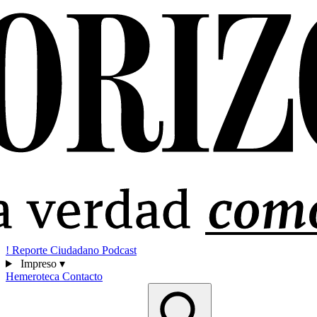
!
Reporte Ciudadano
Podcast
Impreso
▾
Hemeroteca
Contacto