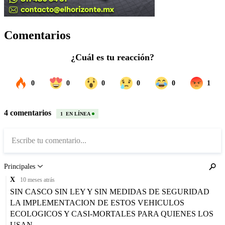
Comentarios