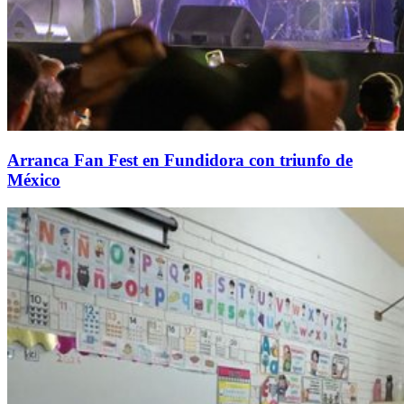
Arranca Fan Fest en Fundidora con triunfo de
México