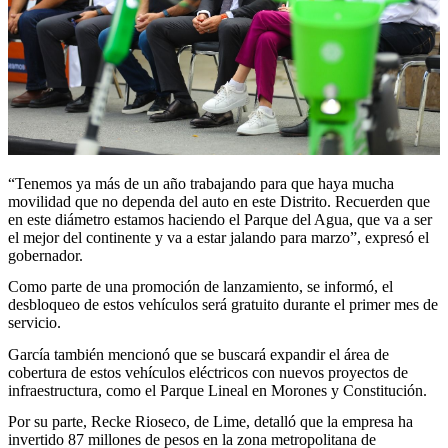
“Tenemos ya más de un año trabajando para que haya mucha
movilidad que no dependa del auto en este Distrito. Recuerden que
en este diámetro estamos haciendo el Parque del Agua, que va a ser
el mejor del continente y va a estar jalando para marzo”, expresó el
gobernador.
Como parte de una promoción de lanzamiento, se informó, el
desbloqueo de estos vehículos será gratuito durante el primer mes de
servicio.
García también mencionó que se buscará expandir el área de
cobertura de estos vehículos eléctricos con nuevos proyectos de
infraestructura, como el Parque Lineal en Morones y Constitución.
Por su parte, Recke Rioseco, de Lime, detalló que la empresa ha
invertido 87 millones de pesos en la zona metropolitana de