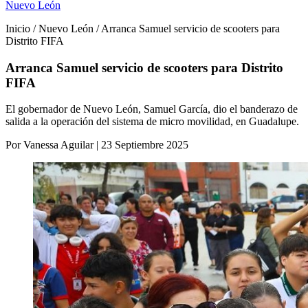
Nuevo León
Inicio / Nuevo León / Arranca Samuel servicio de scooters para
Distrito FIFA
Arranca Samuel servicio de scooters para Distrito
FIFA
El gobernador de Nuevo León, Samuel García, dio el banderazo de
salida a la operación del sistema de micro movilidad, en Guadalupe.
Por Vanessa Aguilar | 23 Septiembre 2025