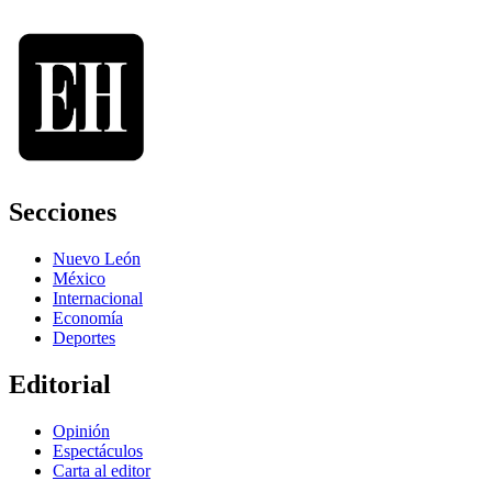
Secciones
Nuevo León
México
Internacional
Economía
Deportes
Editorial
Opinión
Espectáculos
Carta al editor