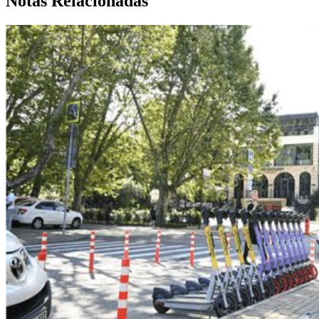
Notas Relacionadas