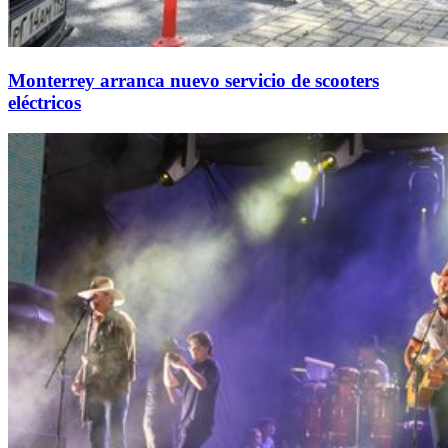
Monterrey arranca nuevo servicio de scooters
eléctricos