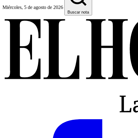
Miércoles, 5 de agosto de 2026
Buscar nota