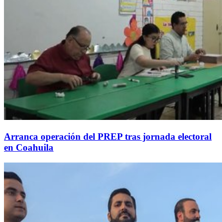
Arranca operación del PREP tras jornada electoral
en Coahuila