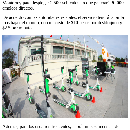
Monterrey para desplegar 2,500 vehículos, lo que generará 30,000
empleos directos.
De acuerdo con las autoridades estatales, el servicio tendrá la tarifa
más baja del mundo, con un costo de $10 pesos por desbloqueo y
$2.5 por minuto.
Además, para los usuarios frecuentes, habrá un pase mensual de