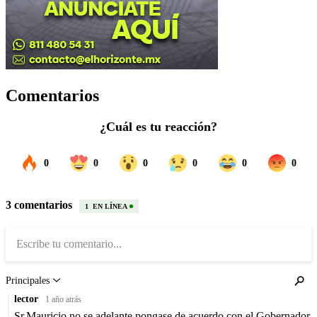
Comentarios