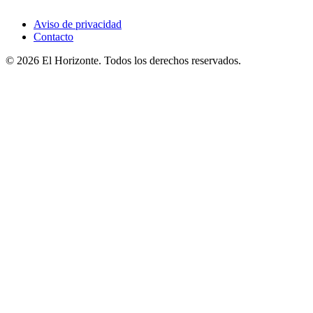
Aviso de privacidad
Contacto
© 2026 El Horizonte. Todos los derechos reservados.