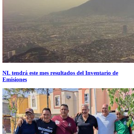
NL tendrá este mes resultados del Inventario de
Emisiones