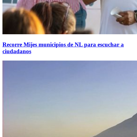
Recorre Mijes municipios de NL para escuchar a
ciudadanos