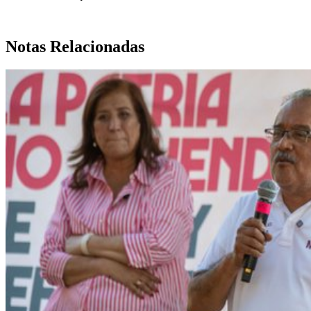
Notas Relacionadas