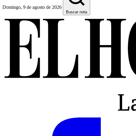
Domingo, 9 de agosto de 2026
Buscar nota