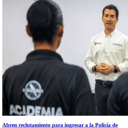
Abren reclutamiento para ingresar a la Policía de