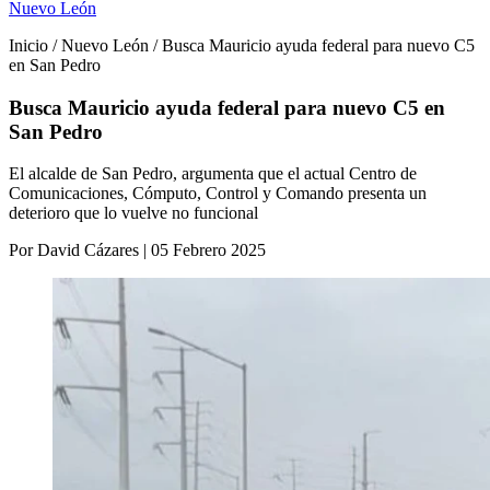
Nuevo León
Inicio / Nuevo León / Busca Mauricio ayuda federal para nuevo C5
en San Pedro
Busca Mauricio ayuda federal para nuevo C5 en
San Pedro
El alcalde de San Pedro, argumenta que el actual Centro de
Comunicaciones, Cómputo, Control y Comando presenta un
deterioro que lo vuelve no funcional
Por David Cázares | 05 Febrero 2025