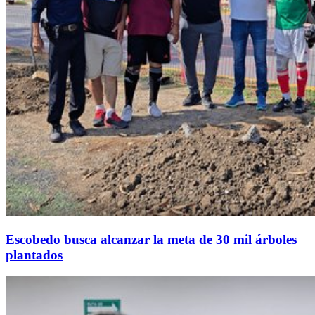
Escobedo busca alcanzar la meta de 30 mil árboles
plantados