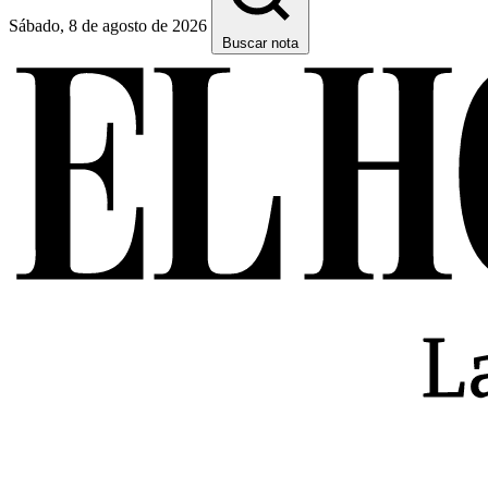
Sábado, 8 de agosto de 2026
Buscar nota