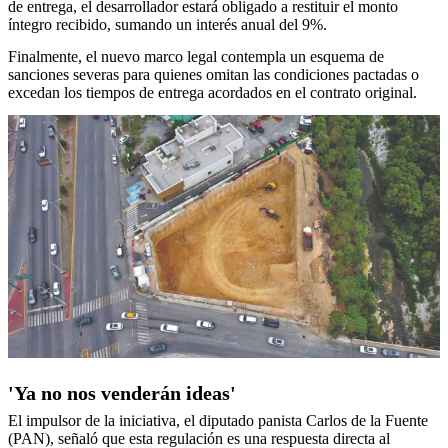
de entrega, el desarrollador estará obligado a restituir el monto
íntegro recibido, sumando un interés anual del 9%.
Finalmente, el nuevo marco legal contempla un esquema de
sanciones severas para quienes omitan las condiciones pactadas o
excedan los tiempos de entrega acordados en el contrato original.
'Ya no nos venderán ideas'
El impulsor de la iniciativa, el diputado panista Carlos de la Fuente
(PAN), señaló que esta regulación es una respuesta directa al