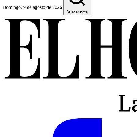
Domingo, 9 de agosto de 2026
Buscar nota