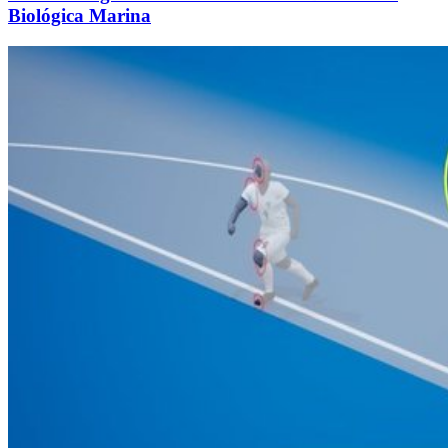
Biológica Marina