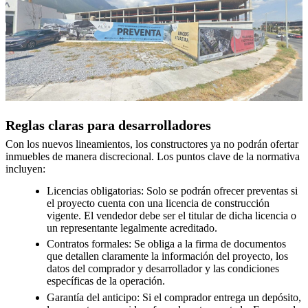
Reglas claras para desarrolladores
Con los nuevos lineamientos, los constructores ya no podrán ofertar
inmuebles de manera discrecional. Los puntos clave de la normativa
incluyen:
Licencias obligatorias: Solo se podrán ofrecer preventas si
el proyecto cuenta con una licencia de construcción
vigente. El vendedor debe ser el titular de dicha licencia o
un representante legalmente acreditado.
Contratos formales: Se obliga a la firma de documentos
que detallen claramente la información del proyecto, los
datos del comprador y desarrollador y las condiciones
específicas de la operación.
Garantía del anticipo: Si el comprador entrega un depósito,