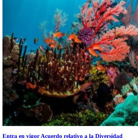
Entra en vigor Acuerdo relativo a la Diversidad