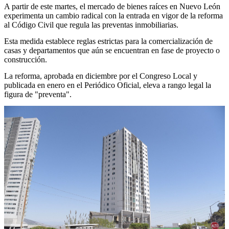
A partir de este martes, el mercado de bienes raíces en Nuevo León
experimenta un cambio radical con la entrada en vigor de la reforma
al Código Civil que regula las preventas inmobiliarias.
Esta medida establece reglas estrictas para la comercialización de
casas y departamentos que aún se encuentran en fase de proyecto o
construcción.
La reforma, aprobada en diciembre por el Congreso Local y
publicada en enero en el Periódico Oficial, eleva a rango legal la
figura de "preventa".