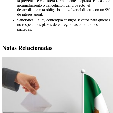
la preventa se considera formalmente aceptada. En caso de
incumplimiento o cancelación del proyecto, el
desarrollador está obligado a devolver el dinero con un 9%
de interés anual.
Sanciones: La ley contempla castigos severos para quienes
no respeten los plazos de entrega o las condiciones
pactadas.
Notas Relacionadas