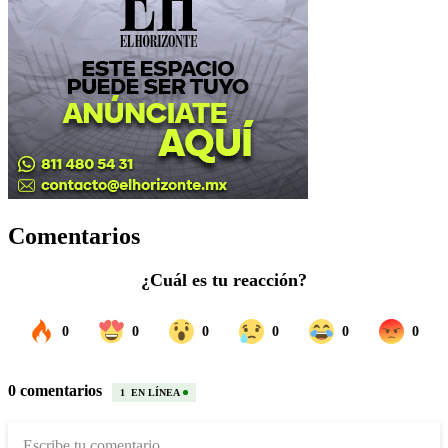
Comentarios