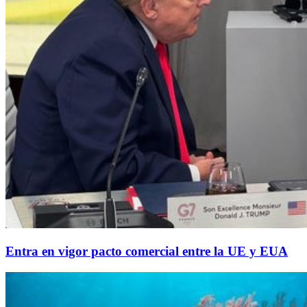
Entra en vigor pacto comercial entre la UE y EUA