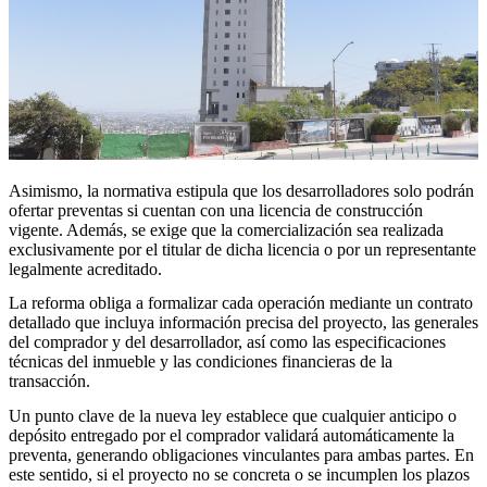
Asimismo, la normativa estipula que los desarrolladores solo podrán
ofertar preventas si cuentan con una licencia de construcción
vigente. Además, se exige que la comercialización sea realizada
exclusivamente por el titular de dicha licencia o por un representante
legalmente acreditado.
La reforma obliga a formalizar cada operación mediante un contrato
detallado que incluya información precisa del proyecto, las generales
del comprador y del desarrollador, así como las especificaciones
técnicas del inmueble y las condiciones financieras de la
transacción.
Un punto clave de la nueva ley establece que cualquier anticipo o
depósito entregado por el comprador validará automáticamente la
preventa, generando obligaciones vinculantes para ambas partes. En
este sentido, si el proyecto no se concreta o se incumplen los plazos