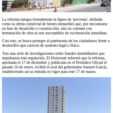
La reforma integra formalmente la figura de 'preventa', definida
como la oferta comercial de bienes inmuebles que, por encontrarse
en fase de desarrollo o construcción, aún no cuentan con
terminación de obra ni son susceptibles de escrituración inmediata.
Con esto, se busca proteger al patrimonio de los ciudadanos frente a
desarrollos que carecen de sustento legal o físico.
Tras una serie de investigaciones sobre fraudes inmobiliarios que
impulsaron esta regulación, El Horizonte informó que la reforma,
aprobada el 17 de diciembre y publicada en el Periódico Oficial el
pasado 16 de enero, recibió el aval del gobernador Samuel García,
estableciendo así su entrada en vigor para este 17 de marzo.