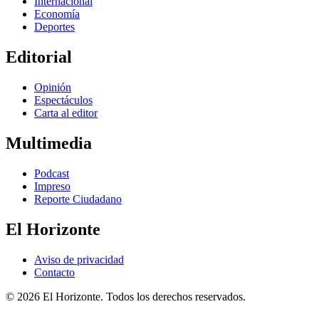
Internacional
Economía
Deportes
Editorial
Opinión
Espectáculos
Carta al editor
Multimedia
Podcast
Impreso
Reporte Ciudadano
El Horizonte
Aviso de privacidad
Contacto
© 2026 El Horizonte. Todos los derechos reservados.