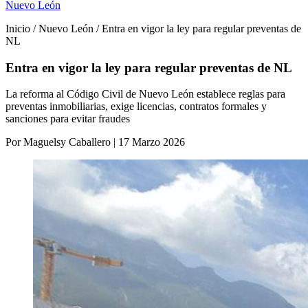
Nuevo León
Inicio / Nuevo León / Entra en vigor la ley para regular preventas de
NL
Entra en vigor la ley para regular preventas de NL
La reforma al Código Civil de Nuevo León establece reglas para
preventas inmobiliarias, exige licencias, contratos formales y
sanciones para evitar fraudes
Por Maguelsy Caballero | 17 Marzo 2026