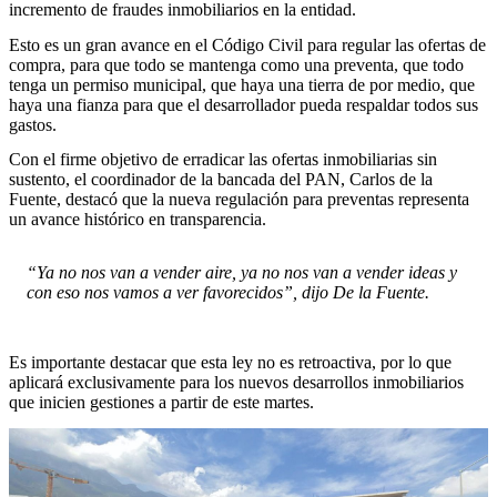
incremento de fraudes inmobiliarios en la entidad.
Esto es un gran avance en el Código Civil para regular las ofertas de
compra, para que todo se mantenga como una preventa, que todo
tenga un permiso municipal, que haya una tierra de por medio, que
haya una fianza para que el desarrollador pueda respaldar todos sus
gastos.
Con el firme objetivo de erradicar las ofertas inmobiliarias sin
sustento, el coordinador de la bancada del PAN, Carlos de la
Fuente, destacó que la nueva regulación para preventas representa
un avance histórico en transparencia.
“Ya no nos van a vender aire, ya no nos van a vender ideas y
con eso nos vamos a ver favorecidos”, dijo De la Fuente.
Es importante destacar que esta ley no es retroactiva, por lo que
aplicará exclusivamente para los nuevos desarrollos inmobiliarios
que inicien gestiones a partir de este martes.