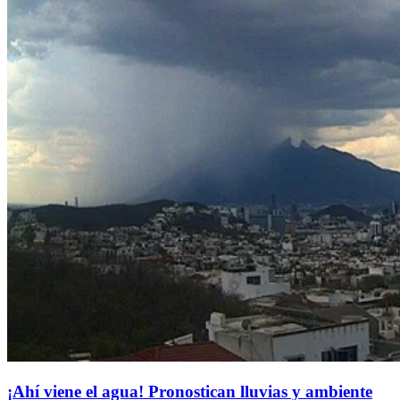
¡Ahí viene el agua! Pronostican lluvias y ambiente