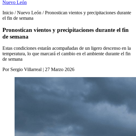
Nuevo León
Inicio / Nuevo León / Pronostican vientos y precipitaciones durante
el fin de semana
Pronostican vientos y precipitaciones durante el fin
de semana
Estas condiciones estarán acompañadas de un ligero descenso en la
temperatura, lo que marcará el cambio en el ambiente durante el fin
de semana
Por Sergio Villarreal | 27 Marzo 2026