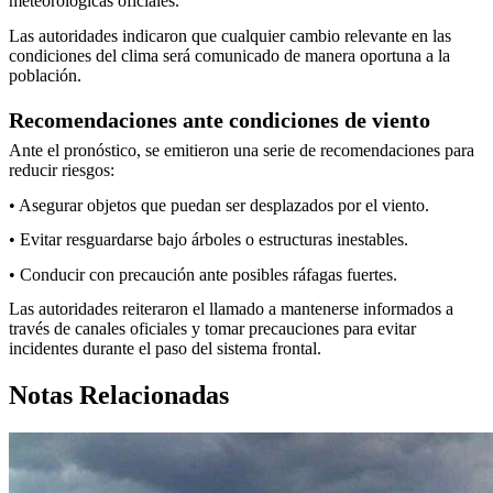
meteorológicas oficiales.
Las autoridades indicaron que cualquier cambio relevante en las
condiciones del clima será comunicado de manera oportuna a la
población.
Recomendaciones ante condiciones de viento
Ante el pronóstico, se emitieron una serie de recomendaciones para
reducir riesgos:
• Asegurar objetos que puedan ser desplazados por el viento.
• Evitar resguardarse bajo árboles o estructuras inestables.
• Conducir con precaución ante posibles ráfagas fuertes.
Las autoridades reiteraron el llamado a mantenerse informados a
través de canales oficiales y tomar precauciones para evitar
incidentes durante el paso del sistema frontal.
Notas Relacionadas