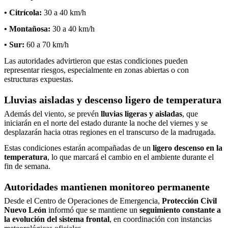
• Citrícola:
30 a 40 km/h
• Montañosa:
30 a 40 km/h
• Sur:
60 a 70 km/h
Las autoridades advirtieron que estas condiciones pueden
representar riesgos, especialmente en zonas abiertas o con
estructuras expuestas.
Lluvias aisladas y descenso ligero de temperatura
Además del viento, se prevén
lluvias ligeras y aisladas
, que
iniciarán en el norte del estado durante la noche del viernes y se
desplazarán hacia otras regiones en el transcurso de la madrugada.
Estas condiciones estarán acompañadas de un
ligero descenso en la
temperatura
, lo que marcará el cambio en el ambiente durante el
fin de semana.
Autoridades mantienen monitoreo permanente
Desde el Centro de Operaciones de Emergencia,
Protección Civil
Nuevo León
informó que se mantiene un
seguimiento constante a
la evolución del sistema frontal
, en coordinación con instancias