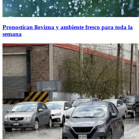
Pronostican llovizna y ambiente fresco para toda la
semana