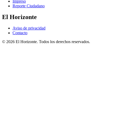
Impreso
Reporte Ciudadano
El Horizonte
Aviso de privacidad
Contacto
© 2026 El Horizonte. Todos los derechos reservados.