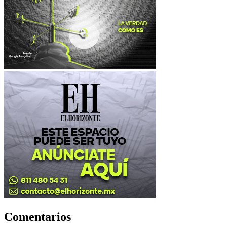
Comentarios