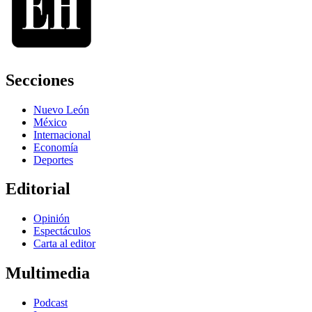
Secciones
Nuevo León
México
Internacional
Economía
Deportes
Editorial
Opinión
Espectáculos
Carta al editor
Multimedia
Podcast