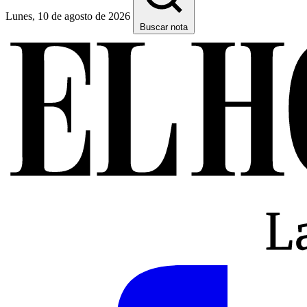
Lunes, 10 de agosto de 2026
Buscar nota