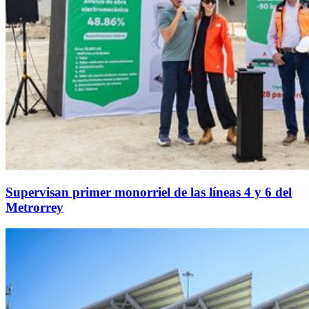
Supervisan primer monorriel de las líneas 4 y 6 del
Metrorrey