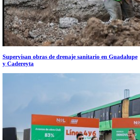
Supervisan obras de drenaje sanitario en Guadalupe
y Cadereyta