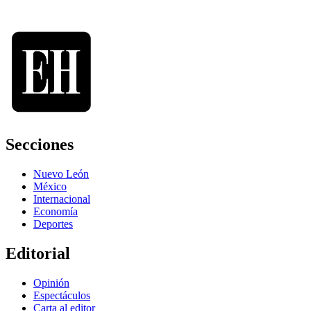
Secciones
Nuevo León
México
Internacional
Economía
Deportes
Editorial
Opinión
Espectáculos
Carta al editor