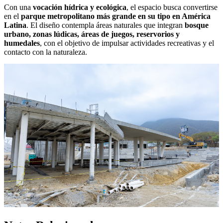
Con una
vocación hídrica y ecológica
, el espacio busca convertirse
en el
parque metropolitano más grande en su tipo en América
Latina
. El diseño contempla áreas naturales que integran
bosque
urbano, zonas lúdicas, áreas de juegos, reservorios y
humedales
, con el objetivo de impulsar actividades recreativas y el
contacto con la naturaleza.