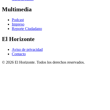
Multimedia
Podcast
Impreso
Reporte Ciudadano
El Horizonte
Aviso de privacidad
Contacto
© 2026 El Horizonte. Todos los derechos reservados.