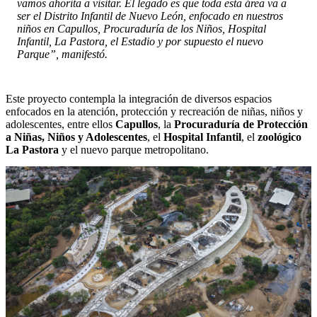
vamos ahorita a visitar. El legado es que toda esta área va a
ser el Distrito Infantil de Nuevo León, enfocado en nuestros
niños en Capullos, Procuraduría de los Niños, Hospital
Infantil, La Pastora, el Estadio y por supuesto el nuevo
Parque”, manifestó.
Este proyecto contempla la integración de diversos espacios
enfocados en la atención, protección y recreación de niñas, niños y
adolescentes, entre ellos
Capullos
, la
Procuraduría de Protección
a Niñas, Niños y Adolescentes
, el
Hospital Infantil
, el
zoológico
La Pastora
y el nuevo parque metropolitano.