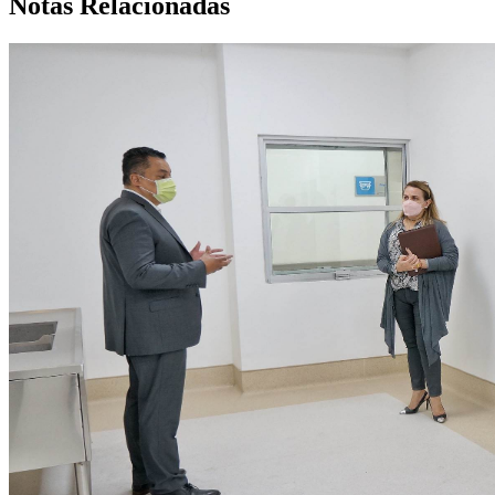
Notas Relacionadas