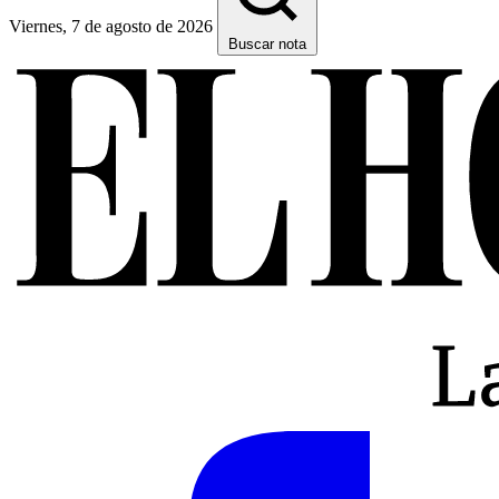
Viernes, 7 de agosto de 2026
Buscar nota