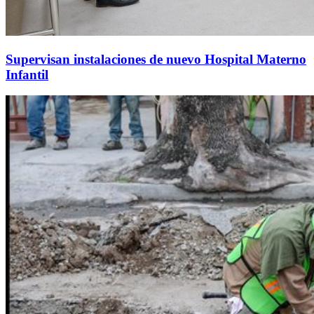
Supervisan instalaciones de nuevo Hospital Materno
Infantil