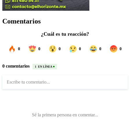
Comentarios