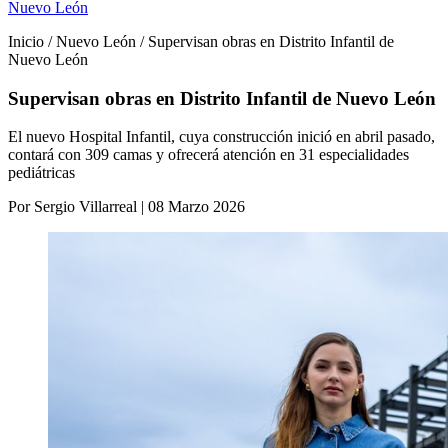
Nuevo León
Inicio / Nuevo León / Supervisan obras en Distrito Infantil de
Nuevo León
Supervisan obras en Distrito Infantil de Nuevo León
El nuevo Hospital Infantil, cuya construcción inició en abril pasado,
contará con 309 camas y ofrecerá atención en 31 especialidades
pediátricas
Por Sergio Villarreal | 08 Marzo 2026