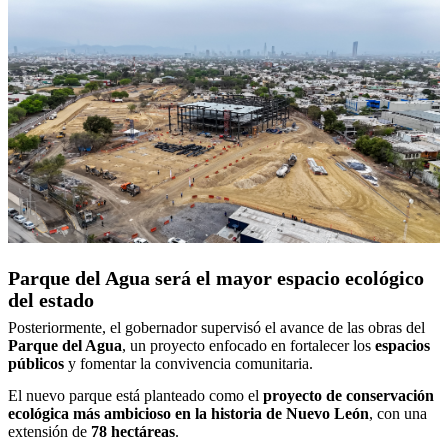
Parque del Agua será el mayor espacio ecológico
del estado
Posteriormente, el gobernador supervisó el avance de las obras del
Parque del Agua
, un proyecto enfocado en fortalecer los
espacios
públicos
y fomentar la convivencia comunitaria.
El nuevo parque está planteado como el
proyecto de conservación
ecológica más ambicioso en la historia de Nuevo León
, con una
extensión de
78 hectáreas
.