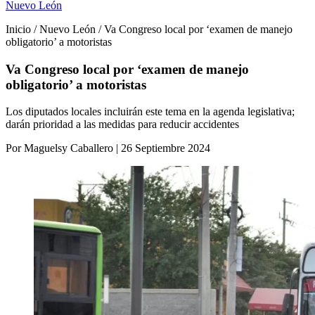
Nuevo León
Inicio / Nuevo León / Va Congreso local por ‘examen de manejo
obligatorio’ a motoristas
Va Congreso local por ‘examen de manejo
obligatorio’ a motoristas
Los diputados locales incluirán este tema en la agenda legislativa;
darán prioridad a las medidas para reducir accidentes
Por Maguelsy Caballero | 26 Septiembre 2024