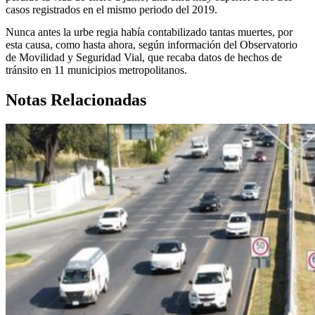
casos registrados en el mismo periodo del 2019.
Nunca antes la urbe regia había contabilizado tantas muertes, por
esta causa, como hasta ahora, según información del Observatorio
de Movilidad y Seguridad Vial, que recaba datos de hechos de
tránsito en 11 municipios metropolitanos.
Notas Relacionadas