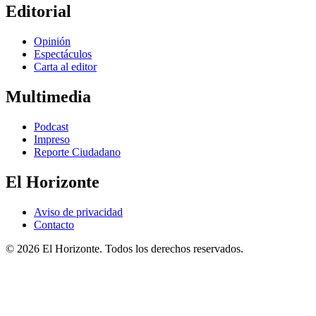
Editorial
Opinión
Espectáculos
Carta al editor
Multimedia
Podcast
Impreso
Reporte Ciudadano
El Horizonte
Aviso de privacidad
Contacto
© 2026 El Horizonte. Todos los derechos reservados.