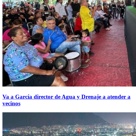
Va a García director de Agua y Drenaje a atender a
vecinos