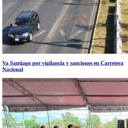
Va Santiago por vigilancia y sanciones en Carretera
Nacional