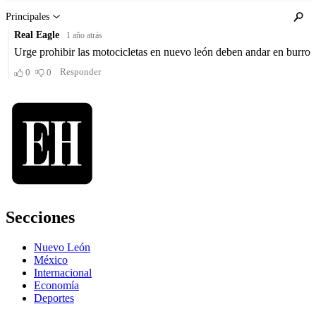
Secciones
Nuevo León
México
Internacional
Economía
Deportes