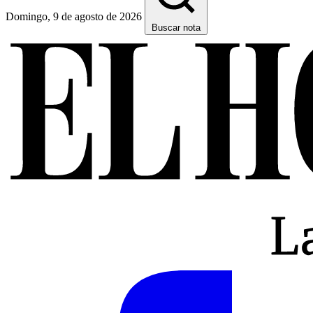
Domingo, 9 de agosto de 2026
Buscar nota