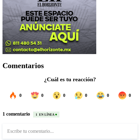
Comentarios