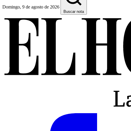
Domingo, 9 de agosto de 2026
Buscar nota