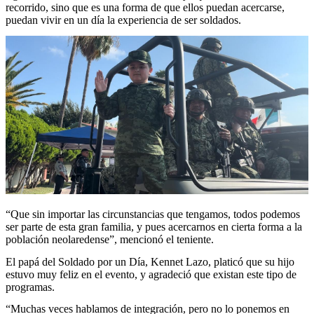
recorrido, sino que es una forma de que ellos puedan acercarse,
puedan vivir en un día la experiencia de ser soldados.
“Que sin importar las circunstancias que tengamos, todos podemos
ser parte de esta gran familia, y pues acercarnos en cierta forma a la
población neolaredense”, mencionó el teniente.
El papá del Soldado por un Día, Kennet Lazo, platicó que su hijo
estuvo muy feliz en el evento, y agradeció que existan este tipo de
programas.
“Muchas veces hablamos de integración, pero no lo ponemos en