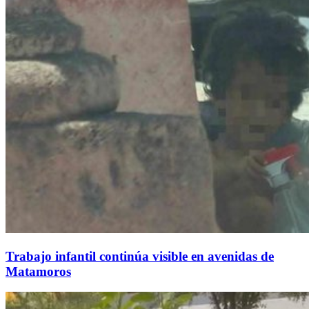
Trabajo infantil continúa visible en avenidas de
Matamoros