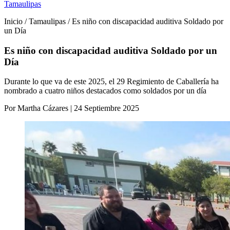
Tamaulipas
Inicio / Tamaulipas / Es niño con discapacidad auditiva Soldado por
un Día
Es niño con discapacidad auditiva Soldado por un
Día
Durante lo que va de este 2025, el 29 Regimiento de Caballería ha
nombrado a cuatro niños destacados como soldados por un día
Por Martha Cázares | 24 Septiembre 2025