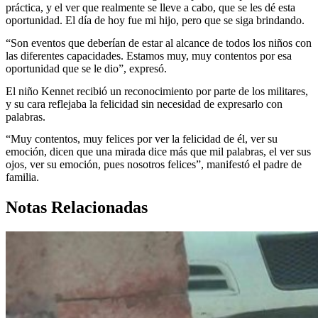
práctica, y el ver que realmente se lleve a cabo, que se les dé esta
oportunidad. El día de hoy fue mi hijo, pero que se siga brindando.
“Son eventos que deberían de estar al alcance de todos los niños con
las diferentes capacidades. Estamos muy, muy contentos por esa
oportunidad que se le dio”, expresó.
El niño Kennet recibió un reconocimiento por parte de los militares,
y su cara reflejaba la felicidad sin necesidad de expresarlo con
palabras.
“Muy contentos, muy felices por ver la felicidad de él, ver su
emoción, dicen que una mirada dice más que mil palabras, el ver sus
ojos, ver su emoción, pues nosotros felices”, manifestó el padre de
familia.
Notas Relacionadas