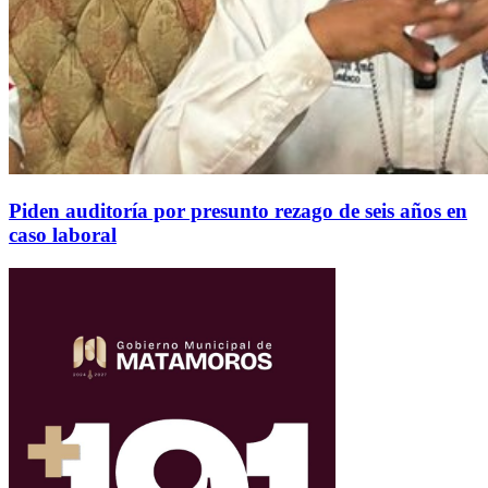
Piden auditoría por presunto rezago de seis años en
caso laboral