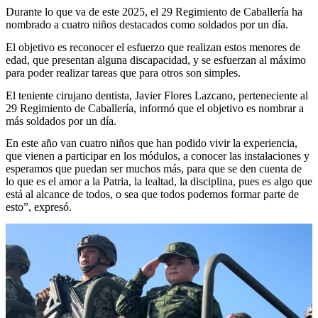
Durante lo que va de este 2025, el 29 Regimiento de Caballería ha
nombrado a cuatro niños destacados como soldados por un día.
El objetivo es reconocer el esfuerzo que realizan estos menores de
edad, que presentan alguna discapacidad, y se esfuerzan al máximo
para poder realizar tareas que para otros son simples.
El teniente cirujano dentista, Javier Flores Lazcano, perteneciente al
29 Regimiento de Caballería, informó que el objetivo es nombrar a
más soldados por un día.
En este año van cuatro niños que han podido vivir la experiencia,
que vienen a participar en los módulos, a conocer las instalaciones y
esperamos que puedan ser muchos más, para que se den cuenta de
lo que es el amor a la Patria, la lealtad, la disciplina, pues es algo que
está al alcance de todos, o sea que todos podemos formar parte de
esto”, expresó.