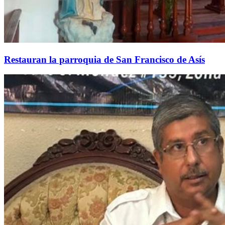
Restauran la parroquia de San Francisco de Asís