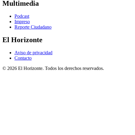
Multimedia
Podcast
Impreso
Reporte Ciudadano
El Horizonte
Aviso de privacidad
Contacto
© 2026 El Horizonte. Todos los derechos reservados.