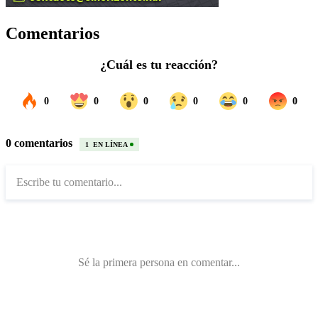
Comentarios