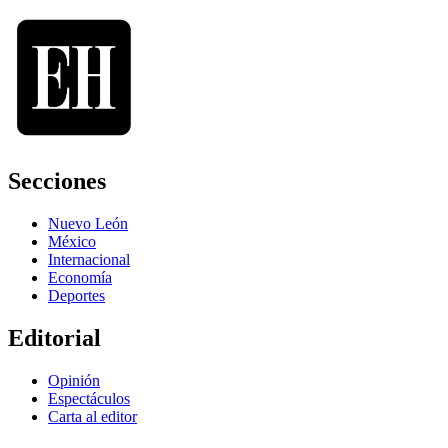
Secciones
Nuevo León
México
Internacional
Economía
Deportes
Editorial
Opinión
Espectáculos
Carta al editor