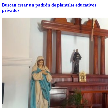
Buscan crear un padrón de planteles educativos
privados