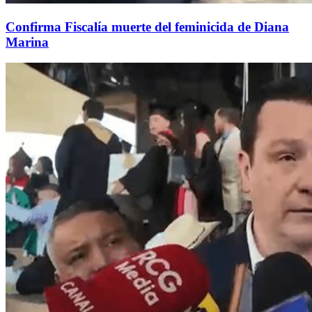
Confirma Fiscalía muerte del feminicida de Diana
Marina