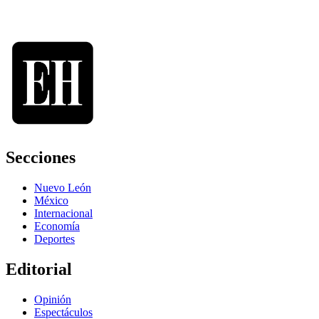
Secciones
Nuevo León
México
Internacional
Economía
Deportes
Editorial
Opinión
Espectáculos