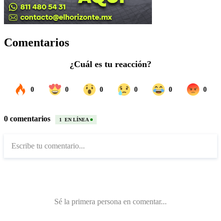
Comentarios