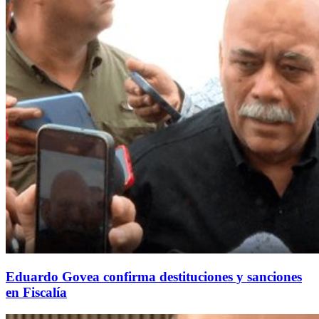
Eduardo Govea confirma destituciones y sanciones
en Fiscalía