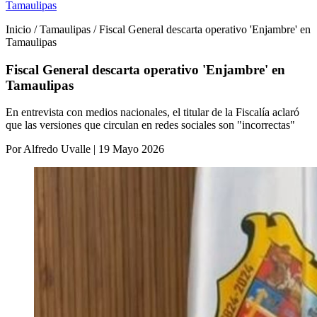
Tamaulipas
Inicio / Tamaulipas / Fiscal General descarta operativo 'Enjambre' en
Tamaulipas
Fiscal General descarta operativo 'Enjambre' en
Tamaulipas
En entrevista con medios nacionales, el titular de la Fiscalía aclaró
que las versiones que circulan en redes sociales son "incorrectas"
Por Alfredo Uvalle | 19 Mayo 2026