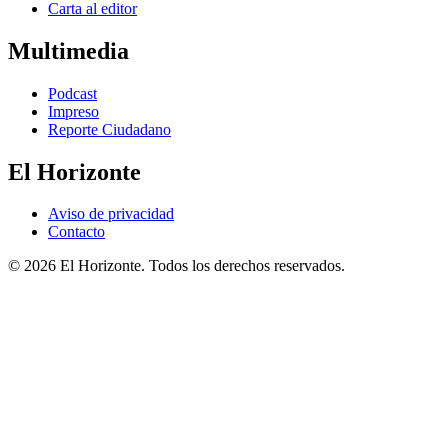
Carta al editor
Multimedia
Podcast
Impreso
Reporte Ciudadano
El Horizonte
Aviso de privacidad
Contacto
© 2026 El Horizonte. Todos los derechos reservados.