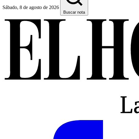
Sábado, 8 de agosto de 2026
Buscar nota