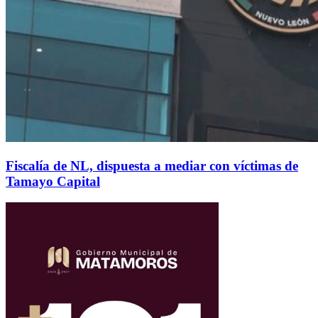
Fiscalía de NL, dispuesta a mediar con víctimas de
Tamayo Capital