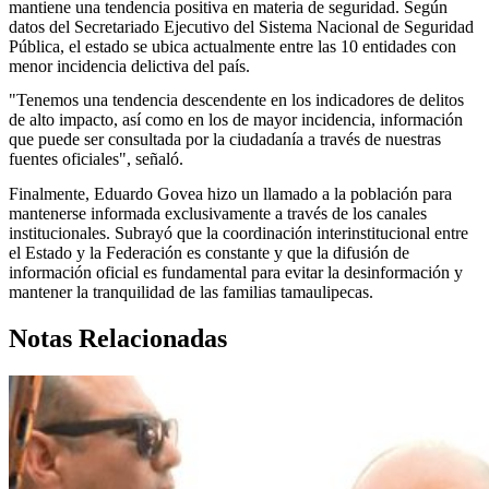
mantiene una tendencia positiva en materia de seguridad. Según
datos del Secretariado Ejecutivo del Sistema Nacional de Seguridad
Pública, el estado se ubica actualmente entre las 10 entidades con
menor incidencia delictiva del país.
"Tenemos una tendencia descendente en los indicadores de delitos
de alto impacto, así como en los de mayor incidencia, información
que puede ser consultada por la ciudadanía a través de nuestras
fuentes oficiales", señaló.
Finalmente, Eduardo Govea hizo un llamado a la población para
mantenerse informada exclusivamente a través de los canales
institucionales. Subrayó que la coordinación interinstitucional entre
el Estado y la Federación es constante y que la difusión de
información oficial es fundamental para evitar la desinformación y
mantener la tranquilidad de las familias tamaulipecas.
Notas Relacionadas