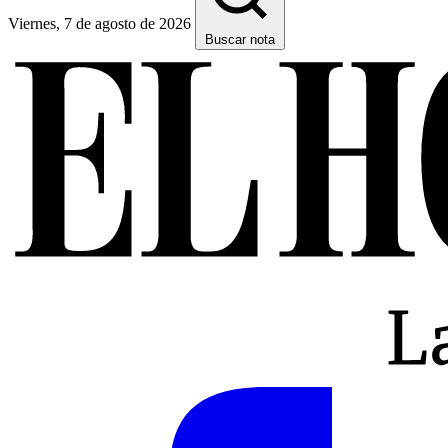
Viernes, 7 de agosto de 2026
Buscar nota