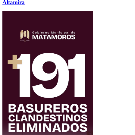
Altamira