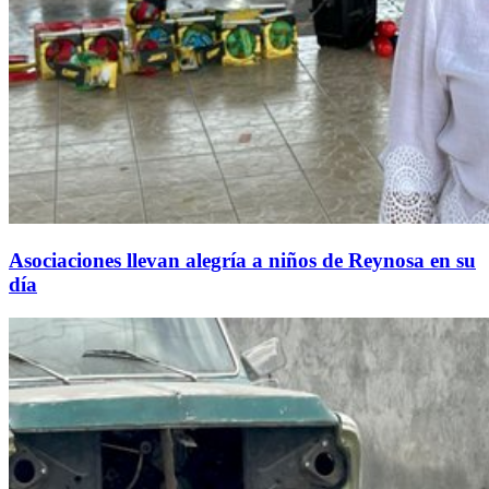
Asociaciones llevan alegría a niños de Reynosa en su
día