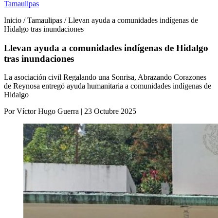
Tamaulipas
Inicio / Tamaulipas / Llevan ayuda a comunidades indígenas de
Hidalgo tras inundaciones
Llevan ayuda a comunidades indígenas de Hidalgo
tras inundaciones
La asociación civil Regalando una Sonrisa, Abrazando Corazones
de Reynosa entregó ayuda humanitaria a comunidades indígenas de
Hidalgo
Por Víctor Hugo Guerra | 23 Octubre 2025