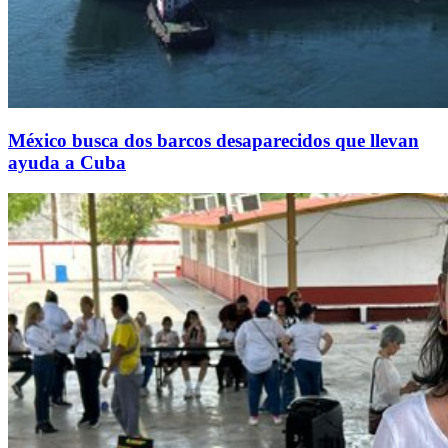
México busca dos barcos desaparecidos que llevan
ayuda a Cuba