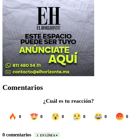
Comentarios