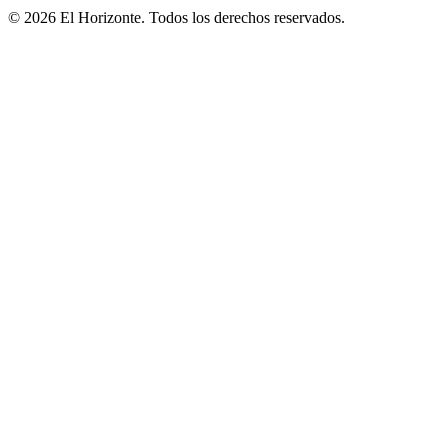
© 2026 El Horizonte. Todos los derechos reservados.