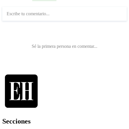
Secciones