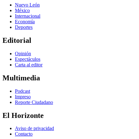
Nuevo León
México
Internacional
Economía
Deportes
Editorial
Opinión
Espectáculos
Carta al editor
Multimedia
Podcast
Impreso
Reporte Ciudadano
El Horizonte
Aviso de privacidad
Contacto