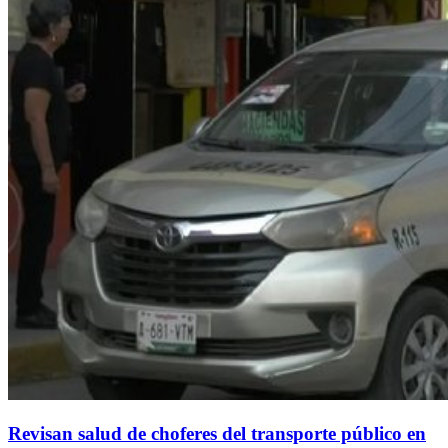
Revisan salud de choferes del transporte público en