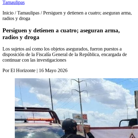
Tamaulipas
Inicio / Tamaulipas / Persiguen y detienen a cuatro; aseguran arma,
radios y droga
Persiguen y detienen a cuatro; aseguran arma,
radios y droga
Los sujetos así como los objetos asegurados, fueron puestos a
disposición de la Fiscalía General de la República, encargada de
continuar con las investigaciones
Por El Horizonte | 16 Mayo 2026