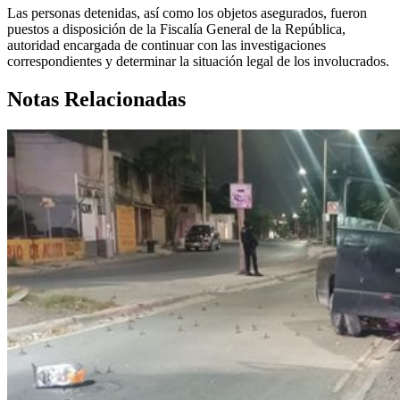
Las personas detenidas, así como los objetos asegurados, fueron
puestos a disposición de la Fiscalía General de la República,
autoridad encargada de continuar con las investigaciones
correspondientes y determinar la situación legal de los involucrados.
Notas Relacionadas