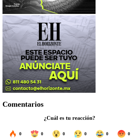
Comentarios