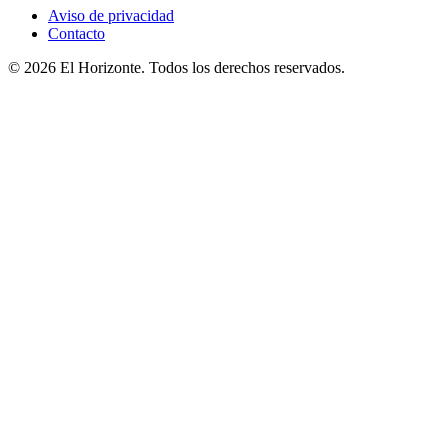
Aviso de privacidad
Contacto
© 2026 El Horizonte. Todos los derechos reservados.