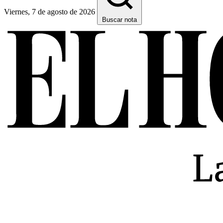
Viernes, 7 de agosto de 2026
Buscar nota