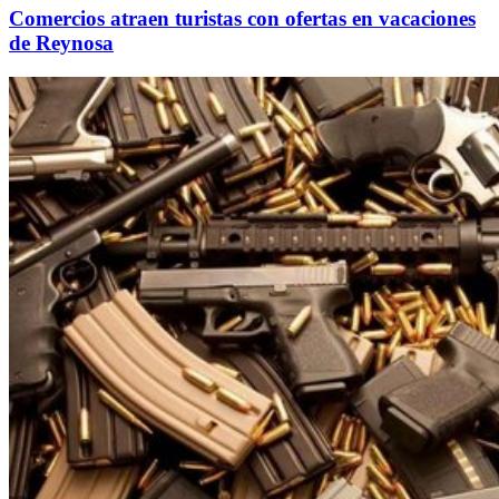
Comercios atraen turistas con ofertas en vacaciones
de Reynosa