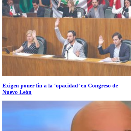
Exigen poner fin a la ‘opacidad’ en Congreso de
Nuevo León