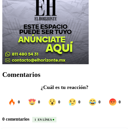
Comentarios