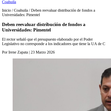
Coahuila
Inicio / Coahuila / Deben reevaluar distribución de fondos a
Universidades: Pimentel
Deben reevaluar distribución de fondos a
Universidades: Pimentel
El rector señaló que el presupuesto elaborado por el Poder
Legislativo no corresponde a los indicadores que tiene la UA de C
Por Irene Zapata | 23 Marzo 2026