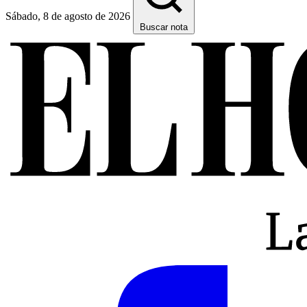
Sábado, 8 de agosto de 2026
Buscar nota