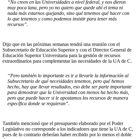
“No creen en las Universidades a nivel federal, y nos dieron
muy poca lana, pero yo no quiero que quede ahí el tema ni
nada más estarnos quejando, sino qué tenemos qué hacer con
lo que tenemos y como podemos insistir para tener más
recursos”.
Dijo que en las próximas semanas tendrá una reunión con el
Subsecretario de Educación Superior y con el Director General de
Educación Superior Universitaria para la gestión de recursos
extraordinarios para complementar las necesidades de la UA de C.
“Pero también lo importante es ir a llevarle la información al
Subsecretario de qué necesidades tenemos, pero qué hemos
hecho, hay que llevar resultados, eso debe ser parte importante
para demostrar que la Universidad con menos ha hecho más,
pero que puede hacer si le apostamos los recursos de manera
específica donde se requieran”.
También mencionó que el presupuesto elaborado por el Poder
Legislativo no corresponde a los indicadores que tiene la UA de C,
pues de lo contrario deberían haber recibido por lo menos el doble