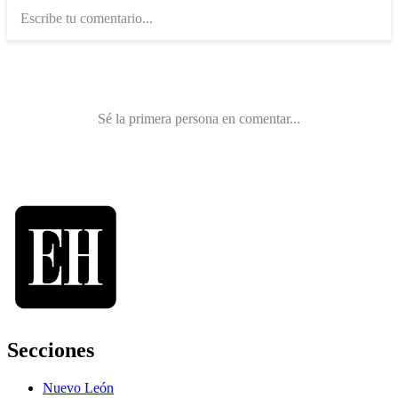
Secciones
Nuevo León