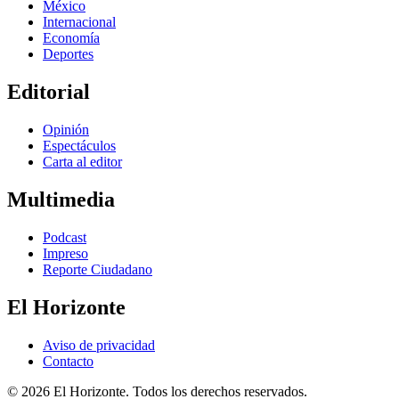
México
Internacional
Economía
Deportes
Editorial
Opinión
Espectáculos
Carta al editor
Multimedia
Podcast
Impreso
Reporte Ciudadano
El Horizonte
Aviso de privacidad
Contacto
© 2026 El Horizonte. Todos los derechos reservados.