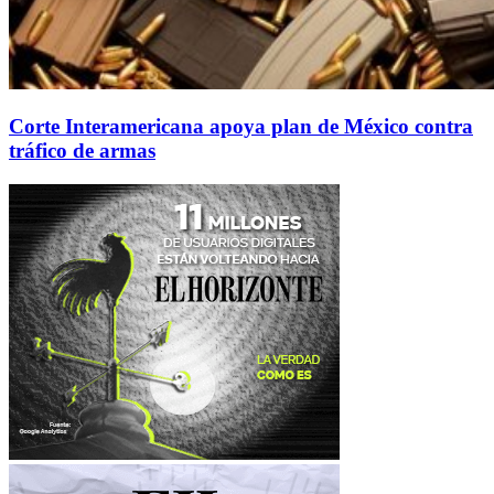
Corte Interamericana apoya plan de México contra
tráfico de armas