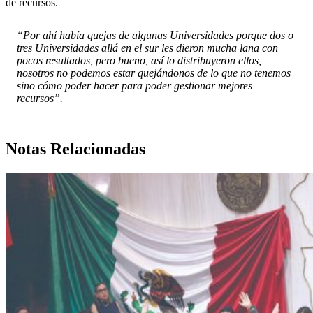
de recursos.
“Por ahí había quejas de algunas Universidades porque dos o
tres Universidades allá en el sur les dieron mucha lana con
pocos resultados, pero bueno, así lo distribuyeron ellos,
nosotros no podemos estar quejándonos de lo que no tenemos
sino cómo poder hacer para poder gestionar mejores
recursos”.
Notas Relacionadas