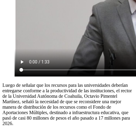
Luego de señalar que los recursos para las universidades deberían
entregarse conforme a la productividad de las instituciones, el rector
de la Universidad Autónoma de Coahuila, Octavio Pimentel
Martínez, señaló la necesidad de que se reconsidere una mejor
manera de distribución de los recursos como el Fondo de
Aportaciones Múltiples, destinado a infraestructura educativa, que
pasó de casi 80 millones de pesos el año pasado a 17 millones para
2026.