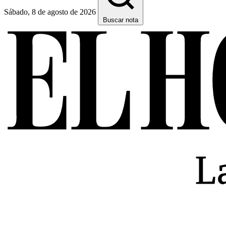
Sábado, 8 de agosto de 2026
Buscar nota