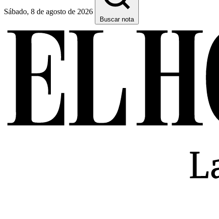
Sábado, 8 de agosto de 2026
Buscar nota