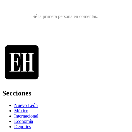
Secciones
Nuevo León
México
Internacional
Economía
Deportes