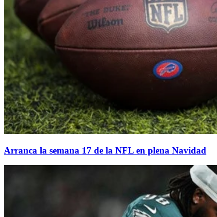
Arranca la semana 17 de la NFL en plena Navidad