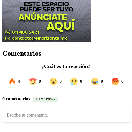
Comentarios