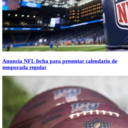
Anuncia NFL fecha para presentar calendario de
temporada regular