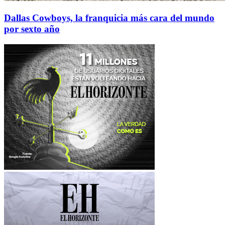
Dallas Cowboys, la franquicia más cara del mundo
por sexto año