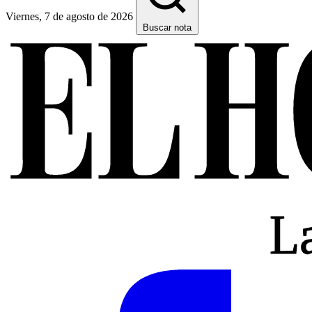
Viernes, 7 de agosto de 2026
Buscar nota