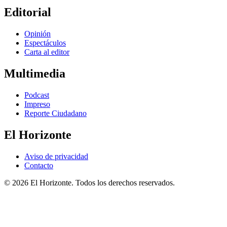
Editorial
Opinión
Espectáculos
Carta al editor
Multimedia
Podcast
Impreso
Reporte Ciudadano
El Horizonte
Aviso de privacidad
Contacto
© 2026 El Horizonte. Todos los derechos reservados.