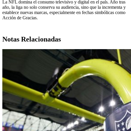
La NFL domina el consumo televisivo y digital en el país. Año tras
año, la liga no solo conserva su audiencia, sino que la incrementa y
establece nuevas marcas, especialmente en fechas simbólicas como
Acción de Gracias.
Notas Relacionadas