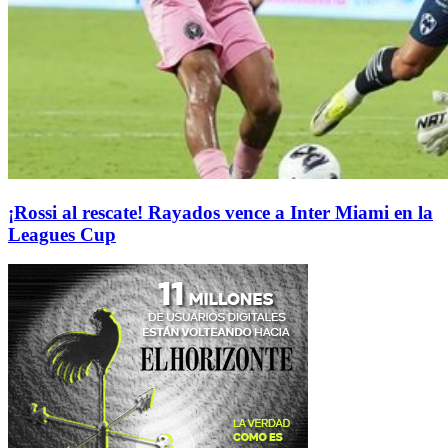
¡Rossi al rescate! Rayados vence a Inter Miami en la
Leagues Cup