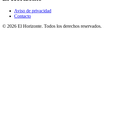
Aviso de privacidad
Contacto
© 2026 El Horizonte. Todos los derechos reservados.