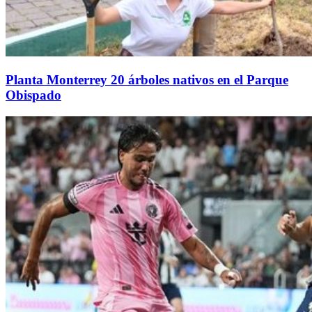
Planta Monterrey 20 árboles nativos en el Parque
Obispado