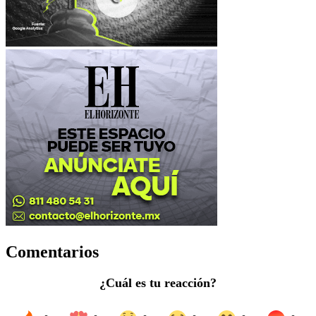
Comentarios