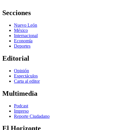
Secciones
Nuevo León
México
Internacional
Economía
Deportes
Editorial
Opinión
Espectáculos
Carta al editor
Multimedia
Podcast
Impreso
Reporte Ciudadano
El Horizonte