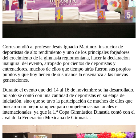
Correspondió al profesor Jesús Ignacio Martínez, instructor de
deportistas de alto rendimiento y uno de los principales forjadores
del crecimiento de la gimnasia regiomontana, hacer la declaración
inaugural del evento, arropado por cientos de deportistas y
entrenadores, muchos de ellos que tiempo atrás fueron sus propios
pupilos y que hoy tienen de sus manos la enseñanza a las nuevas
generaciones.
Durante el evento que del 14 al 16 de noviembre se ha desarrollado,
no solo se contó con una cantidad de deportistas en su etapa de
iniciación, sino que se tuvo la participación de muchos de ellos que
buscaron un mejor ranqueo para competencias nacionales e
internacionales, ya que la 1.ª Copa Gimnástica Dinastía contó con el
aval de la Federación Mexicana de Gimnasia.