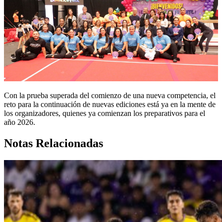
Con la prueba superada del comienzo de una nueva competencia, el
reto para la continuación de nuevas ediciones está ya en la mente de
los organizadores, quienes ya comienzan los preparativos para el
año 2026.
Notas Relacionadas