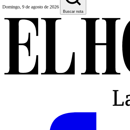
Domingo, 9 de agosto de 2026
Buscar nota