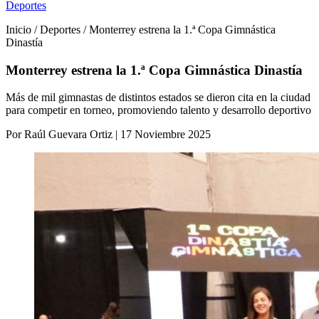
Deportes
Inicio / Deportes / Monterrey estrena la 1.ª Copa Gimnástica
Dinastía
Monterrey estrena la 1.ª Copa Gimnástica Dinastía
Más de mil gimnastas de distintos estados se dieron cita en la ciudad
para competir en torneo, promoviendo talento y desarrollo deportivo
Por Raúl Guevara Ortiz | 17 Noviembre 2025