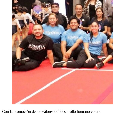
Con la promoción de los valores del desarrollo humano como