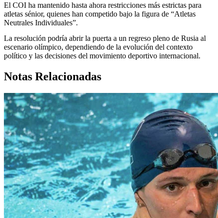
El COI ha mantenido hasta ahora restricciones más estrictas para
atletas sénior, quienes han competido bajo la figura de “Atletas
Neutrales Individuales”.
La resolución podría abrir la puerta a un regreso pleno de Rusia al
escenario olímpico, dependiendo de la evolución del contexto
político y las decisiones del movimiento deportivo internacional.
Notas Relacionadas