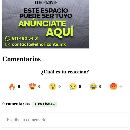
Comentarios