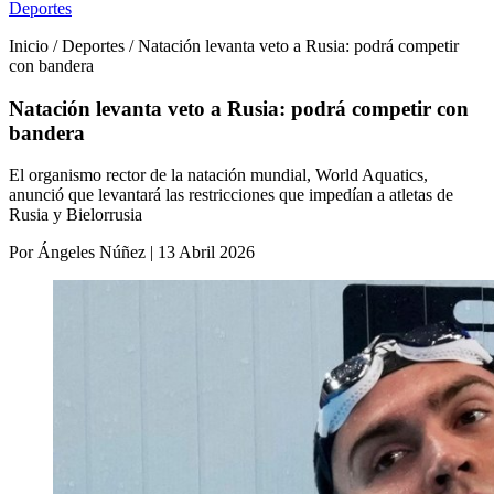
Deportes
Inicio / Deportes / Natación levanta veto a Rusia: podrá competir
con bandera
Natación levanta veto a Rusia: podrá competir con
bandera
El organismo rector de la natación mundial, World Aquatics,
anunció que levantará las restricciones que impedían a atletas de
Rusia y Bielorrusia
Por Ángeles Núñez | 13 Abril 2026