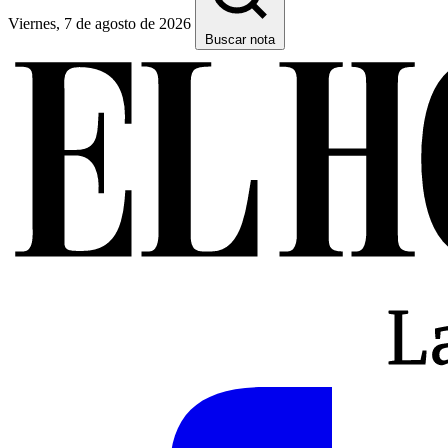
Viernes, 7 de agosto de 2026
Buscar nota