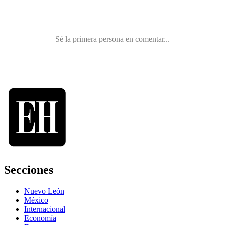
Secciones
Nuevo León
México
Internacional
Economía