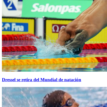
Dressel se retira del Mundial de natación