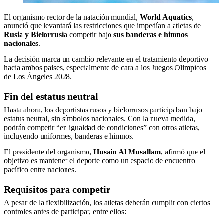
El organismo rector de la natación mundial,
World Aquatics
,
anunció que levantará las restricciones que impedían a atletas de
Rusia y Bielorrusia
competir bajo
sus banderas e himnos
nacionales
.
La decisión marca un cambio relevante en el tratamiento deportivo
hacia ambos países, especialmente de cara a los Juegos Olímpicos
de Los Ángeles 2028.
Fin del estatus neutral
Hasta ahora, los deportistas rusos y bielorrusos participaban bajo
estatus neutral, sin símbolos nacionales. Con la nueva medida,
podrán competir “en igualdad de condiciones” con otros atletas,
incluyendo uniformes, banderas e himnos.
El presidente del organismo,
Husain Al Musallam
, afirmó que el
objetivo es mantener el deporte como un espacio de encuentro
pacífico entre naciones.
Requisitos para competir
A pesar de la flexibilización, los atletas deberán cumplir con ciertos
controles antes de participar, entre ellos: