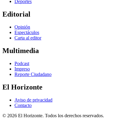
Deportes
Editorial
Opinión
Espectáculos
Carta al editor
Multimedia
Podcast
Impreso
Reporte Ciudadano
El Horizonte
Aviso de privacidad
Contacto
© 2026 El Horizonte. Todos los derechos reservados.