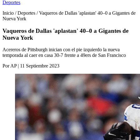
Deportes
Inicio / Deportes / Vaqueros de Dallas 'aplastan' 40–0 a Gigantes de
Nueva York
Vaqueros de Dallas 'aplastan' 40–0 a Gigantes de
Nueva York
Acereros de Pittsburgh inician con el pie izquierdo la nueva
temporada al caer en casa 30-7 frente a 49ers de San Francisco
Por AP | 11 Septiembre 2023