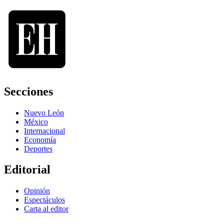
Secciones
Nuevo León
México
Internacional
Economía
Deportes
Editorial
Opinión
Espectáculos
Carta al editor