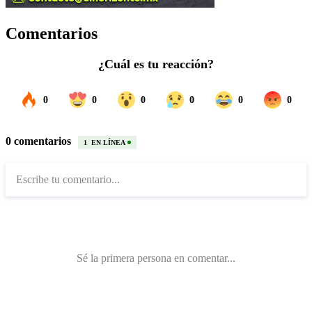
Comentarios