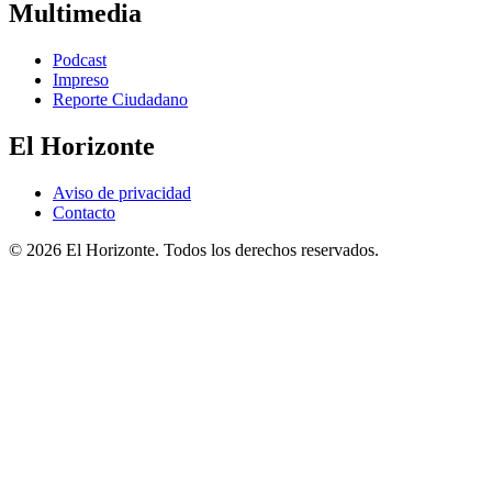
Multimedia
Podcast
Impreso
Reporte Ciudadano
El Horizonte
Aviso de privacidad
Contacto
© 2026 El Horizonte. Todos los derechos reservados.