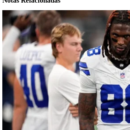
Notas Relacionadas