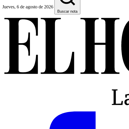
Jueves, 6 de agosto de 2026
Buscar nota