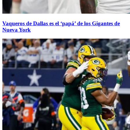
Vaqueros de Dallas es el ‘papá’ de los Gigantes de
Nueva York