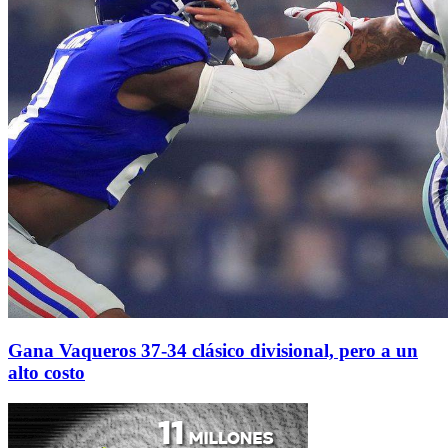
Gana Vaqueros 37-34 clásico divisional, pero a un
alto costo