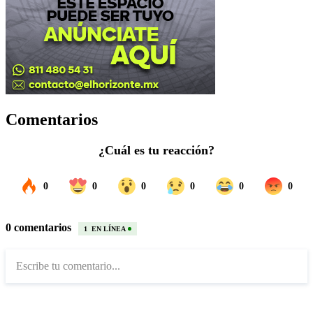
Comentarios