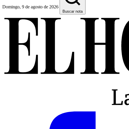
Domingo, 9 de agosto de 2026
Buscar nota