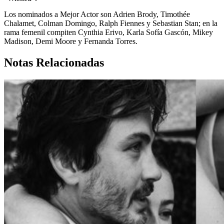
Los nominados a Mejor Actor son Adrien Brody, Timothée
Chalamet, Colman Domingo, Ralph Fiennes y Sebastian Stan; en la
rama femenil compiten Cynthia Erivo, Karla Sofía Gascón, Mikey
Madison, Demi Moore y Fernanda Torres.
Notas Relacionadas