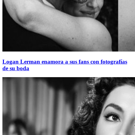
Logan Lerman enamora a sus fans con fotografías
de su boda