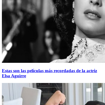
Estas son las películas más recordadas de la actriz
Elsa Aguirre