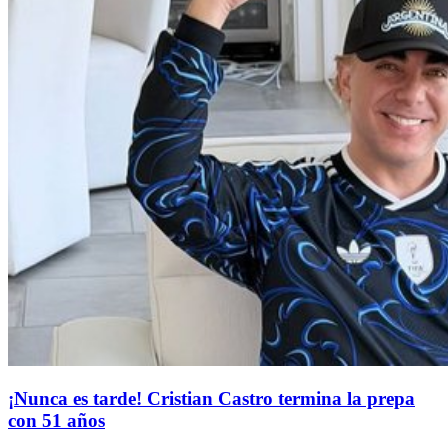
¡Nunca es tarde! Cristian Castro termina la prepa
con 51 años