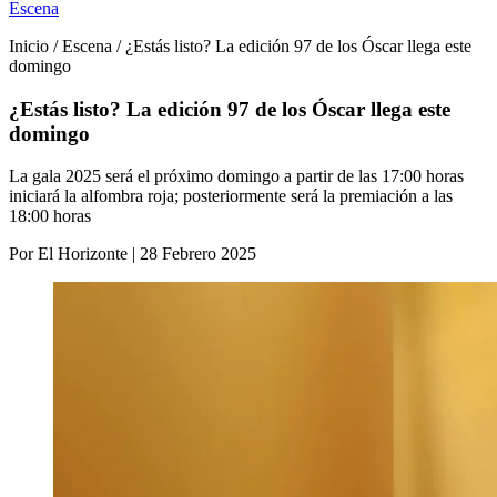
Escena
Inicio / Escena / ¿Estás listo? La edición 97 de los Óscar llega este
domingo
¿Estás listo? La edición 97 de los Óscar llega este
domingo
La gala 2025 será el próximo domingo a partir de las 17:00 horas
iniciará la alfombra roja; posteriormente será la premiación a las
18:00 horas
Por El Horizonte | 28 Febrero 2025