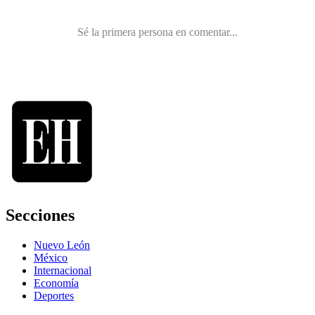
Secciones
Nuevo León
México
Internacional
Economía
Deportes