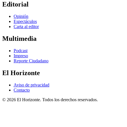
Editorial
Opinión
Espectáculos
Carta al editor
Multimedia
Podcast
Impreso
Reporte Ciudadano
El Horizonte
Aviso de privacidad
Contacto
© 2026 El Horizonte. Todos los derechos reservados.