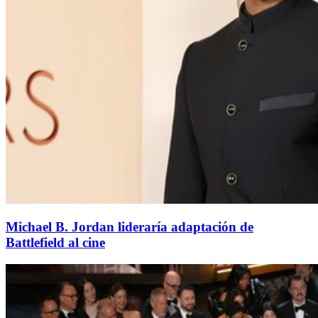
Michael B. Jordan lideraría adaptación de
Battlefield al cine