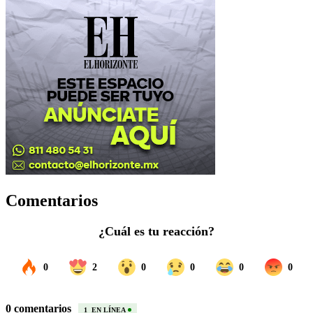
Comentarios