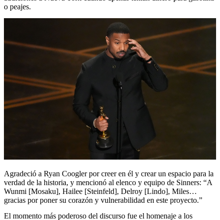
o peajes.
Agradeció a Ryan Coogler por creer en él y crear un espacio para la
verdad de la historia, y mencionó al elenco y equipo de Sinners: “A
Wunmi [Mosaku], Hailee [Steinfeld], Delroy [Lindo], Miles…
gracias por poner su corazón y vulnerabilidad en este proyecto.”
El momento más poderoso del discurso fue el homenaje a los