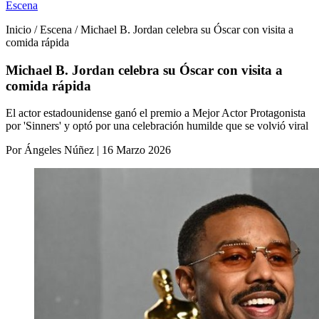
Escena
Inicio / Escena / Michael B. Jordan celebra su Óscar con visita a
comida rápida
Michael B. Jordan celebra su Óscar con visita a
comida rápida
El actor estadounidense ganó el premio a Mejor Actor Protagonista
por 'Sinners' y optó por una celebración humilde que se volvió viral
Por Ángeles Núñez | 16 Marzo 2026