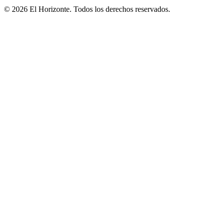
© 2026 El Horizonte. Todos los derechos reservados.