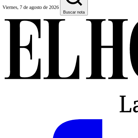
Viernes, 7 de agosto de 2026
Buscar nota