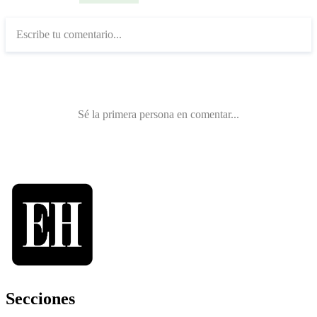
Secciones