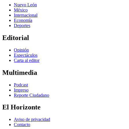
Nuevo León
México
Internacional
Economía
Deportes
Editorial
Opinión
Espectáculos
Carta al editor
Multimedia
Podcast
Impreso
Reporte Ciudadano
El Horizonte
Aviso de privacidad
Contacto