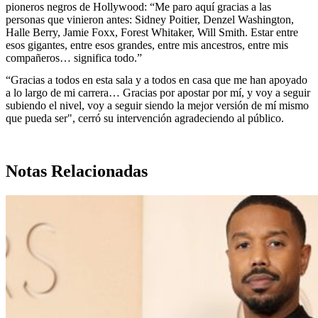
pioneros negros de Hollywood: “Me paro aquí gracias a las
personas que vinieron antes: Sidney Poitier, Denzel Washington,
Halle Berry, Jamie Foxx, Forest Whitaker, Will Smith. Estar entre
esos gigantes, entre esos grandes, entre mis ancestros, entre mis
compañeros… significa todo.”
“Gracias a todos en esta sala y a todos en casa que me han apoyado
a lo largo de mi carrera… Gracias por apostar por mí, y voy a seguir
subiendo el nivel, voy a seguir siendo la mejor versión de mí mismo
que pueda ser", cerró su intervención agradeciendo al público.
Notas Relacionadas